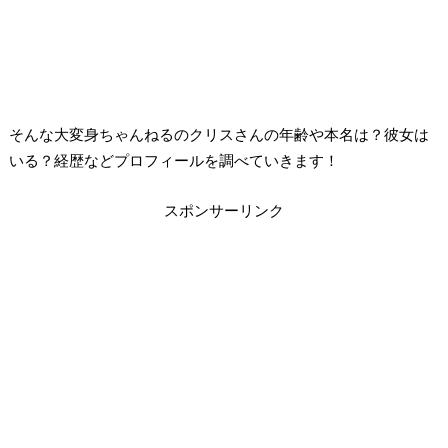
そんな大変身ちゃんねるのクリスさんの年齢や本名は？彼女は
いる？経歴などプロフィールを調べていきます！
スポンサーリンク