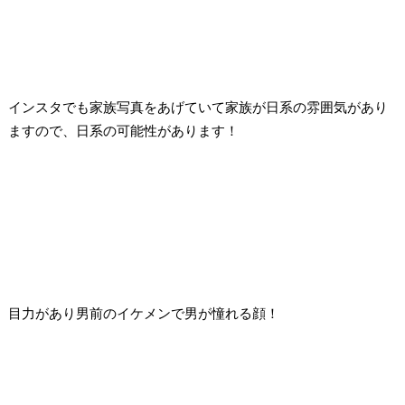
インスタでも家族写真をあげていて家族が日系の雰囲気があり
ますので、日系の可能性があります！
目力があり男前のイケメンで男が憧れる顔！