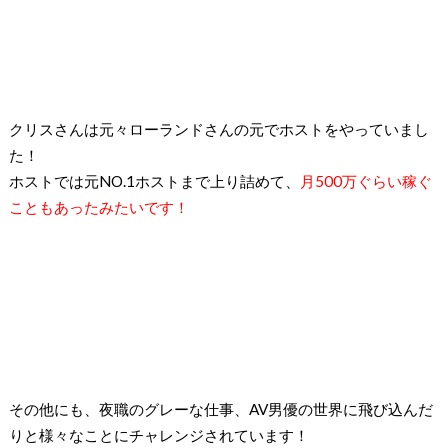
クリスさんは元々ローランドさんの元でホストをやっていまし
た！
ホストでは元NO.1ホストまで上り詰めて、
月500万ぐらい稼ぐ
こともあったみたいです！
その他にも、夜職のグレーな仕事、AV男優の世界に飛び込んだ
りと様々なことにチャレンジされています！