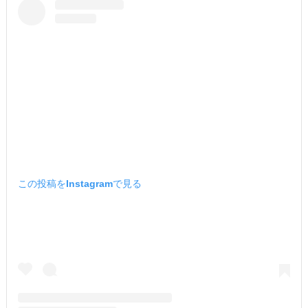
この投稿をInstagramで見る