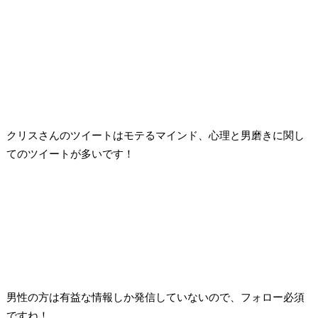
クリスさんのツイートはモテるマインド、心理と男磨きに関し
てのツイートが多いです！
男性の方は有益な情報しか発信していないので、フォロー必須
ですね！