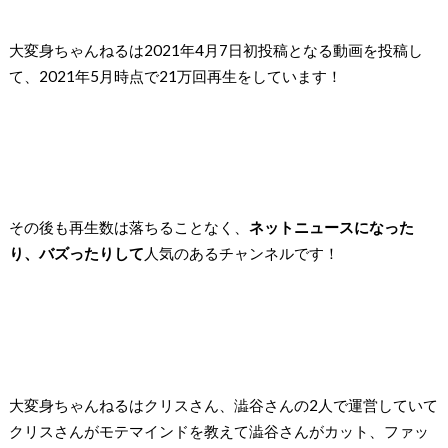
大変身ちゃんねるは2021年4月7日初投稿となる動画を投稿し
て、2021年5月時点で21万回再生をしています！
その後も再生数は落ちることなく、
ネットニュースになった
り、バズったりして
人気のあるチャンネルです！
大変身ちゃんねるはクリスさん、澁谷さんの2人で運営していて
クリスさんがモテマインドを教えて澁谷さんがカット、ファッ