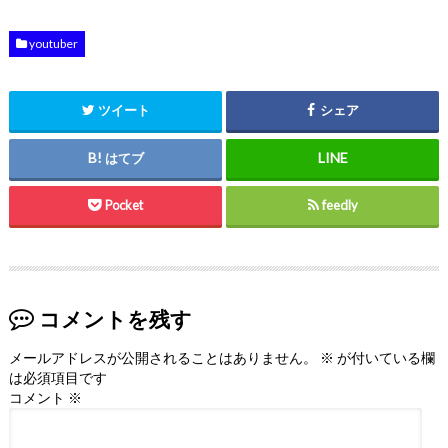
youtuber
ツイート
シェア
はてブ
Pocket
feedly
コメントを残す
メールアドレスが公開されることはありません。
※
が付いている欄
は必須項目です
コメント
※