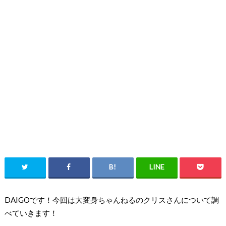
DAIGOです！今回は大変身ちゃんねるのクリスさんについて調
べていきます！