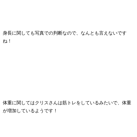
身長に関しても写真での判断なので、なんとも言えないです
ね！
体重に関してはクリスさんは筋トレをしているみたいで、体重
が増加しているようです！