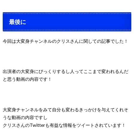
最後に
今回は大変身チャンネルのクリスさんに関しての記事でした！
出演者の大変身にびっくりするし人ってここまで変われるんだ
と思う動画の内容です！
大変身チャンネルをみて自分も変わるきっかけを与えてくれそ
うな動画の内容ですし
クリスさんのTwitterも有益な情報をツイートされています！