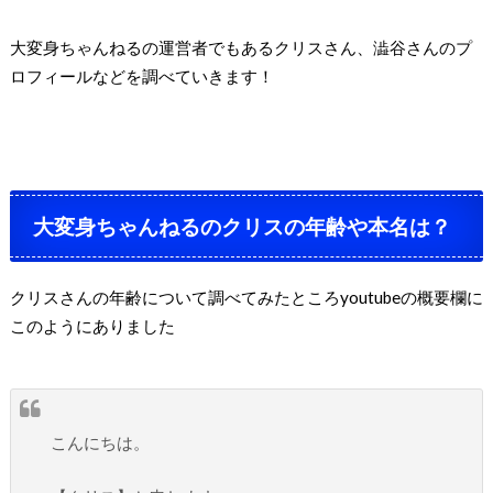
大変身ちゃんねるの運営者でもあるクリスさん、澁谷さんのプ
ロフィールなどを調べていきます！
大変身ちゃんねるのクリスの年齢や本名は？
クリスさんの年齢について調べてみたところyoutubeの概要欄に
このようにありました
こんにちは。