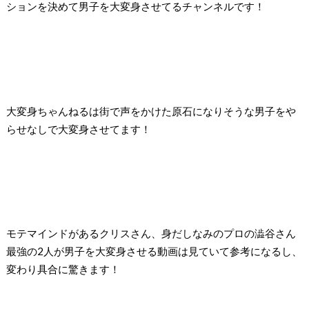
ションを決めて男子を大変身させてるチャンネルです！
大変身ちゃんねるは街で声をかけた原石になりそうな男子をや
らせなしで大変身させてます！
モテマインドがあるクリスさん、身だしなみのプロの澁谷さん
最強の2人が男子を大変身させる動画は見ていて参考になるし、
変わり具合に驚きます！