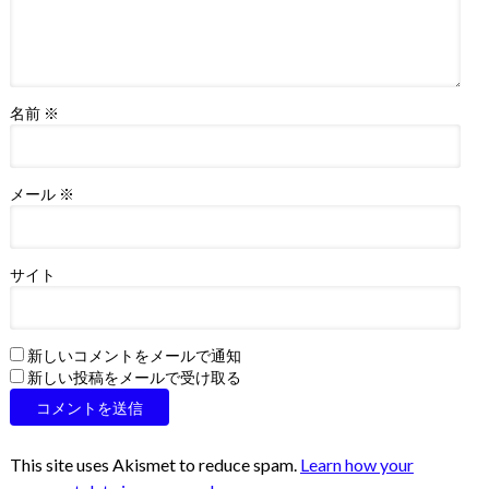
名前
※
メール
※
サイト
新しいコメントをメールで通知
新しい投稿をメールで受け取る
This site uses Akismet to reduce spam.
Learn how your