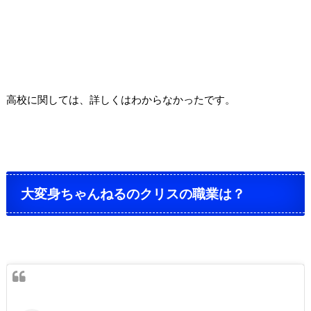
高校に関しては、詳しくはわからなかったです。
大変身ちゃんねるのクリスの職業は？