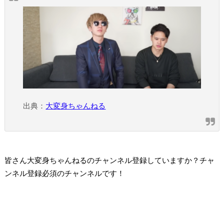
出典：
大変身ちゃんねる
皆さん大変身ちゃんねるのチャンネル登録していますか？チャ
ンネル登録必須のチャンネルです！