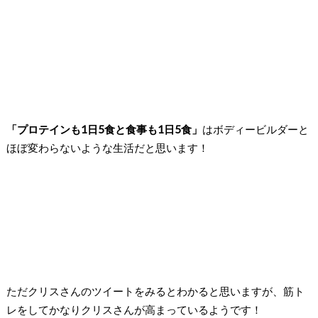
「プロテインも1日5食と食事も1日5食」
はボディービルダーと
ほぼ変わらないような生活だと思います！
ただクリスさんのツイートをみるとわかると思いますが、筋ト
レをしてかなりクリスさんが高まっているようです！