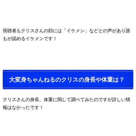
視聴者もクリスさんの顔には「イケメン」などとの声があり誰
もが認めるイケメンです！
大変身ちゃんねるのクリスの身長や体重は？
クリスさんの身長、体重に関して調べてみたのですが詳しい情
報はなかったです！