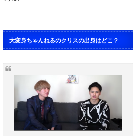
大変身ちゃんねるのクリスの出身はどこ？