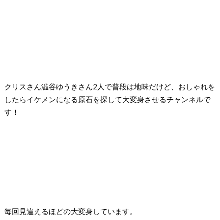
クリスさん澁谷ゆうきさん2人で普段は地味だけど、おしゃれを
したらイケメンになる原石を探して大変身させるチャンネルで
す！
毎回見違えるほどの大変身しています。