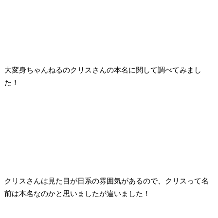
大変身ちゃんねるのクリスさんの本名に関して調べてみまし
た！
クリスさんは見た目が日系の雰囲気があるので、クリスって名
前は本名なのかと思いましたが違いました！