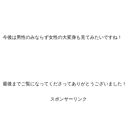
今後は男性のみならず女性の大変身も見てみたいですね！
最後までご覧になってくださってありがとうございました！
スポンサーリンク