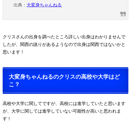
出典：
大変身ちゃんねる
クリスさんの出身を調べたところ詳しい出身はわかりませんで
したが、関西の訛りがあるようなので出身は関西ではないかと
思います！
大変身ちゃんねるのクリスの高校や大学はど
こ？
高校や大学に関してですが、高校には進学していたと思います
が、大学に関しては進学していない可能性が高いと思われま
す！