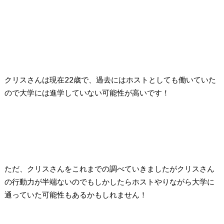
クリスさんは現在22歳で、過去にはホストとしても働いていた
ので大学には進学していない可能性が高いです！
ただ、クリスさんをこれまでの調べていきましたがクリスさん
の行動力が半端ないのでもしかしたらホストやりながら大学に
通っていた可能性もあるかもしれません！