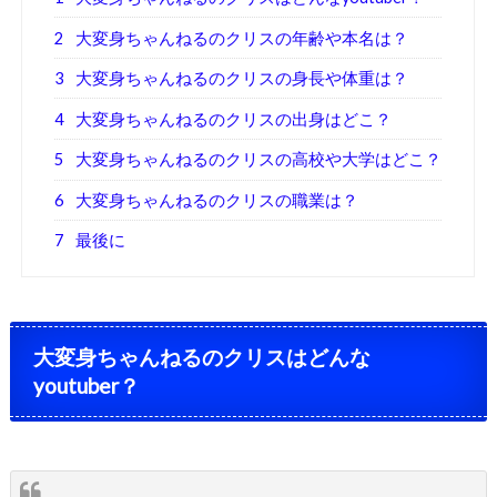
2
大変身ちゃんねるのクリスの年齢や本名は？
3
大変身ちゃんねるのクリスの身長や体重は？
4
大変身ちゃんねるのクリスの出身はどこ？
5
大変身ちゃんねるのクリスの高校や大学はどこ？
6
大変身ちゃんねるのクリスの職業は？
7
最後に
大変身ちゃんねるのクリスはどんな
youtuber？