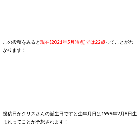
この投稿をみると
現在(2021年5月時点)では22歳
ってことがわ
かります！
投稿日がクリスさんの誕生日ですと生年月日は1999年2月8日生
まれってことが予想されます！