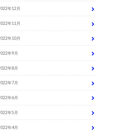
2022年12月
2022年11月
2022年10月
2022年9月
2022年8月
2022年7月
2022年6月
2022年5月
2022年4月