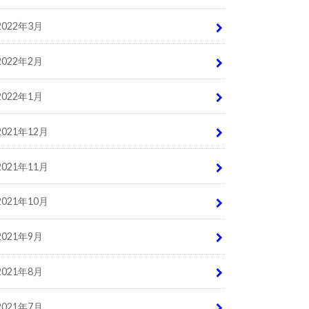
2022年3月
2022年2月
2022年1月
2021年12月
2021年11月
2021年10月
2021年9月
2021年8月
2021年7月