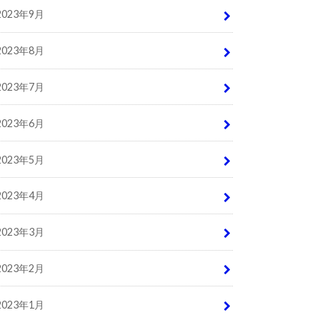
2023年9月
2023年8月
2023年7月
2023年6月
2023年5月
2023年4月
2023年3月
2023年2月
2023年1月