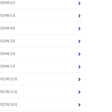
2024年6月
2024年5月
2024年4月
2024年3月
2024年2月
2024年1月
2023年12月
2023年11月
2023年10月