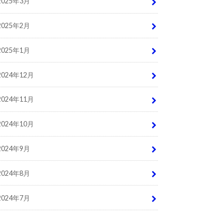
2025年3月
2025年2月
2025年1月
2024年12月
2024年11月
2024年10月
2024年9月
2024年8月
2024年7月