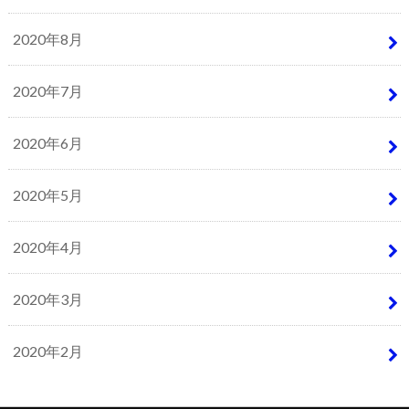
2020年8月
2020年7月
2020年6月
2020年5月
2020年4月
2020年3月
2020年2月