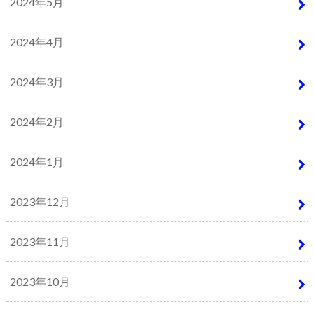
2024年5月
2024年4月
2024年3月
2024年2月
2024年1月
2023年12月
2023年11月
2023年10月