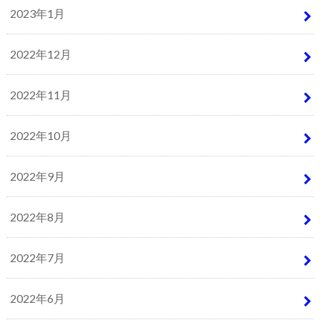
2023年1月
2022年12月
2022年11月
2022年10月
2022年9月
2022年8月
2022年7月
2022年6月