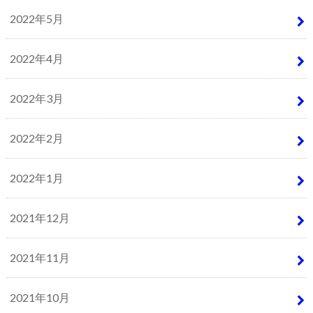
2022年5月
2022年4月
2022年3月
2022年2月
2022年1月
2021年12月
2021年11月
2021年10月