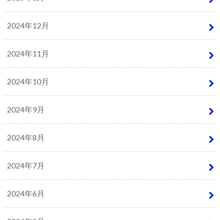
2024年12月
2024年11月
2024年10月
2024年9月
2024年8月
2024年7月
2024年6月