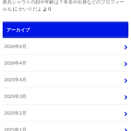
新兵シャウトの顔や年齢は？本名や出身などのプロフィー
ルも
に
かいりだよ
より
アーカイブ
2026年6月
2026年4月
2025年4月
2025年3月
2025年2月
2025年1月