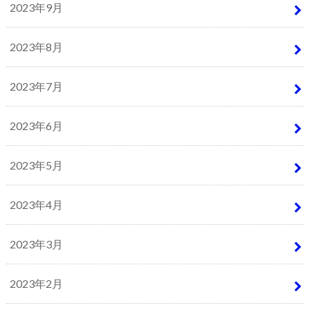
2023年9月
2023年8月
2023年7月
2023年6月
2023年5月
2023年4月
2023年3月
2023年2月