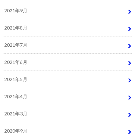
2021年9月
2021年8月
2021年7月
2021年6月
2021年5月
2021年4月
2021年3月
2020年9月