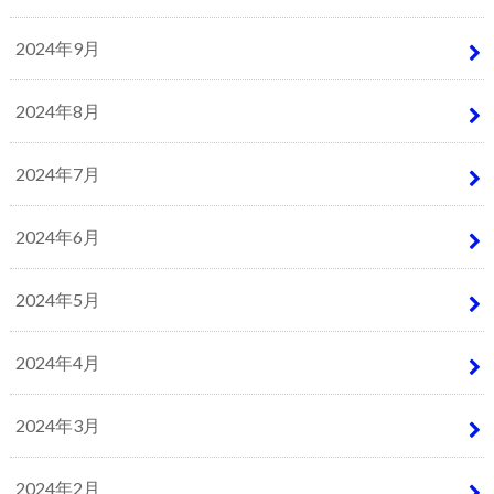
2024年9月
2024年8月
2024年7月
2024年6月
2024年5月
2024年4月
2024年3月
2024年2月