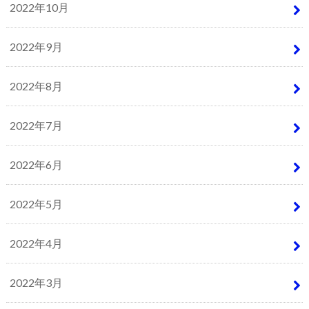
2022年10月
2022年9月
2022年8月
2022年7月
2022年6月
2022年5月
2022年4月
2022年3月