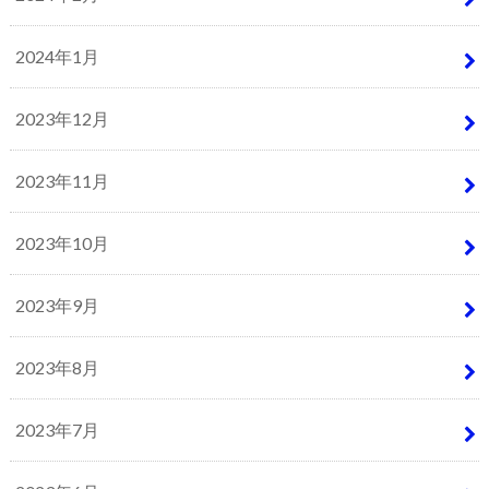
2024年1月
2023年12月
2023年11月
2023年10月
2023年9月
2023年8月
2023年7月