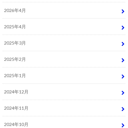
2026年4月
2025年4月
2025年3月
2025年2月
2025年1月
2024年12月
2024年11月
2024年10月