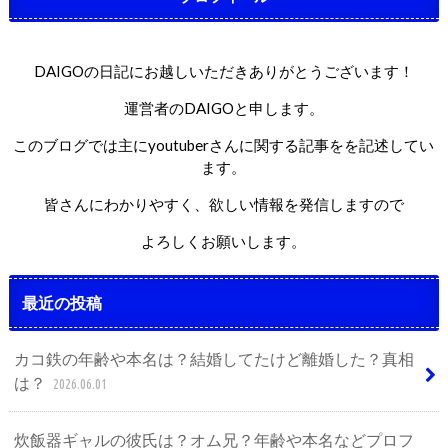
DAIGOの日記にお越しいただきありがとうございます！
運営者のDAIGOと申します。
このブログでは主にyoutuberさんに関する記事をを記述してい
ます。
皆さんにわかりやすく、欲しい情報を発信しますので
よろしくお願いします。
最近の投稿
カコ鉄の年齢や本名は？結婚してたけど離婚した？真相
は？
2026.06.01
炊飯器ギャルの彼氏は？オム兄？年齢や本名などプロフ