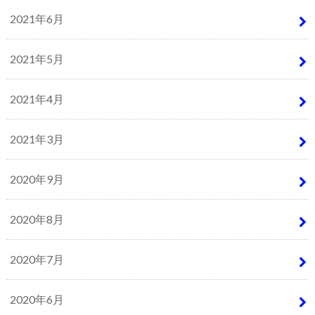
2021年6月
2021年5月
2021年4月
2021年3月
2020年9月
2020年8月
2020年7月
2020年6月