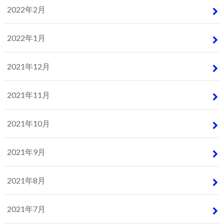
2022年2月
2022年1月
2021年12月
2021年11月
2021年10月
2021年9月
2021年8月
2021年7月