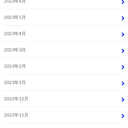
2023年6月
2023年5月
2023年4月
2023年3月
2023年2月
2023年1月
2022年12月
2022年11月