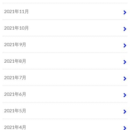
2021年11月
2021年10月
2021年9月
2021年8月
2021年7月
2021年6月
2021年5月
2021年4月