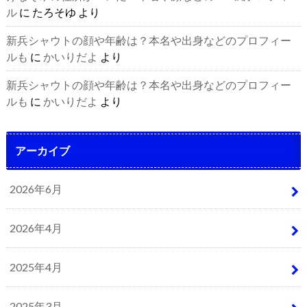
ル
に
たろそゆ
より
新兵シャウトの顔や年齢は？本名や出身などのプロフィー
ルも
に
かいりだよ
より
新兵シャウトの顔や年齢は？本名や出身などのプロフィー
ルも
に
かいりだよ
より
アーカイブ
2026年6月
2026年4月
2025年4月
2025年3月