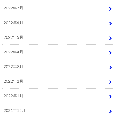
2022年7月
2022年6月
2022年5月
2022年4月
2022年3月
2022年2月
2022年1月
2021年12月