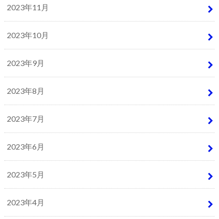
2023年11月
2023年10月
2023年9月
2023年8月
2023年7月
2023年6月
2023年5月
2023年4月