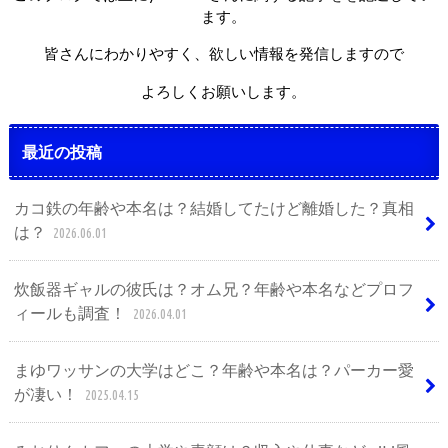
ます。
皆さんにわかりやすく、欲しい情報を発信しますので
よろしくお願いします。
最近の投稿
カコ鉄の年齢や本名は？結婚してたけど離婚した？真相
は？
2026.06.01
炊飯器ギャルの彼氏は？オム兄？年齢や本名などプロフ
ィールも調査！
2026.04.01
まゆワッサンの大学はどこ？年齢や本名は？パーカー愛
が凄い！
2025.04.15