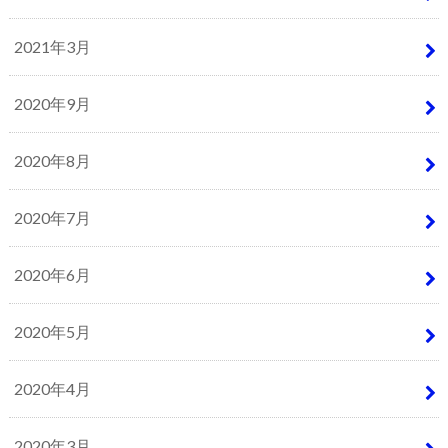
2021年3月
2020年9月
2020年8月
2020年7月
2020年6月
2020年5月
2020年4月
2020年3月