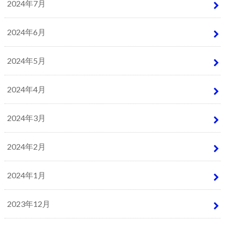
2024年7月
2024年6月
2024年5月
2024年4月
2024年3月
2024年2月
2024年1月
2023年12月