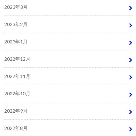
2023年3月
2023年2月
2023年1月
2022年12月
2022年11月
2022年10月
2022年9月
2022年8月