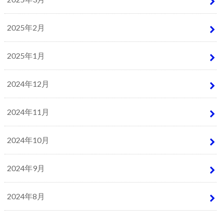
2025年2月
2025年1月
2024年12月
2024年11月
2024年10月
2024年9月
2024年8月