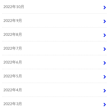
2022年10月
2022年9月
2022年8月
2022年7月
2022年6月
2022年5月
2022年4月
2022年3月