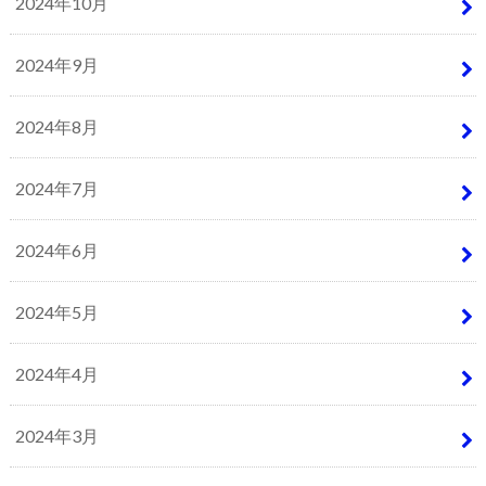
2024年10月
2024年9月
2024年8月
2024年7月
2024年6月
2024年5月
2024年4月
2024年3月