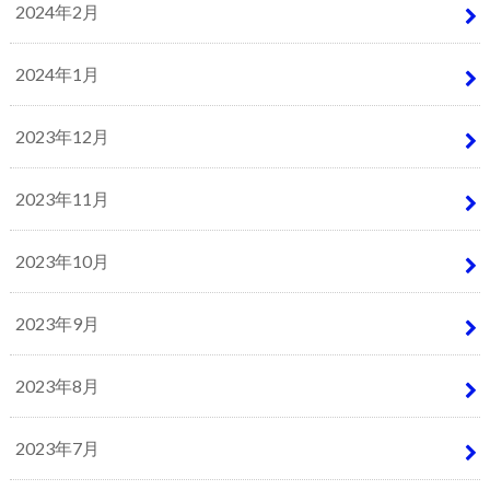
2024年2月
2024年1月
2023年12月
2023年11月
2023年10月
2023年9月
2023年8月
2023年7月