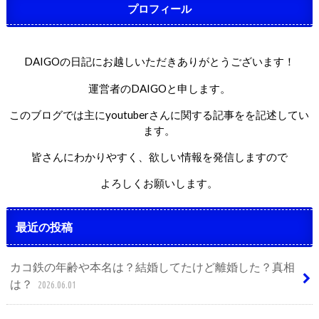
プロフィール
DAIGOの日記にお越しいただきありがとうございます！
運営者のDAIGOと申します。
このブログでは主にyoutuberさんに関する記事をを記述してい
ます。
皆さんにわかりやすく、欲しい情報を発信しますので
よろしくお願いします。
最近の投稿
カコ鉄の年齢や本名は？結婚してたけど離婚した？真相
は？
2026.06.01