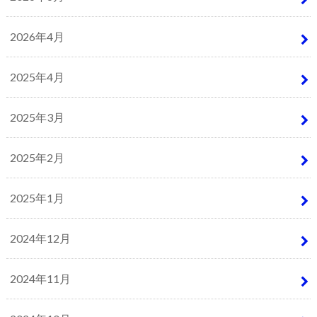
2026年4月
2025年4月
2025年3月
2025年2月
2025年1月
2024年12月
2024年11月