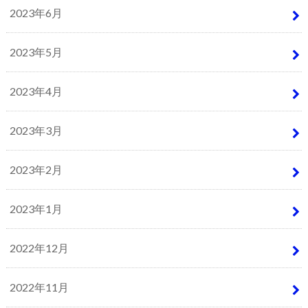
2023年6月
2023年5月
2023年4月
2023年3月
2023年2月
2023年1月
2022年12月
2022年11月