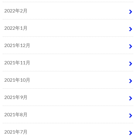
2022年2月
2022年1月
2021年12月
2021年11月
2021年10月
2021年9月
2021年8月
2021年7月