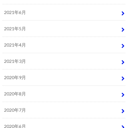
2021年6月
2021年5月
2021年4月
2021年3月
2020年9月
2020年8月
2020年7月
2020年6月