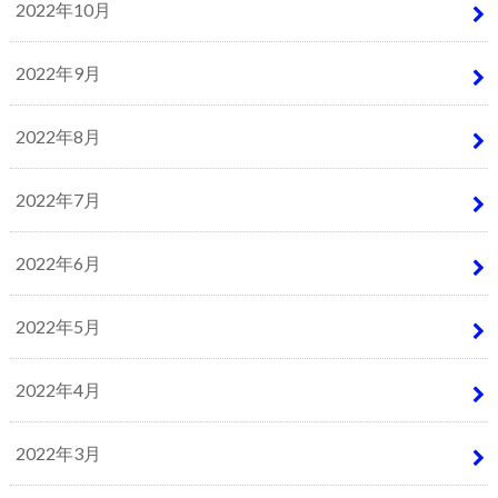
2022年10月
2022年9月
2022年8月
2022年7月
2022年6月
2022年5月
2022年4月
2022年3月