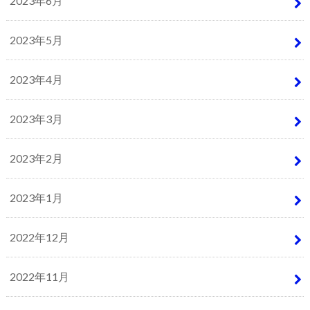
2023年6月
2023年5月
2023年4月
2023年3月
2023年2月
2023年1月
2022年12月
2022年11月