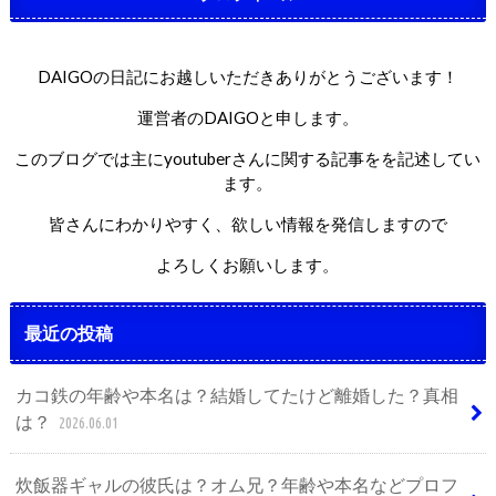
DAIGOの日記にお越しいただきありがとうございます！
運営者のDAIGOと申します。
このブログでは主にyoutuberさんに関する記事をを記述してい
ます。
皆さんにわかりやすく、欲しい情報を発信しますので
よろしくお願いします。
最近の投稿
カコ鉄の年齢や本名は？結婚してたけど離婚した？真相
は？
2026.06.01
炊飯器ギャルの彼氏は？オム兄？年齢や本名などプロフ