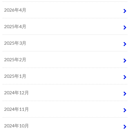
2026年4月
2025年4月
2025年3月
2025年2月
2025年1月
2024年12月
2024年11月
2024年10月