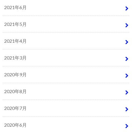
2021年6月
2021年5月
2021年4月
2021年3月
2020年9月
2020年8月
2020年7月
2020年6月