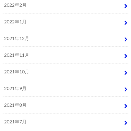
2022年2月
2022年1月
2021年12月
2021年11月
2021年10月
2021年9月
2021年8月
2021年7月