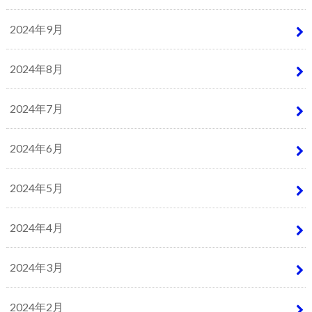
2024年9月
2024年8月
2024年7月
2024年6月
2024年5月
2024年4月
2024年3月
2024年2月