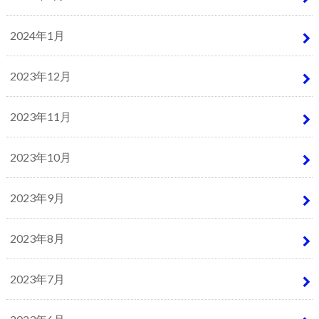
2024年1月
2023年12月
2023年11月
2023年10月
2023年9月
2023年8月
2023年7月