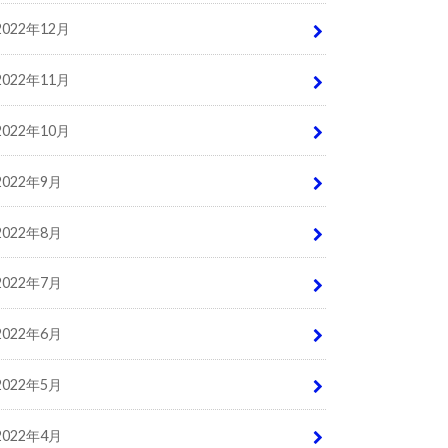
2022年12月
2022年11月
2022年10月
2022年9月
2022年8月
2022年7月
2022年6月
2022年5月
2022年4月