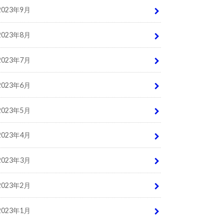
2023年9月
2023年8月
2023年7月
2023年6月
2023年5月
2023年4月
2023年3月
2023年2月
2023年1月