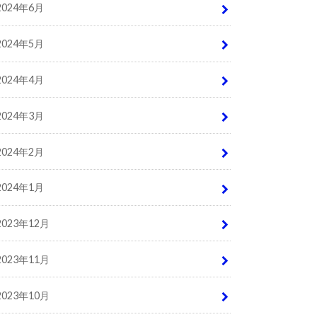
2024年6月
2024年5月
2024年4月
2024年3月
2024年2月
2024年1月
2023年12月
2023年11月
2023年10月