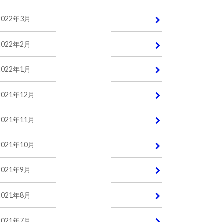
2022年3月
2022年2月
2022年1月
2021年12月
2021年11月
2021年10月
2021年9月
2021年8月
2021年7月