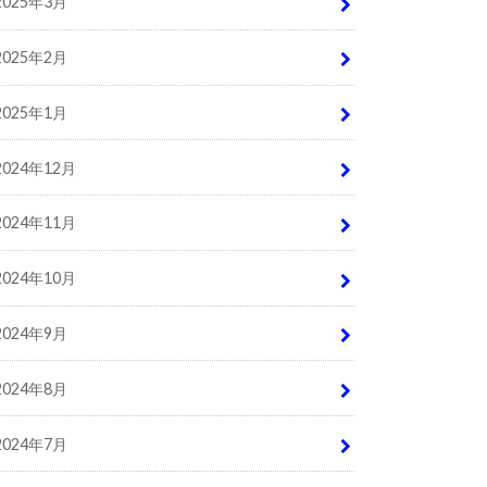
2025年3月
2025年2月
2025年1月
2024年12月
2024年11月
2024年10月
2024年9月
2024年8月
2024年7月