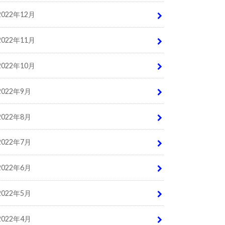
2022年12月
2022年11月
2022年10月
2022年9月
2022年8月
2022年7月
2022年6月
2022年5月
2022年4月