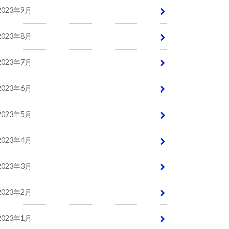
2023年9月
2023年8月
2023年7月
2023年6月
2023年5月
2023年4月
2023年3月
2023年2月
2023年1月