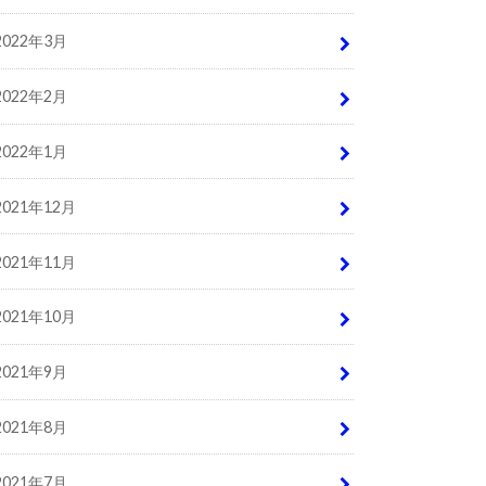
2022年3月
2022年2月
2022年1月
2021年12月
2021年11月
2021年10月
2021年9月
2021年8月
2021年7月