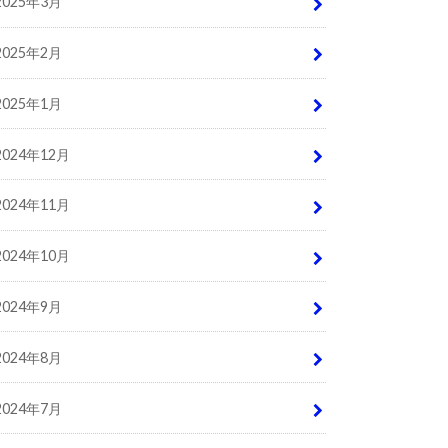
2025年3月
2025年2月
2025年1月
2024年12月
2024年11月
2024年10月
2024年9月
2024年8月
2024年7月