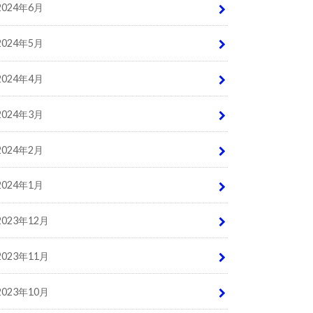
2024年6月
2024年5月
2024年4月
2024年3月
2024年2月
2024年1月
2023年12月
2023年11月
2023年10月