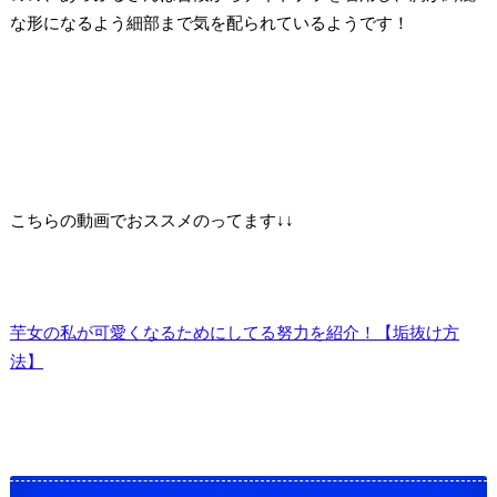
な形になるよう細部まで気を配られているようです！
こちらの動画でおススメのってます↓↓
芋女の私が可愛くなるためにしてる努力を紹介！【垢抜け方
法】