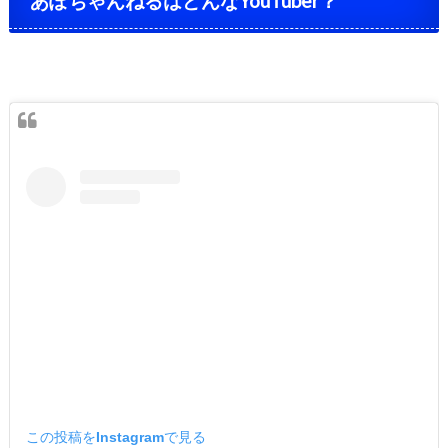
あぽちゃんねるはどんなYouTuber？
この投稿をInstagramで見る