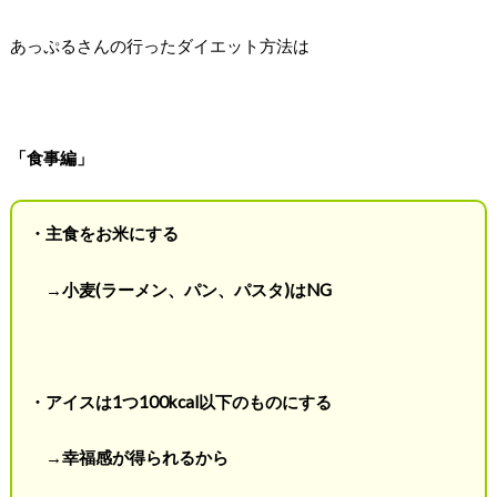
あっぷるさんの行ったダイエット方法は
「食事編」
・主食をお米にする
→小麦(ラーメン、パン、パスタ)はNG
・アイスは1つ100kcal以下のものにする
→幸福感が得られるから