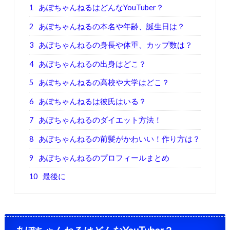
1
あぽちゃんねるはどんなYouTuber？
2
あぽちゃんねるの本名や年齢、誕生日は？
3
あぽちゃんねるの身長や体重、カップ数は？
4
あぽちゃんねるの出身はどこ？
5
あぽちゃんねるの高校や大学はどこ？
6
あぽちゃんねるは彼氏はいる？
7
あぽちゃんねるのダイエット方法！
8
あぽちゃんねるの前髪がかわいい！作り方は？
9
あぽちゃんねるのプロフィールまとめ
10
最後に