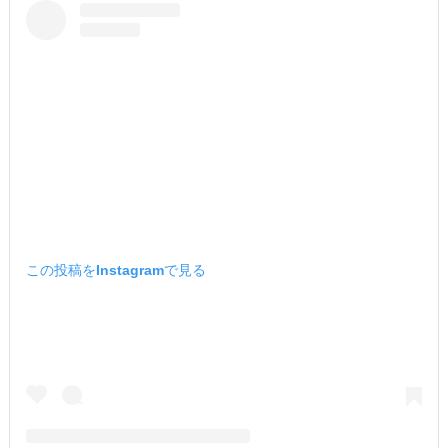
この投稿をInstagramで見る