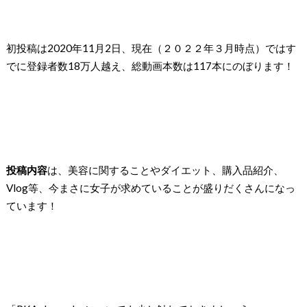
初投稿は2020年11月2日、現在（２０２２年３月時点）ではす
でに登録者数18万人越え、
総動画本数は117本にのぼります！
投稿内容
は、美容に関することやダイエット、購入品紹介、
Vlog等、今まさに女子が求めていることが盛りだくさんになっ
ています！