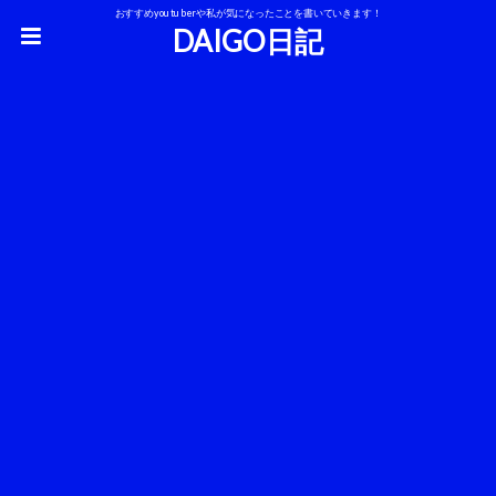
おすすめyoutuberや私が気になったことを書いていきます！
DAIGO日記