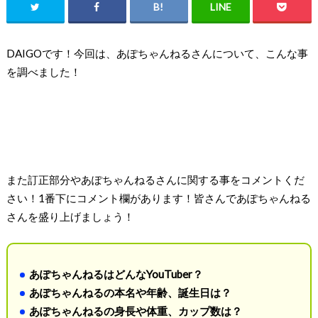
DAIGOです！今回は、あぽちゃんねるさんについて、こんな事
を調べました！
また訂正部分やあぽちゃんねるさんに関する事をコメントくだ
さい！1番下にコメント欄があります！皆さんであぽちゃんねる
さんを盛り上げましょう！
あぽちゃんねるはどんなYouTuber？
あぽちゃんねるの本名や年齢、誕生日は？
あぽちゃんねるの身長や体重、カップ数は？