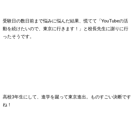
受験日の数日前まで悩みに悩んだ結果、慌てて「YouTubeの活
動を続けたいので、東京に行きます！」と校長先生に謝りに行
ったそうです。
高校3年生にして、進学を蹴って東京進出。
ものすごい決断です
ね！