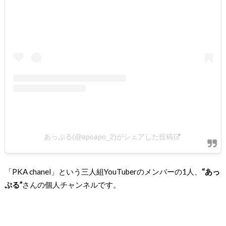
あっぷる(@apoapo_2)がシェアした投稿
「PKA chanel」という三人組YouTuberのメンバーの1人、
“あっ
ぷる”
さんの個人チャンネルです。