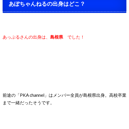
あぽちゃんねるの出身はどこ？
あっぷるさんの出身は、
島根県
でした！
前途の「PKA channel」はメンバー全員が島根県出身。
高校卒業
まで一緒だったそうです。