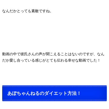
なんだかとっても素敵ですね。
動画の中で彼氏さんの声が聞こえることはないのですが、
なん
だか愛し合っている感じがとても伝わる幸せな動画でした！
あぽちゃんねるのダイエット方法！