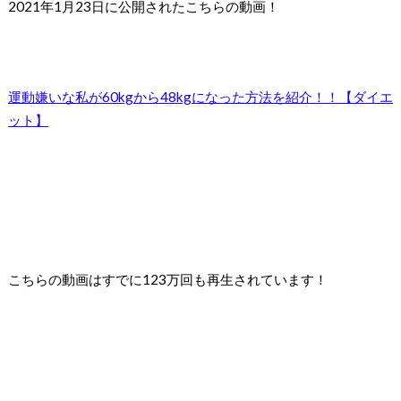
2021年1月23日に公開されたこちらの動画！
運動嫌いな私が60kgから48kgになった方法を紹介！！【ダイエ
ット】
こちらの動画はすでに123万回も再生されています！