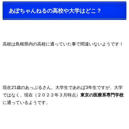
あぽちゃんねるの高校や大学はどこ？
高校は島根県内の高校に通っていた事で
間違いないようです！
現在21歳のあっぷるさん。
大学生であれば3年生ですが、
大学
ではなく、現在（２０２２年３月時点）
東京の医療系専門学校
に通っているようです。