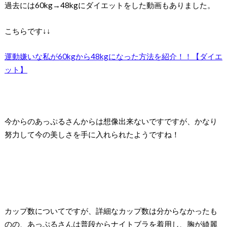
過去には60kg→48kgにダイエットをした動画もありました。
こちらです↓↓
運動嫌いな私が60kgから48kgになった方法を紹介！！【ダイエ
ット】
今からのあっぷるさんからは想像出来ないですですが、
かなり
努力して今の美しさを手に入れられたようですね！
カップ数についてですが、
詳細なカップ数は分からなかったも
のの、
あっぷるさんは普段からナイトブラを着用し、胸が綺麗