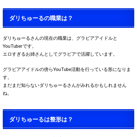
ダリちゅーるの職業は？
ダリちゅーるさんの現在の職業は、グラビアアイドルと
YouTuberです。
エロすぎるお姉さんとしてグラビアで活躍しています。
グラビアアイドルの傍らYouTube活動を行っている形になりま
す。
まだまだ知らないダリちゅーるさんがみれるかもしれません
ね。
ダリちゅーるは整形は？