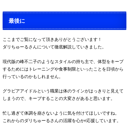
最後に
ここまでご覧になって頂きありがとうございます！
ダリちゅーるさんについて徹底解説していきました。
現代版の峰不二子のようなスタイルの持ち主で、体型をキープ
するためにはトレーニングや食事制限といったことを日頃から
行っているのかもしれません。
グラビアアイドルという職業は体のラインがはっきりと見えて
しまうので、キープすることの大変さがあると思います。
忙し過ぎて体調を崩さないように気を付けてほしいですね。
これからのダリちゅーるさんの活躍を心かr応援しています。