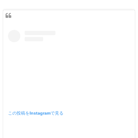
この投稿をInstagramで見る