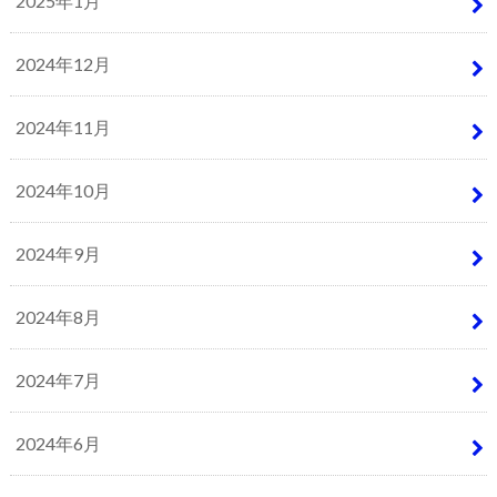
2025年1月
2024年12月
2024年11月
2024年10月
2024年9月
2024年8月
2024年7月
2024年6月