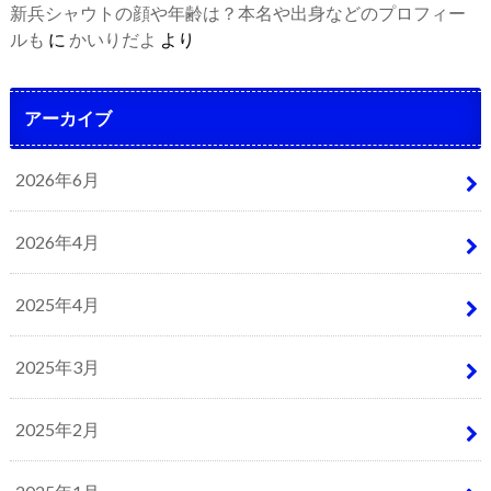
新兵シャウトの顔や年齢は？本名や出身などのプロフィー
ルも
に
かいりだよ
より
アーカイブ
2026年6月
2026年4月
2025年4月
2025年3月
2025年2月