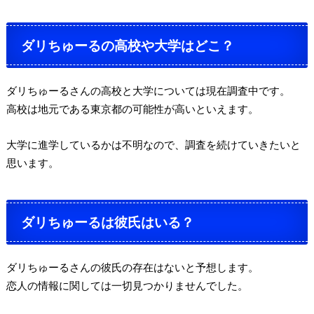
ダリちゅーるの高校や大学はどこ？
ダリちゅーるさんの高校と大学については現在調査中です。
高校は地元である東京都の可能性が高いといえます。
大学に進学しているかは不明なので、調査を続けていきたいと
思います。
ダリちゅーるは彼氏はいる？
ダリちゅーるさんの彼氏の存在はないと予想します。
恋人の情報に関しては一切見つかりませんでした。