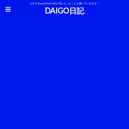
おすすめyoutuberや私が気になったことを書いていきます！
DAIGO日記