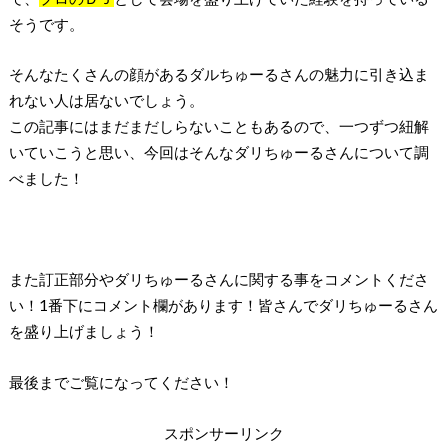
そうです。
そんなたくさんの顔があるダルちゅーるさんの魅力に引き込ま
れない人は居ないでしょう。
この記事にはまだまだしらないこともあるので、一つずつ紐解
いていこうと思い、今回はそんなダリちゅーるさんについて調
べました！
また訂正部分やダリちゅーるさんに関する事をコメントくださ
い！1番下にコメント欄があります！皆さんでダリちゅーるさん
を盛り上げましょう！
最後までご覧になってください！
スポンサーリンク