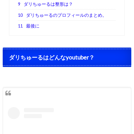
9
ダリちゅーるは整形は？
10
ダリちゅーるのプロフィールのまとめ。
11
最後に
ダリちゅーるはどんなyoutuber？