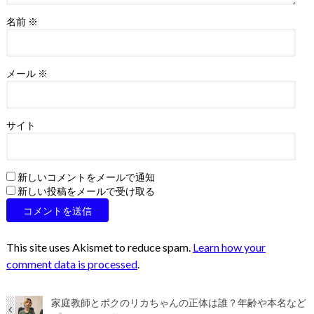
名前
※
メール
※
サイト
新しいコメントをメールで通知
新しい投稿をメールで受け取る
This site uses Akismet to reduce spam.
Learn how your
comment data is processed
.
家庭教師とボクのリカちゃんの正体は誰？年齢や本名など