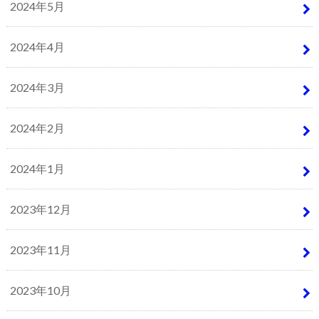
2024年5月
2024年4月
2024年3月
2024年2月
2024年1月
2023年12月
2023年11月
2023年10月