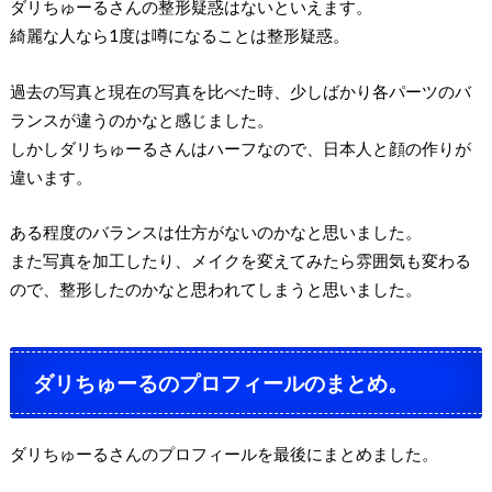
ダリちゅーるさんの整形疑惑はないといえます。
綺麗な人なら1度は噂になることは整形疑惑。
過去の写真と現在の写真を比べた時、少しばかり各パーツのバ
ランスが違うのかなと感じました。
しかしダリちゅーるさんはハーフなので、日本人と顔の作りが
違います。
ある程度のバランスは仕方がないのかなと思いました。
また写真を加工したり、メイクを変えてみたら雰囲気も変わる
ので、整形したのかなと思われてしまうと思いました。
ダリちゅーるのプロフィールのまとめ。
ダリちゅーるさんのプロフィールを最後にまとめました。