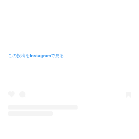
この投稿をInstagramで見る