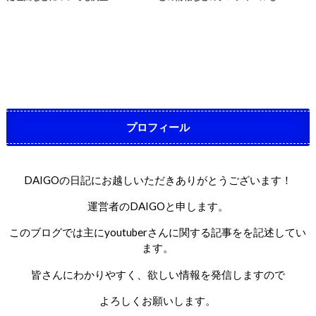
プロフィール
DAIGOの日記にお越しいただきありがとうございます！
運営者のDAIGOと申します。
このブログでは主にyoutuberさんに関する記事をを記述してい
ます。
皆さんにわかりやすく、欲しい情報を発信しますので
よろしくお願いします。