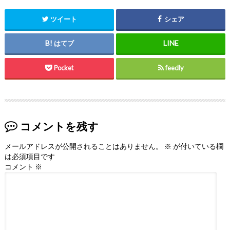
ツイート
シェア
はてブ
Pocket
feedly
コメントを残す
メールアドレスが公開されることはありません。
※
が付いている欄
は必須項目です
コメント
※