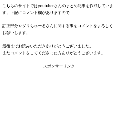
こちらのサイトではyoutuberさんのまとめ記事を作成していま
す。下記にコメント欄がありますので
訂正部分やダリちゅーるさんに関する事をコメントをよろしく
お願いします。
最後までお読みいただきありがとうございました。
またコメントをしてくださった方ありがとうございます。
スポンサーリンク