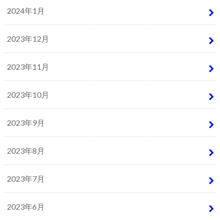
2024年1月
2023年12月
2023年11月
2023年10月
2023年9月
2023年8月
2023年7月
2023年6月