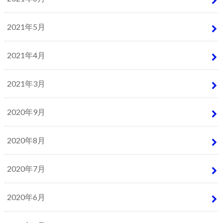
2021年5月
2021年4月
2021年3月
2020年9月
2020年8月
2020年7月
2020年6月