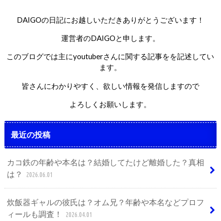
DAIGOの日記にお越しいただきありがとうございます！
運営者のDAIGOと申します。
このブログでは主にyoutuberさんに関する記事をを記述してい
ます。
皆さんにわかりやすく、欲しい情報を発信しますので
よろしくお願いします。
最近の投稿
カコ鉄の年齢や本名は？結婚してたけど離婚した？真相
は？
2026.06.01
炊飯器ギャルの彼氏は？オム兄？年齢や本名などプロフ
ィールも調査！
2026.04.01