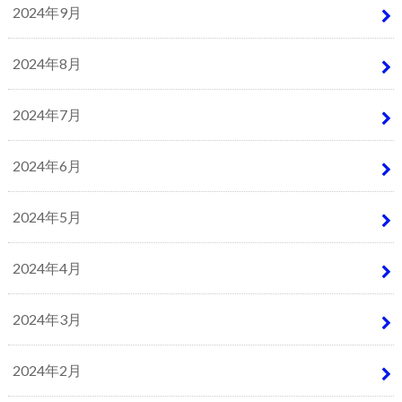
2024年9月
2024年8月
2024年7月
2024年6月
2024年5月
2024年4月
2024年3月
2024年2月