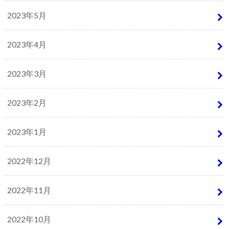
2023年5月
2023年4月
2023年3月
2023年2月
2023年1月
2022年12月
2022年11月
2022年10月