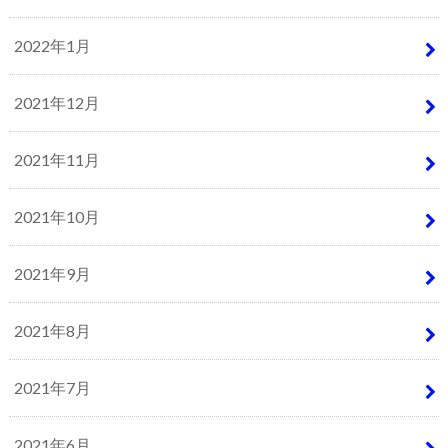
2022年1月
2021年12月
2021年11月
2021年10月
2021年9月
2021年8月
2021年7月
2021年6月