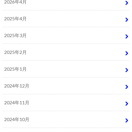
2026年4月
2025年4月
2025年3月
2025年2月
2025年1月
2024年12月
2024年11月
2024年10月