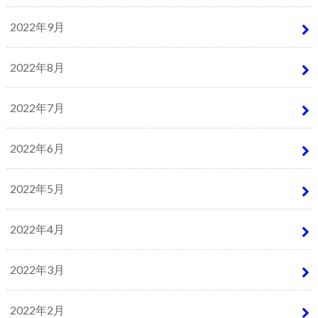
2022年9月
2022年8月
2022年7月
2022年6月
2022年5月
2022年4月
2022年3月
2022年2月