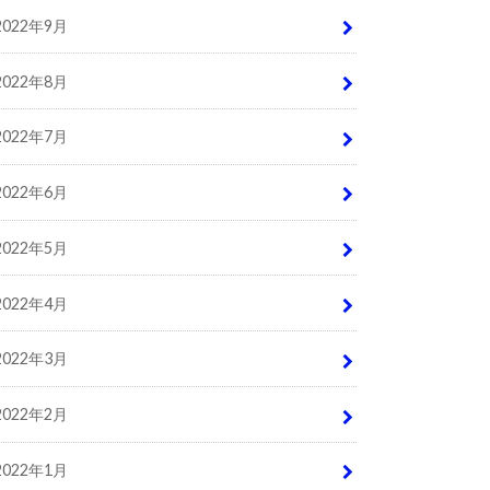
2022年9月
2022年8月
2022年7月
2022年6月
2022年5月
2022年4月
2022年3月
2022年2月
2022年1月