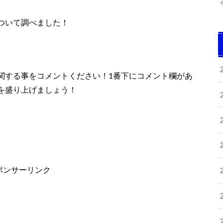
ついて調べました！
関する事をコメントください！1番下にコメント欄があ
を盛り上げましょう！
ポンサーリンク