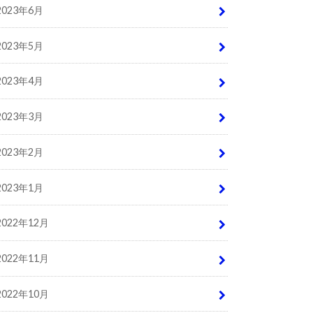
2023年6月
2023年5月
2023年4月
2023年3月
2023年2月
2023年1月
2022年12月
2022年11月
2022年10月