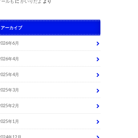
ィールも
に
かいりだよ
より
アーカイブ
2026年6月
2026年4月
2025年4月
2025年3月
2025年2月
2025年1月
2024年12月