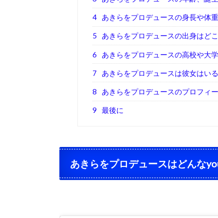
4
あきらをプロデュースの身長や体
5
あきらをプロデュースの出身はど
6
あきらをプロデュースの高校や大
7
あきらをプロデュースは彼女はい
8
あきらをプロデュースのプロフィ
9
最後に
あきらをプロデュースはどんなyou