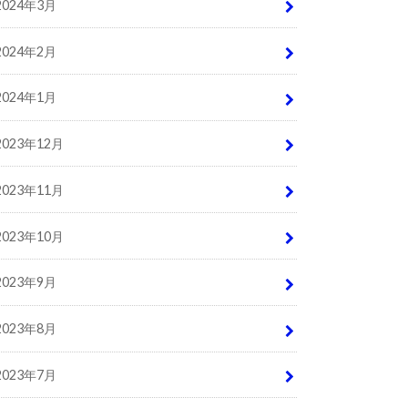
2024年3月
2024年2月
2024年1月
2023年12月
2023年11月
2023年10月
2023年9月
2023年8月
2023年7月