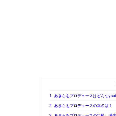
1
あきらをプロデュースはどんなyout
2
あきらをプロデュースの本名は？
3
あきらをプロデュースの年齢、誕