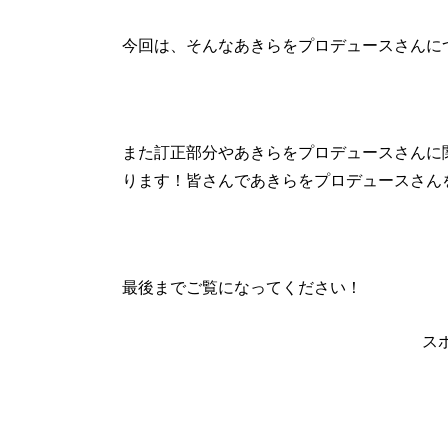
今回は、そんなあきらをプロデュースさんに
また訂正部分やあきらをプロデュースさんに
ります！皆さんであきらをプロデュースさん
最後までご覧になってください！
ス