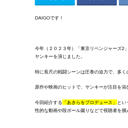
DAIGOです！
今年（２０２３年）「東京リベンジャーズ2
ヤンキーを演じました。
特に長尺の戦闘シーンは圧巻の迫力で、多く
原作や映画のヒットで、ヤンキーが注目を浴
今回紹介する
「あきらをプロデュース」
とい
性的な動画や段ボール蹴りなどで視聴者を掴