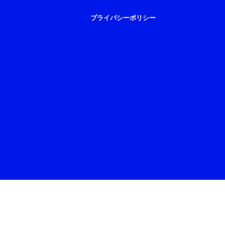
プライバシーポリシー