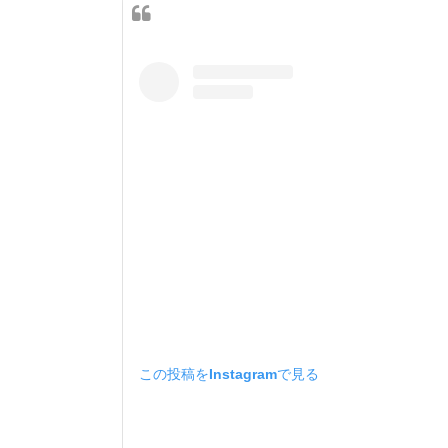
この投稿をInstagramで見る