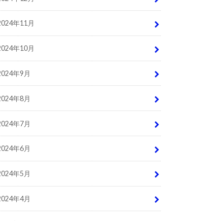
2024年11月
2024年10月
2024年9月
2024年8月
2024年7月
2024年6月
2024年5月
2024年4月