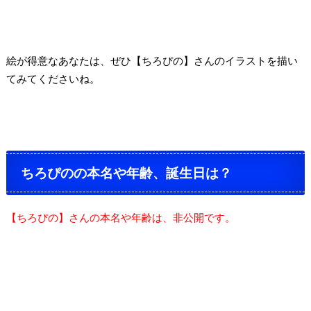
絵が得意なあなたは、ぜひ【ちろぴの】さんのイラストを描い
てみてくださいね。
ちろぴのの本名や年齢、誕生日は？
【ちろぴの】さんの本名や年齢は、非公開です。