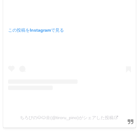
この投稿をInstagramで見る
ちろぴの🐶🐱🌼(@tiroru_pino)がシェアした投稿