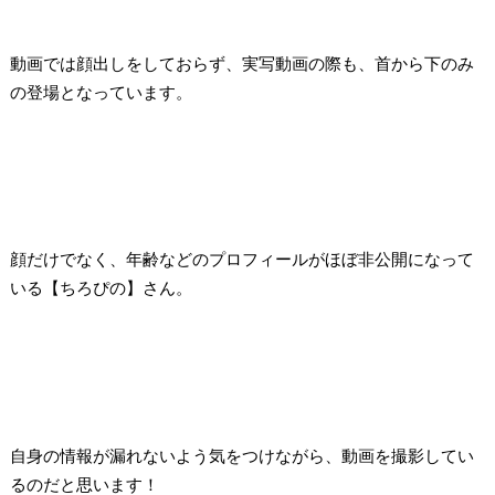
動画では顔出しをしておらず、実写動画の際も、首から下のみ
の登場となっています。
顔だけでなく、年齢などのプロフィールがほぼ非公開になって
いる【ちろぴの】さん。
自身の情報が漏れないよう気をつけながら、動画を撮影してい
るのだと思います！