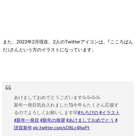
また、2022年2月現在、2人のTwitterアイコンは、｢こころぱん
だ｣さんという方のイラストになっています。
あけましておめでとうございます🥳🥳🥳🥳
新年一発目気合入れました🥰今年もたくさん応援す
るのでよろしくお願いします🤣
#ちろぴの
#イラスト
#新年一発目
#新年の挨拶
#あけましておめでとう
#
謹賀新年
pic.twitter.com/sD8Lc4XwPt