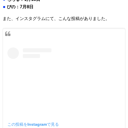
ぴの：7月8日
また、インスタグラムにて、こんな投稿がありました。
この投稿をInstagramで見る