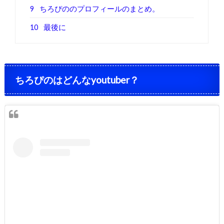
9
ちろぴののプロフィールのまとめ。
10
最後に
ちろぴのはどんなyoutuber？