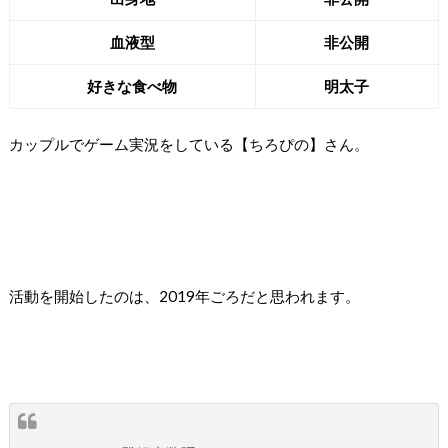
血液型
非公開
好きな食べ物
明太子
カップルでゲーム実況をしている【ちろぴの】さん。
活動を開始したのは、2019年ごろだと思われます。