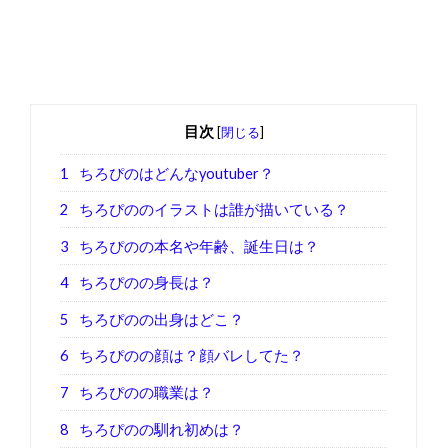
目次
[
閉じる
]
1
ちろぴのはどんなyoutuber？
2
ちろぴののイラストは誰が描いている？
3
ちろぴのの本名や年齢、誕生日は？
4
ちろぴのの身長は？
5
ちろぴのの出身はどこ？
6
ちろぴのの顔は？顔バレしてた？
7
ちろぴのの職業は？
8
ちろぴのの馴れ初めは？