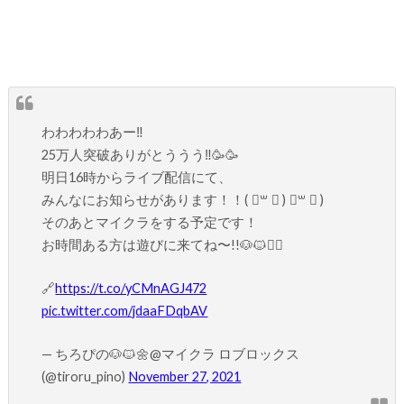
わわわわわあー‼️
25万人突破ありがとううう‼️🥳🥳
明日16時からライブ配信にて、
みんなにお知らせがあります！！( ॑꒳ ॑ ) ॑꒳ ॑ )
そのあとマイクラをする予定です！
お時間ある方は遊びに来てね〜!!🐶🐱❤️‍🔥
🔗
https://t.co/yCMnAGJ472
pic.twitter.com/jdaaFDqbAV
— ちろぴの🐶🐱🌼@マイクラ ロブロックス
(@tiroru_pino)
November 27, 2021