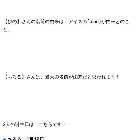
【ぴの】さんの名前の由来は、アイスの｢pino｣が由来とのこ
と。
【ちろる】さんは、愛犬の名前が由来だと思われます！
2人の誕生日は、こちらです！
ちろる：1月18日