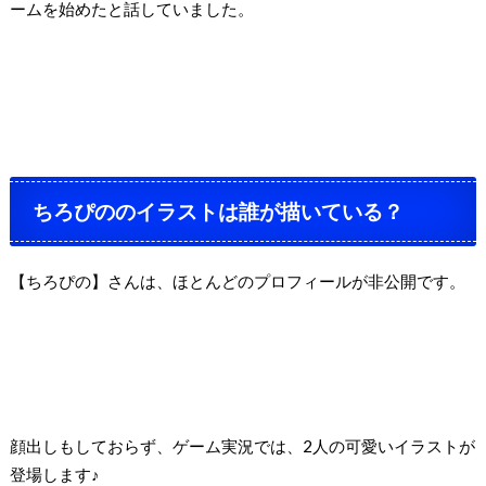
ームを始めたと話していました。
ちろぴののイラストは誰が描いている？
【ちろぴの】さんは、ほとんどのプロフィールが非公開です。
顔出しもしておらず、ゲーム実況では、2人の可愛いイラストが
登場します♪