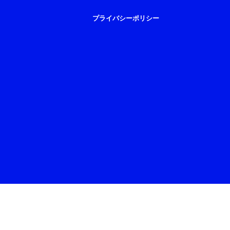
プライバシーポリシー