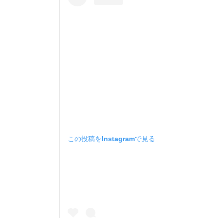
この投稿をInstagramで見る