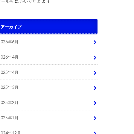
ィールも
に
かいりだよ
より
アーカイブ
2026年6月
2026年4月
2025年4月
2025年3月
2025年2月
2025年1月
2024年12月