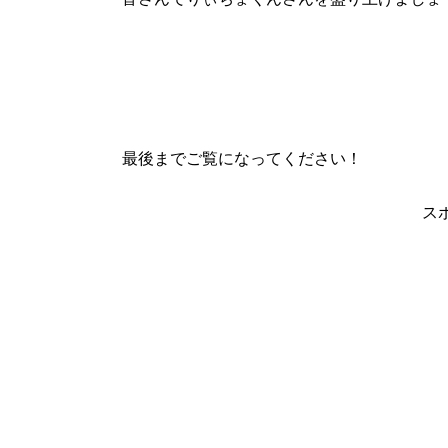
最後までご覧になってください！
ス