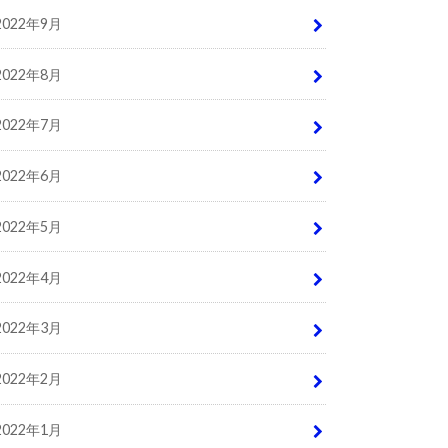
2022年9月
2022年8月
2022年7月
2022年6月
2022年5月
2022年4月
2022年3月
2022年2月
2022年1月