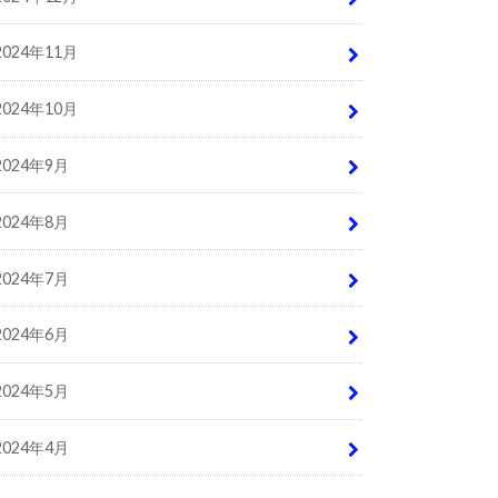
2024年11月
2024年10月
2024年9月
2024年8月
2024年7月
2024年6月
2024年5月
2024年4月