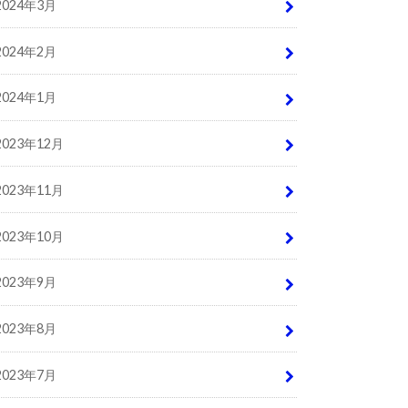
2024年3月
2024年2月
2024年1月
2023年12月
2023年11月
2023年10月
2023年9月
2023年8月
2023年7月