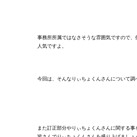
事務所所属ではなさそうな雰囲気ですので、個
人気ですよ。
今回は、そんなりぃちょくんさんについて調
また訂正部分やりぃちょくんさんに関する事
皆さんでりぃちょくんさんを盛り上げましょ