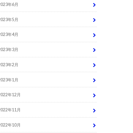
2023年6月
2023年5月
2023年4月
2023年3月
2023年2月
2023年1月
2022年12月
2022年11月
2022年10月