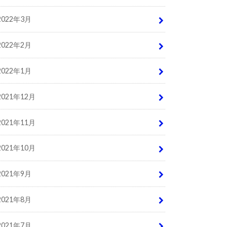
2022年3月
2022年2月
2022年1月
2021年12月
2021年11月
2021年10月
2021年9月
2021年8月
2021年7月