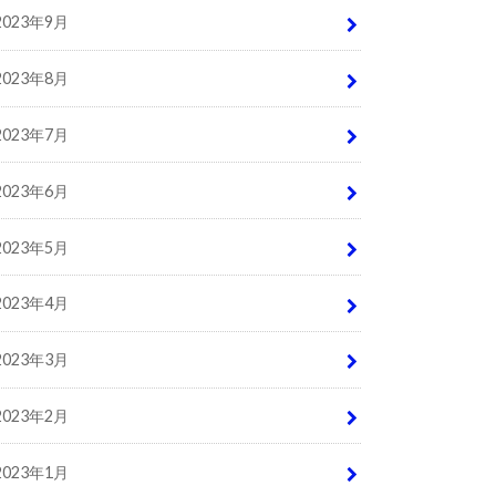
2023年9月
2023年8月
2023年7月
2023年6月
2023年5月
2023年4月
2023年3月
2023年2月
2023年1月