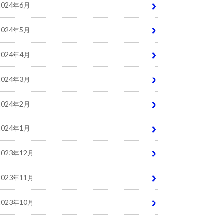
2024年6月
2024年5月
2024年4月
2024年3月
2024年2月
2024年1月
2023年12月
2023年11月
2023年10月