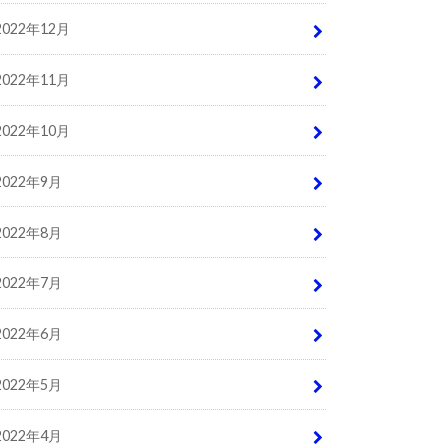
2022年12月
2022年11月
2022年10月
2022年9月
2022年8月
2022年7月
2022年6月
2022年5月
2022年4月