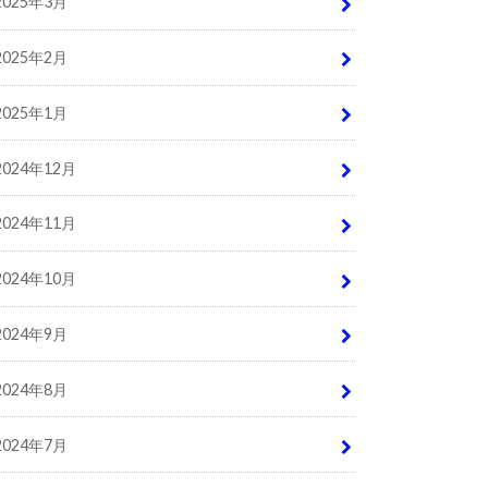
2025年3月
2025年2月
2025年1月
2024年12月
2024年11月
2024年10月
2024年9月
2024年8月
2024年7月