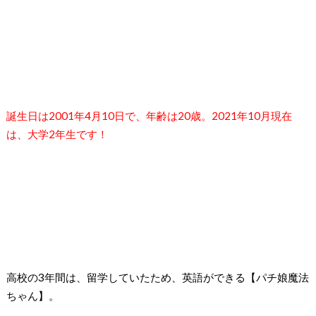
誕生日は2001年4月10日で、年齢は20歳。2021年10月現在
は、大学2年生です！
高校の3年間は、留学していたため、英語ができる【パチ娘魔法
ちゃん】。