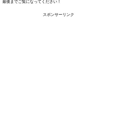
最後までご覧になってください！
スポンサーリンク