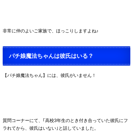
非常に仲のよいご家族で、ほっこりしますよね♪
パチ娘魔法ちゃんは彼氏はいる？
【パチ娘魔法ちゃん】には、彼氏がいません！
質問コーナーにて、｢高校3年生のとき付き合っていた彼氏にフ
ラれてから、彼氏はいない｣と話していました。