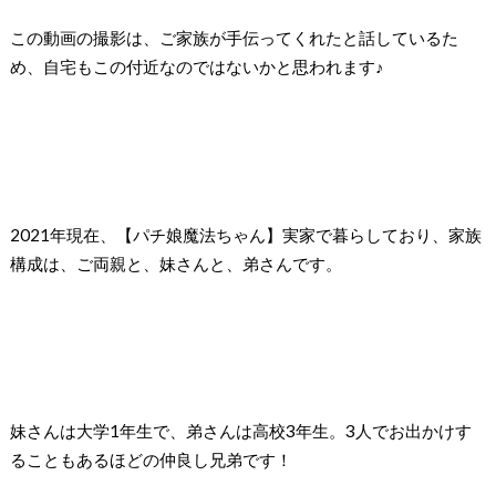
この動画の撮影は、ご家族が手伝ってくれたと話しているた
め、自宅もこの付近なのではないかと思われます♪
2021年現在、【パチ娘魔法ちゃん】実家で暮らしており、家族
構成は、ご両親と、妹さんと、弟さんです。
妹さんは大学1年生で、弟さんは高校3年生。3人でお出かけす
ることもあるほどの仲良し兄弟です！