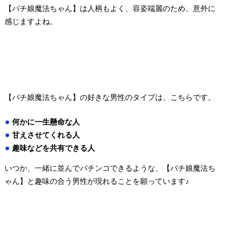
【パチ娘魔法ちゃん】は人柄もよく、容姿端麗のため、意外に
感じますよね。
【パチ娘魔法ちゃん】の好きな男性のタイプは、こちらです。
何かに一生懸命な人
甘えさせてくれる人
趣味などを共有できる人
いつか、一緒に並んでパチンコできるような、【パチ娘魔法ち
ゃん】と趣味の合う男性が現れることを願っています♪