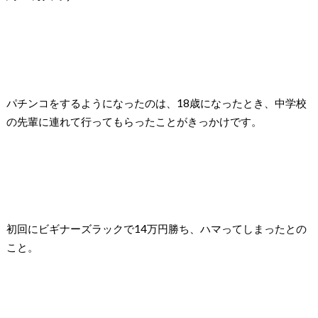
パチンコをするようになったのは、18歳になったとき、中学校
の先輩に連れて行ってもらったことがきっかけです。
初回にビギナーズラックで14万円勝ち、ハマってしまったとの
こと。