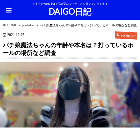
おすすめyoutuberや私が気になったことを書いていきます！
DAIGO日記
HOME
youtuber
パチ娘魔法ちゃんの年齢や本名は？打っているホールの場所など調査
2021.10.07
youtuber
パチ娘魔法ちゃんの年齢や本名は？打っているホ
ールの場所など調査