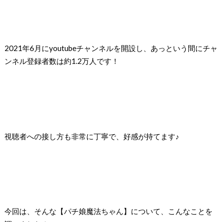
2021年6月にyoutubeチャンネルを開設し、あっという間にチャ
ンネル登録者数は約1.2万人です！
視聴者への接し方も非常に丁寧で、好感が持てます♪
今回は、そんな【パチ娘魔法ちゃん】について、こんなことを