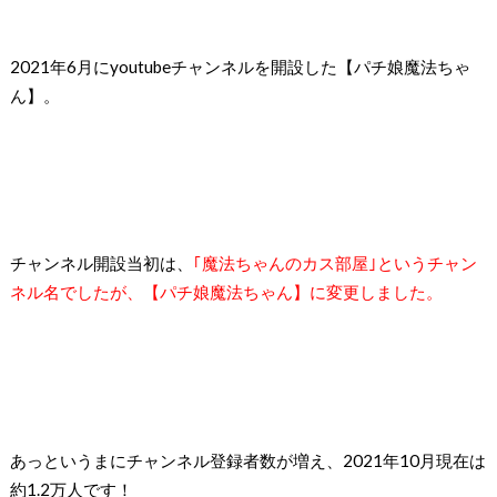
2021年6月にyoutubeチャンネルを開設した【パチ娘魔法ちゃ
ん】。
チャンネル開設当初は、
｢魔法ちゃんのカス部屋｣というチャン
ネル名でしたが、【パチ娘魔法ちゃん】に変更しました。
あっというまにチャンネル登録者数が増え、2021年10月現在は
約1.2万人です！