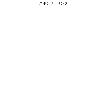
スポンサーリンク