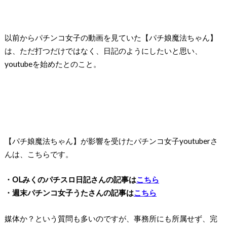
以前からパチンコ女子の動画を見ていた【パチ娘魔法ちゃん】
は、ただ打つだけではなく、日記のようにしたいと思い、
youtubeを始めたとのこと。
【パチ娘魔法ちゃん】が影響を受けたパチンコ女子youtuberさ
んは、こちらです。
・OLみくのパチスロ日記さんの記事は
こちら
・週末パチンコ女子うたさんの記事は
こちら
媒体か？という質問も多いのですが、事務所にも所属せず、完