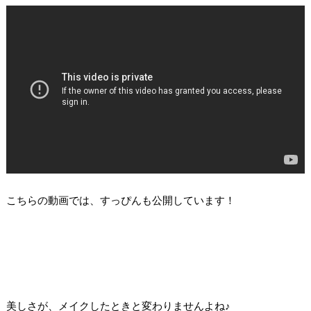
こちらの動画では、すっぴんも公開しています！
美しさが、メイクしたときと変わりませんよね♪