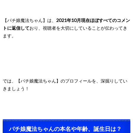
【パチ娘魔法ちゃん】は、
2021年10月現在ほぼすべてのコメン
トに返信して
おり、視聴者を大切にしていることが伝わってき
ます。
では、【パチ娘魔法ちゃん】のプロフィールを、深掘りしてい
きましょう！
パチ娘魔法ちゃんの本名や年齢、誕生日は？