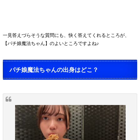
一見答えづらそうな質問にも、快く答えてくれるところが、
【パチ娘魔法ちゃん】のよいところですよね♪
パチ娘魔法ちゃんの出身はどこ？