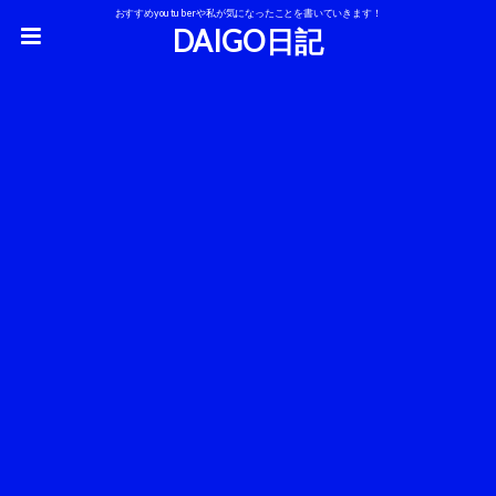
おすすめyoutuberや私が気になったことを書いていきます！
DAIGO日記