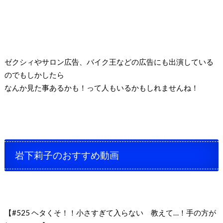
ゼクシィやサロン広告、バイク王などの広告にも出演している
のでもしかしたら
なんか見た事あるかも！って人もいるかもしれませんね！
岩下莉子のおすすめ動画
【#525 ヘタくそ！！小さすぎて入らない 教えて…！手の方が