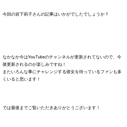
今回の岩下莉子さんの記事はいかがでしたでしょうか？
なかなか今はYouTubeのチャンネルが更新されてないので、今
後更新されるのが楽しみですね！
またいろんな事にチャレンジする彼女を待っているファンも多
くいると思います！
では最後までご覧いただきありがとうございます！