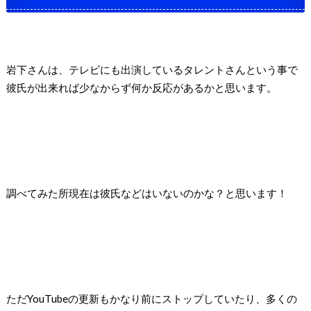
岩下さんは、テレビにも出演しているタレントさんという事で
彼氏が出来れば少なからず何か反応があるかと思います。
調べてみた所現在は彼氏などはいないのかな？と思います！
ただYouTubeの更新もかなり前にストップしていたり、多くの