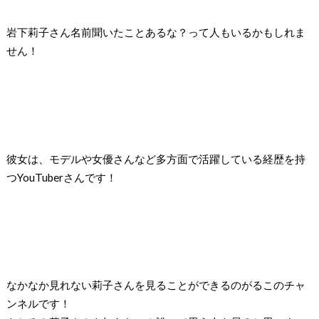
岩下莉子さん名前聞いたことあるな？
って人もいるかもしれま
せん！
彼女は、モデルや女優さんなど多方面で活躍している経歴を持
つYouTuberさんです！
なかなか見れない莉子さんを見ることができるのがるこのチャ
ンネルです！