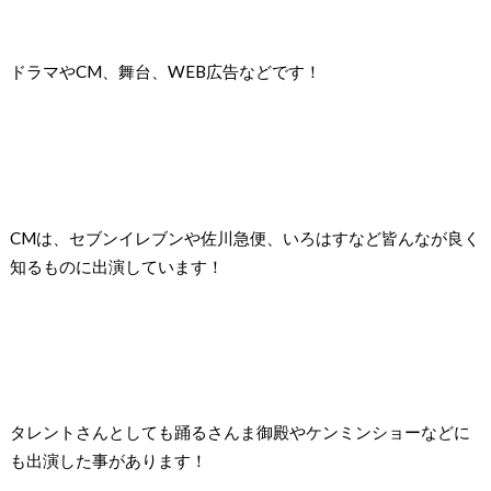
ドラマやCM、舞台、WEB広告などです！
CMは、セブンイレブンや佐川急便、いろはすなど皆んなが良く
知るものに出演しています！
タレントさんとしても踊るさんま御殿やケンミンショーなどに
も出演した事があります！