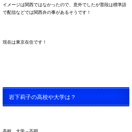
イメージは関西ではなかったので、意外でしたが普段は標準語
で配信などでは関西弁の事があるそうです！
現在は東京在住です！
岩下莉子の高校や大学は？
高校、大学→不明