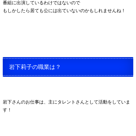
番組に出演しているわけではないので
もしかしたら居ても公には出ていないのかもしれませんね！
岩下莉子の職業は？
岩下さんのお仕事は、主にタレントさんとして活動をしていま
す！