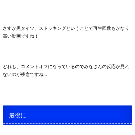
さすが黒タイツ、ストッキングということで再生回数もかなり
高い動画ですね！
どれも、コメントオフになっているのでみなさんの反応が見れ
ないのが残念ですね…
最後に