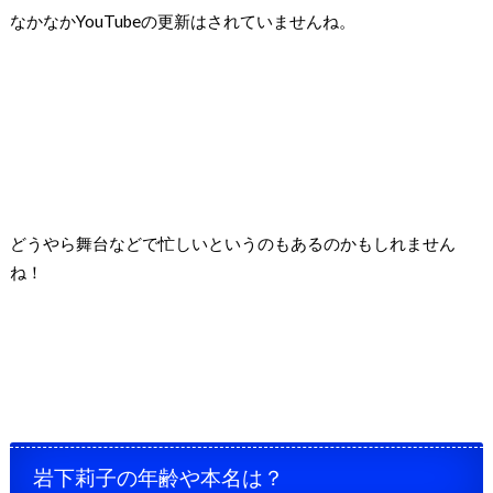
なかなかYouTubeの更新はされていませんね。
どうやら舞台などで忙しいというのもあるのかもしれません
ね！
岩下莉子の年齢や本名は？