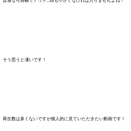
普通なら肩幅でアウト…頭も小さくなければ入りませんよね！
そう思うと凄いです！
再生数は多くないですが個人的に見ていただきたい動画です！