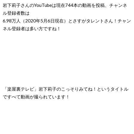
岩下莉子さんのYouTubeは現在744本の動画を投稿、チャンネ
ル登録者数は
6.98万人（2020年5月6日現在）とさすがタレントさん！チャン
ネル登録者は多い方ですね！
「楽屋裏テレビ」岩下莉子のこっそりみてね！というタイトル
ですべて動画が撮られています！