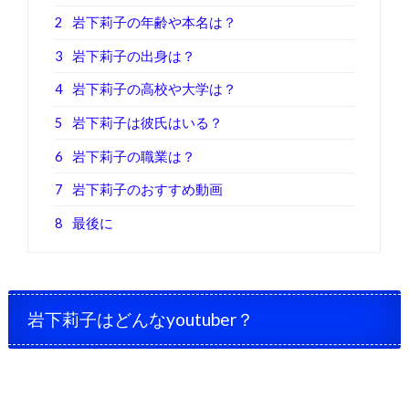
2
岩下莉子の年齢や本名は？
3
岩下莉子の出身は？
4
岩下莉子の高校や大学は？
5
岩下莉子は彼氏はいる？
6
岩下莉子の職業は？
7
岩下莉子のおすすめ動画
8
最後に
岩下莉子はどんなyoutuber？