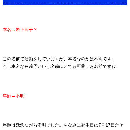
本名→岩下莉子？
この名前で活動をしていますが、本名なのかは不明です。
もし本名なら莉子という名前はとても可愛いお名前ですね！
年齢→不明
年齢は残念ながら不明でした。
ちなみに誕生日は7月17日だそ