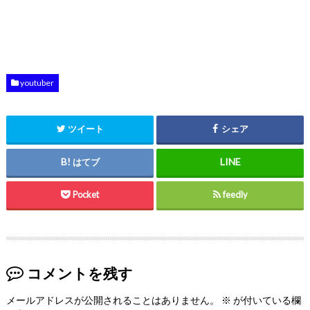
youtuber
ツイート
シェア
はてブ
Pocket
feedly
コメントを残す
メールアドレスが公開されることはありません。
※
が付いている欄