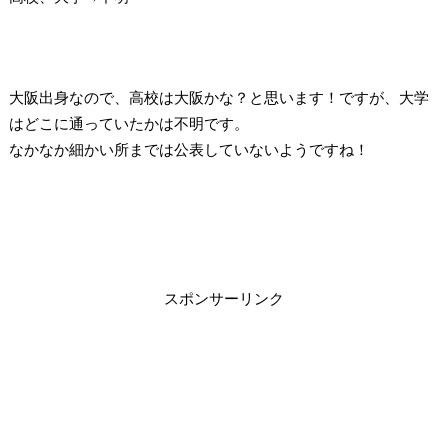
大阪出身なので、高校は大阪かな？と思います！
ですが、大学
はどこに通っていたかは不明です。
なかなか細かい所までは公表していないようですね！
スポンサーリンク