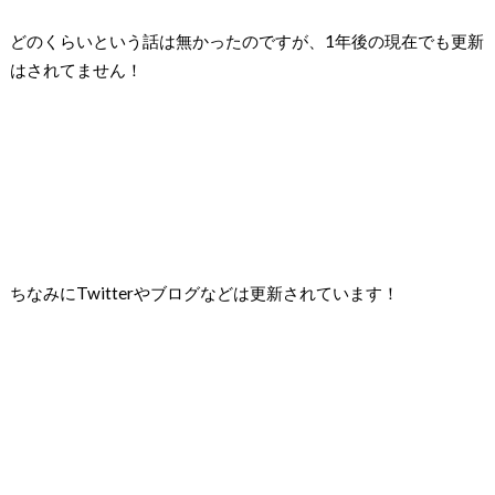
どのくらいという話は無かったのですが、1年後の現在でも更新
はされてません！
ちなみにTwitterやブログなどは更新されています！