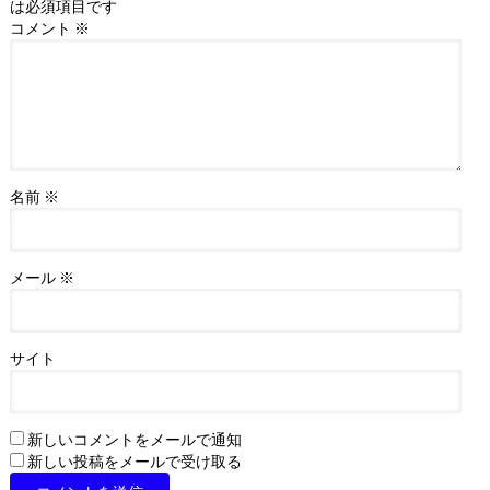
は必須項目です
コメント
※
名前
※
メール
※
サイト
新しいコメントをメールで通知
新しい投稿をメールで受け取る