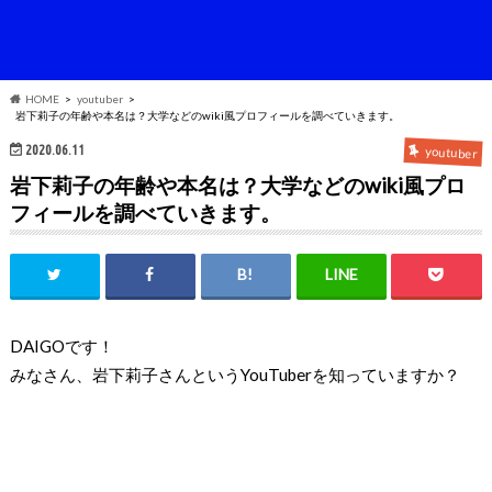
HOME
youtuber
岩下莉子の年齢や本名は？大学などのwiki風プロフィールを調べていきます。
2020.06.11
youtuber
岩下莉子の年齢や本名は？大学などのwiki風プロ
フィールを調べていきます。
DAIGOです！
みなさん、岩下莉子さんというYouTuberを知っていますか？