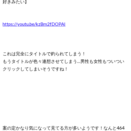
好きみたい】
https://youtu.be/kzBm2fDOPAI
これは完全にタイトルで釣られてしまう！
もうタイトルが色々連想させてしまう…男性も女性もついつい
クリックしてしまいそうですね！
案の定かなり気になって見てる方が多いようです！
なんと464