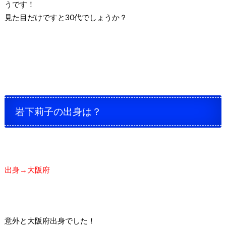
うです！
見た目だけですと30代でしょうか？
岩下莉子の出身は？
出身→大阪府
意外と大阪府出身でした！