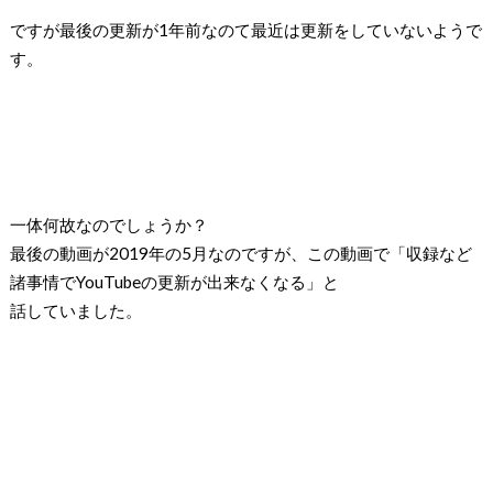
ですが最後の更新が1年前なのて最近は更新をしていないようで
す。
一体何故なのでしょうか？
最後の動画が2019年の5月なのですが、この動画で「収録など
諸事情でYouTubeの更新が出来なくなる」と
話していました。