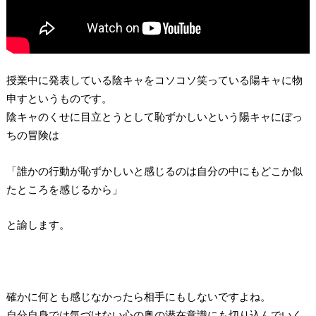
授業中に発表している陰キャをコソコソ笑っている陽キャに物
申すというものです。
陰キャのくせに目立とうとして恥ずかしいという陽キャにぼっ
ちの冒険は
「誰かの行動が恥ずかしいと感じるのは自分の中にもどこか似
たところを感じるから」
と諭します。
確かに何とも感じなかったら相手にもしないですよね。
自分自身では気づけない心の奥の潜在意識にも切り込んでいく