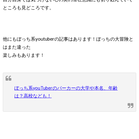
ところも見どころです。
他にもぼっち系youtuberの記事はあります！ぼっちの大冒険と
はまた違った
楽しみもあります！
ぼっち系youTuberのパーカーの大学や本名、年齢
は？高校なども！