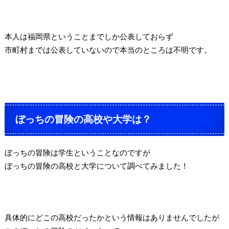
本人は福岡県ということまでしか公表しておらず
市町村までは公表していないので本当のところは不明です。
ぼっちの冒険の高校や大学は？
ぼっちの冒険は学生ということなのですが
ぼっちの冒険の高校と大学について調べてみました！
具体的にどこの高校だったかという情報はありませんでしたが