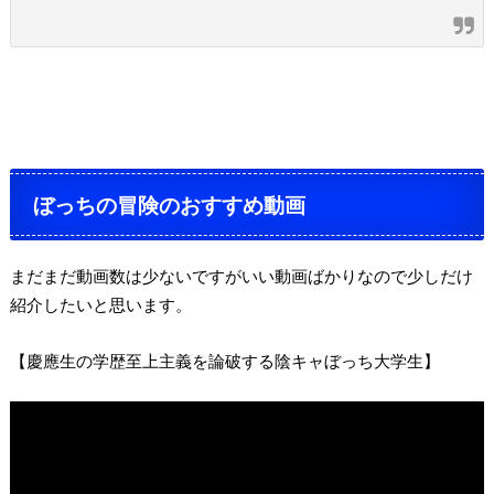
ぼっちの冒険のおすすめ動画
まだまだ動画数は少ないですがいい動画ばかりなので少しだけ
紹介したいと思います。
【慶應生の学歴至上主義を論破する陰キャぼっち大学生】