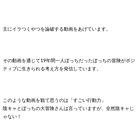
主にイラつくやつを論破する動画をあげています。
その動画を通じて
19
年間一人ぼっちだったぼっちの冒険がポジ
ティブに生きられる考え方を発信しています。
このような動画を観て思うのは「すごい行動力」
陰キャとぼっちの大冒険さんは言っていますが、全然陰キャじ
ゃない！