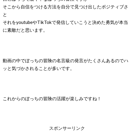
そこから自信をつける方法を自分で見つけ出したポジティブさ
と
それを
youtube
や
TikTok
で発信していこうと決めた勇気が本当
に素敵だと思います。
動画の中でぼっちの冒険の名言級の発言がたくさんあるのでハ
ッと気づかされることが多いです。
これからのぼっちの冒険の活躍が楽しみですね！
スポンサーリンク