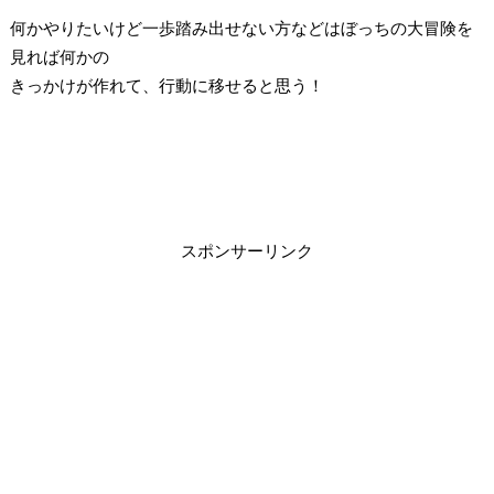
何かやりたいけど一歩踏み出せない方などはぼっちの大冒険を
見れば何かの
きっかけが作れて、行動に移せると思う！
スポンサーリンク