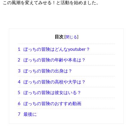
この風潮を変えてみせる！と活動を始めました。
目次
[
閉じる
]
1
ぼっちの冒険はどんなyoutuber？
2
ぼっちの冒険の年齢や本名は？
3
ぼっちの冒険の出身は？
4
ぼっちの冒険の高校や大学は？
5
ぼっちの冒険は彼女はいる？
6
ぼっちの冒険のおすすめ動画
7
最後に