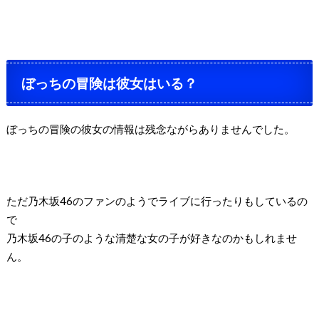
ぼっちの冒険は彼女はいる？
ぼっちの冒険の彼女の情報は残念ながらありませんでした。
ただ乃木坂
46
のファンのようでライブに行ったりもしているの
で
乃木坂
46
の子のような清楚な女の子が好きなのかもしれませ
ん。