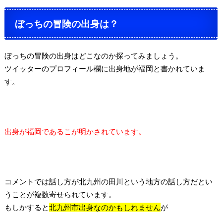
ぼっちの冒険の出身は？
ぼっちの冒険の出身はどこなのか探ってみましょう。
ツイッターのプロフィール欄に出身地が福岡と書かれていま
す。
出身が福岡であるこが明かされています。
コメントでは話し方が北九州の田川という地方の話し方だとい
うことが複数寄せられています。
もしかすると
北九州市出身なのかもしれません
が