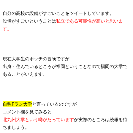
自分の高校の設備がすごいことをツイートしています。
設備がすごいということは
私立である可能性が高いと思いま
す。
現在大学生のボッチの冒険ですが
出身・住んでいるところが福岡ということなので福岡の大学で
あることがいえます。
自称
F
ラン大学
と言っているのですが
コメント欄を見てみると
北九州大学という噂がたっています
が実際のところは続報を待
ちましょう。