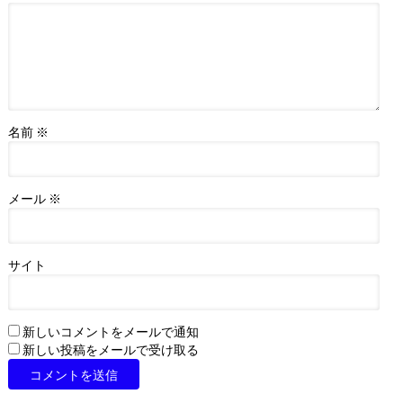
名前
※
メール
※
サイト
新しいコメントをメールで通知
新しい投稿をメールで受け取る