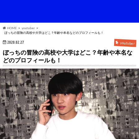
HOME
youtuber
ぼっちの冒険の高校や大学はどこ？年齢や本名などのプロフィールも！
2020.02.27
youtuber
ぼっちの冒険の高校や大学はどこ？年齢や本名な
どのプロフィールも！