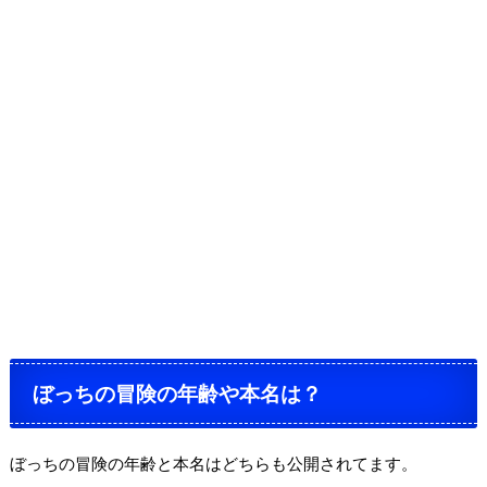
ぼっちの冒険の年齢や本名は？
ぼっちの冒険の年齢と本名はどちらも公開されてます。