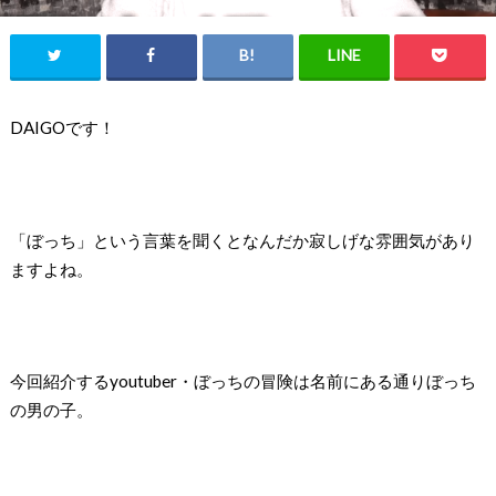
DAIGOです！
「ぼっち」という言葉を聞くとなんだか寂しげな雰囲気があり
ますよね。
今回紹介する
youtuber
・ぼっちの冒険は名前にある通りぼっち
の男の子。