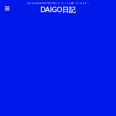
おすすめyoutuberや私が気になったことを書いていきます！
DAIGO日記