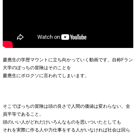
慶應生の学歴マウントに立ち向かっていく動画です。自称
F
ラン
大学のぼっちの冒険はそのことを
慶應生にボロクソに言われてしまいます。
そこでぼっちの冒険は頭の良さで人間の価値は変わらない。全
員平等であること。
頭のいい人がどれだけいろんなものを思いついたとしても
それを実際に作る人や力仕事をする人がいなければ社会は回ら