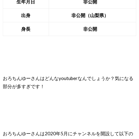
生年月日
非公開
出身
非公開（山梨県）
身長
非公開
おろちんゆーさんはどんなyoutuberなんでしょうか？気になる
部分が多すぎです！
おろちんゆーさんは2020年5月にチャンネルを開設して以下の