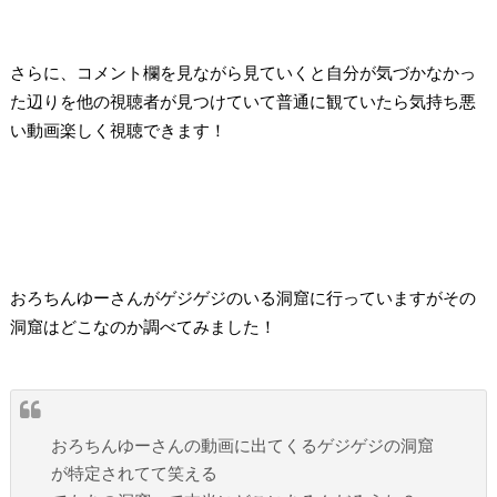
さらに、コメント欄を見ながら見ていくと自分が気づかなかっ
た辺りを他の視聴者が見つけていて普通に観ていたら気持ち悪
い動画楽しく視聴できます！
おろちんゆーさんがゲジゲジのいる洞窟に行っていますがその
洞窟はどこなのか調べてみました！
おろちんゆーさんの動画に出てくるゲジゲジの洞窟
が特定されてて笑える