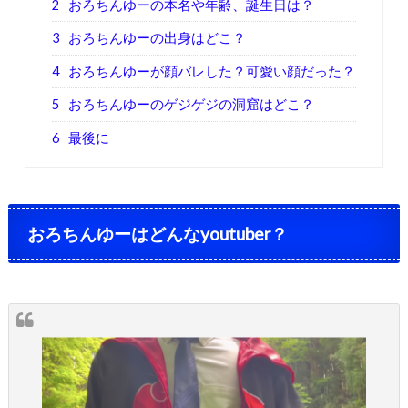
2
おろちんゆーの本名や年齢、誕生日は？
3
おろちんゆーの出身はどこ？
4
おろちんゆーが顔バレした？可愛い顔だった？
5
おろちんゆーのゲジゲジの洞窟はどこ？
6
最後に
おろちんゆーはどんなyoutuber？