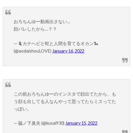
おろちんゆー動画出さない…
顔バレしたから…？？
— 🦎カナヘビと蛇と人間を育てるオカン🐍
(@aodaishouLOVE)
January 16, 2022
この前おろちんゆーのインスタで顔出てたから、も
う顔も出してる人なんやって思ってたらミスってた
っぽい。
— 脇ノ下臭夫 (@kusai930)
January 15, 2022