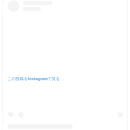
この投稿をInstagramで見る