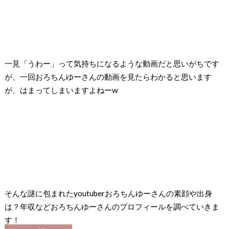
一見「うわー」って気持ちになるような動画だと思いがちです
が、一回おろちんゆーさんの動画を見たらわかると思います
が、はまってしまいますよねーw
そんな謎に包まれたyoutuberおろちんゆーさんの素顔や出身
は？年収などおろちんゆーさんのプロフィールを調べていきま
す！