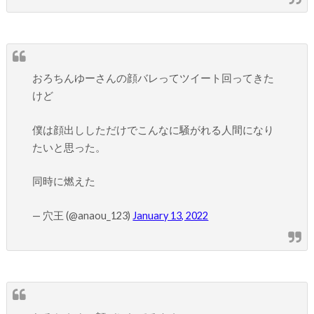
おろちんゆーさんの顔バレってツイート回ってきた
けど
僕は顔出ししただけでこんなに騒がれる人間になり
たいと思った。
同時に燃えた
— 穴王 (@anaou_123)
January 13, 2022