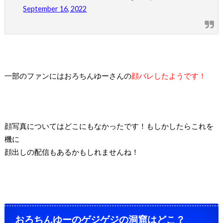
September 16, 2022
一部のファンにはおろちんゆーさんの
顔バレしたようです！
顔写真についてはどこにもなかったです！もしかしたらこれを
機に
顔出しの配信もあるかもしれませんね！
おろちんゆーのゲジゲジの洞窟はどこ？