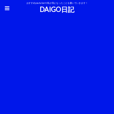
おすすめyoutuberや私が気になったことを書いていきます！
DAIGO日記