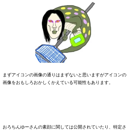
まずアイコンの画像の通りはまずないと思いますがアイコンの
画像をおもしろおかしくかえている可能性もあります。
おろちんゆーさんの素顔に関しては公開されていたり、特定さ