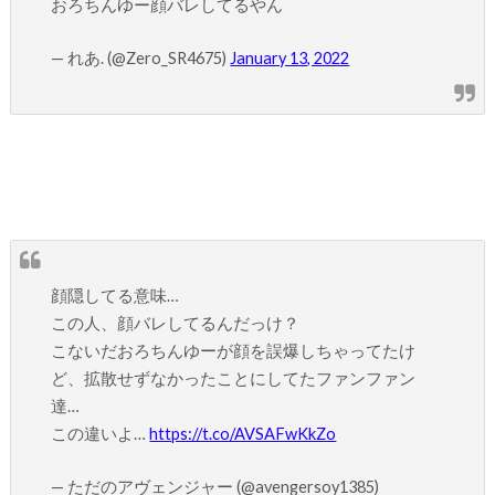
おろちんゆー顔バレしてるやん
— れあ. (@Zero_SR4675)
January 13, 2022
顔隠してる意味…
この人、顔バレしてるんだっけ？
こないだおろちんゆーが顔を誤爆しちゃってたけ
ど、拡散せずなかったことにしてたファンファン
達…
この違いよ…
https://t.co/AVSAFwKkZo
— ただのアヴェンジャー (@avengersoy1385)