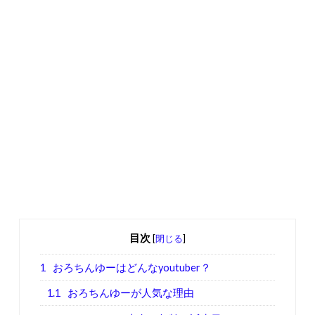
目次
[
閉じる
]
1
おろちんゆーはどんなyoutuber？
1.1
おろちんゆーが人気な理由