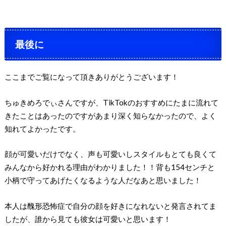
最後に
ここまでご覧になって頂きありがとうございます！
ちゅきめろでぃさんですが、TikTokのおすすめにたまに流れて
きたことはあったのですがあまり深く知らなかったので、よく
知れてよかったです。
顔が可愛いだけでなく、声も可愛いしスタイルもとても良くて
みんなから好かれる理由がわかりました！！背も154センチと
小柄で守ってあげたくなるような人だなあと思いました！
本人は醜形恐怖症で自分の顔を好きになれないと発言されてま
したが、誰から見ても彼女は可愛いと思います！