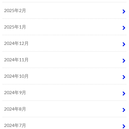
2025年2月
2025年1月
2024年12月
2024年11月
2024年10月
2024年9月
2024年8月
2024年7月