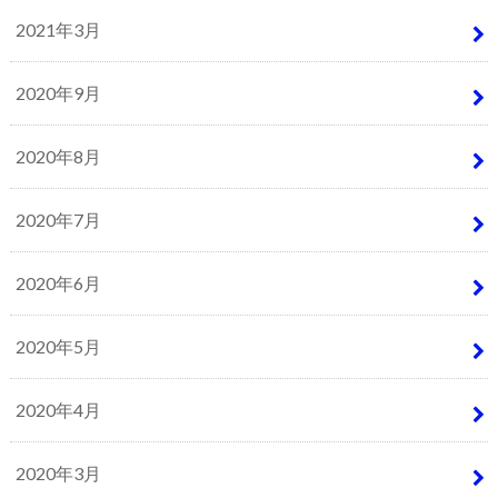
2021年3月
2020年9月
2020年8月
2020年7月
2020年6月
2020年5月
2020年4月
2020年3月