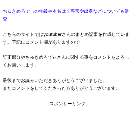
ちゅきめろでぃの年齢や本名は？整形や出身などについても調
査
こちらのサイトではyoutuberさんのまとめ記事を作成していま
す。下記にコメント欄がありますので
訂正部分やちゅきめろでぃさんに関する事をコメントをよろし
くお願いします。
最後までお読みいただきありがとうございました。
またコメントをしてくださった方ありがとうございます。
スポンサーリンク