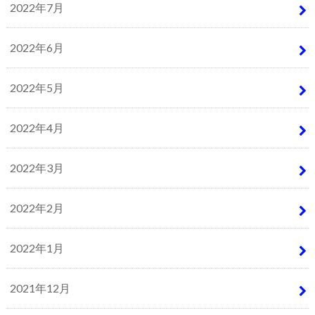
2022年7月
2022年6月
2022年5月
2022年4月
2022年3月
2022年2月
2022年1月
2021年12月