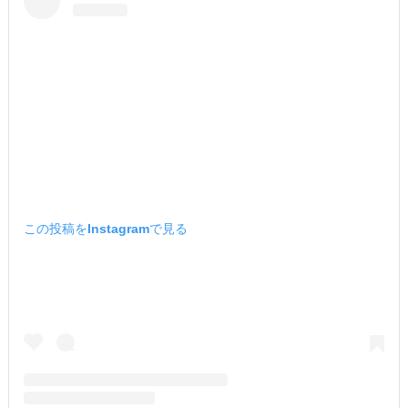
この投稿をInstagramで見る