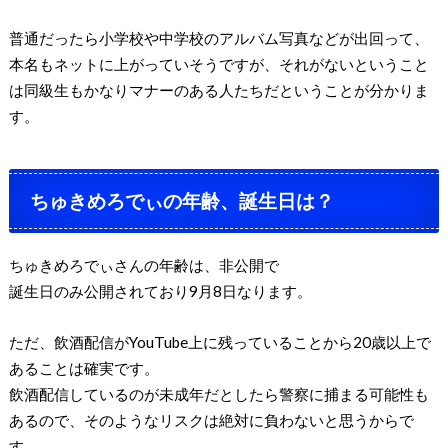
普通だったら小学校や中学校のアルバム写真などが出回って、
本名もネットに上がっていそうですが、それがないということ
は同級生もかなりマナーのある人たちだということが分かりま
す。
ちゅきめろでぃの年齢、誕生日は？
ちゅきめろでぃさんの年齢は、非公開で
誕生日のみ公開されており9月8日なります。
ただ、飲酒配信がYouTube上に残っていることから20歳以上で
あることは確実です。
飲酒配信しているのが未成年だとしたら警察に捕まる可能性も
あるので、そのようなリスクは絶対に負わないと思うからで
す。