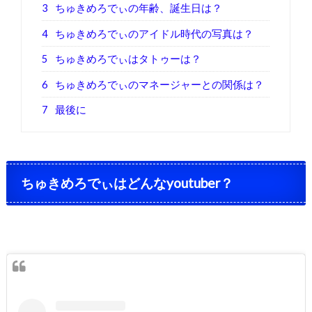
3
ちゅきめろでぃの年齢、誕生日は？
4
ちゅきめろでぃのアイドル時代の写真は？
5
ちゅきめろでぃはタトゥーは？
6
ちゅきめろでぃのマネージャーとの関係は？
7
最後に
ちゅきめろでぃはどんなyoutuber？