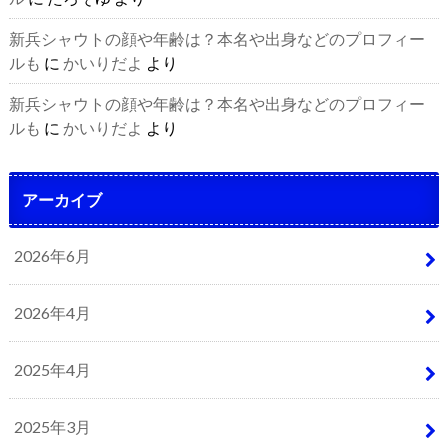
新兵シャウトの顔や年齢は？本名や出身などのプロフィー
ルも
に
かいりだよ
より
新兵シャウトの顔や年齢は？本名や出身などのプロフィー
ルも
に
かいりだよ
より
アーカイブ
2026年6月
2026年4月
2025年4月
2025年3月