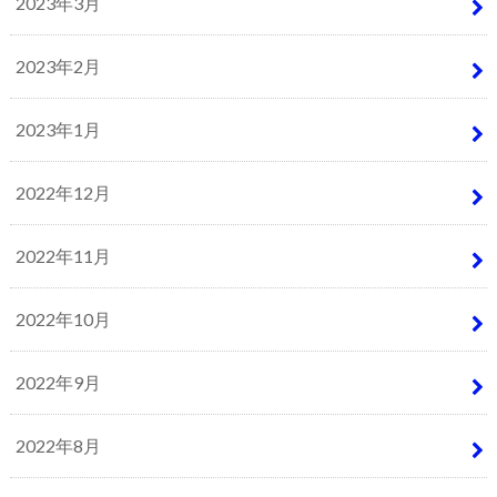
2023年3月
2023年2月
2023年1月
2022年12月
2022年11月
2022年10月
2022年9月
2022年8月