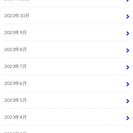
2023年10月
2023年9月
2023年8月
2023年7月
2023年6月
2023年5月
2023年4月