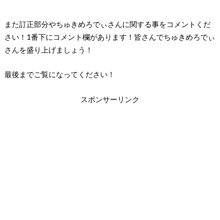
また訂正部分やちゅきめろでぃさんに関する事をコメントくだ
さい！1番下にコメント欄があります！皆さんでちゅきめろでぃ
さんを盛り上げましょう！
最後までご覧になってください！
スポンサーリンク