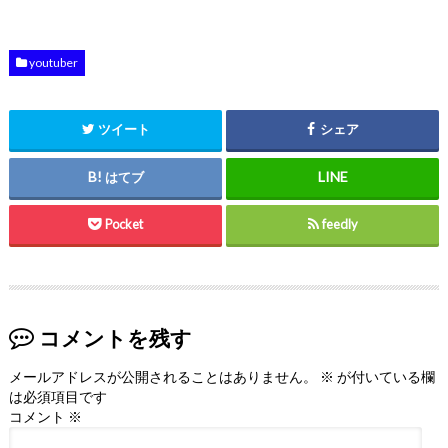
youtuber
ツイート
シェア
はてブ
Pocket
feedly
コメントを残す
メールアドレスが公開されることはありません。
※
が付いている欄
は必須項目です
コメント
※