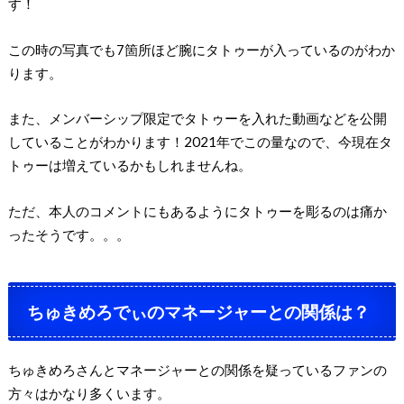
す！
この時の写真でも7箇所ほど腕にタトゥーが入っているのがわか
ります。
また、メンバーシップ限定でタトゥーを入れた動画などを公開
していることがわかります！2021年でこの量なので、今現在タ
トゥーは増えているかもしれませんね。
ただ、本人のコメントにもあるようにタトゥーを彫るのは痛か
ったそうです。。。
ちゅきめろでぃのマネージャーとの関係は？
ちゅきめろさんとマネージャーとの関係を疑っているファンの
方々はかなり多くいます。