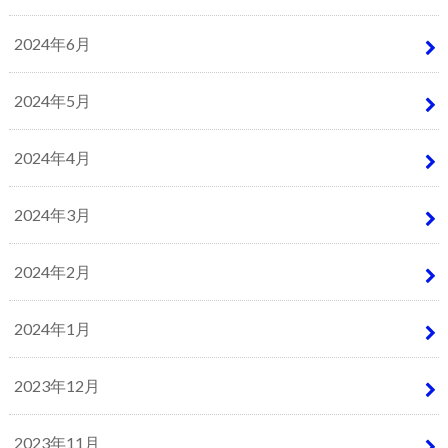
2024年6月
2024年5月
2024年4月
2024年3月
2024年2月
2024年1月
2023年12月
2023年11月