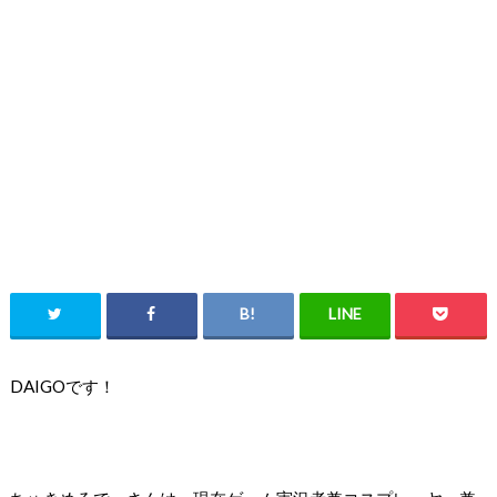
DAIGOです！