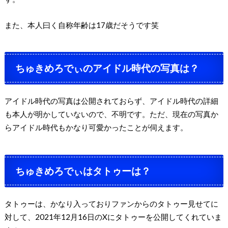
また、本人曰く自称年齢は17歳だそうです笑
ちゅきめろでぃのアイドル時代の写真は？
アイドル時代の写真は公開されておらず、アイドル時代の詳細
も本人が明かしていないので、不明です。ただ、現在の写真か
らアイドル時代もかなり可愛かったことが伺えます。
ちゅきめろでぃはタトゥーは？
タトゥーは、かなり入っておりファンからのタトゥー見せてに
対して、2021年12月16日のXにタトゥーを公開してくれていま