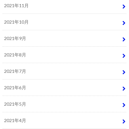
2021年11月
2021年10月
2021年9月
2021年8月
2021年7月
2021年6月
2021年5月
2021年4月