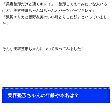
「美容整形だけど凄くキレイ」「整形してえ？みたいな人いる
けど、美容整形ちゃんはちゃんとパーツパーツキレイ」
「沢尻エリカと板野友美のいい所どりした顔」といっていまし
た！
そんな美容整形ちゃんについて調べてみました！
美容整形ちゃんの年齢や本名は？