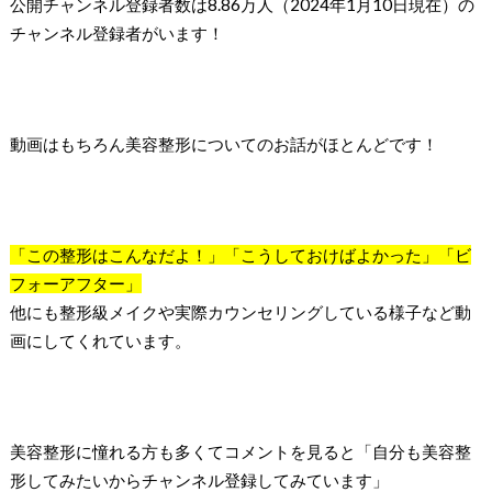
公開チャンネル登録者数は8.86万人（2024年1月10日現在）の
チャンネル登録者がいます！
動画はもちろん美容整形についてのお話がほとんどです！
「この整形はこんなだよ！」「こうしておけばよかった」「ビ
フォーアフター」
他にも整形級メイクや実際カウンセリングしている様子など動
画にしてくれています。
美容整形に憧れる方も多くてコメントを見ると「自分も美容整
形してみたいからチャンネル登録してみています」