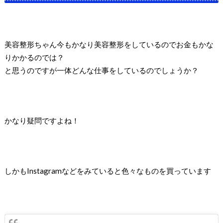
美容整形ちゃん今もかなり美容整形をしているのでお金もかな
りかかるのでは？
と思うのですが一体どんな仕事をしているのでしょうか？
かなり疑問ですよね！
しかもInstagramなどをみていると色々なものを買っています