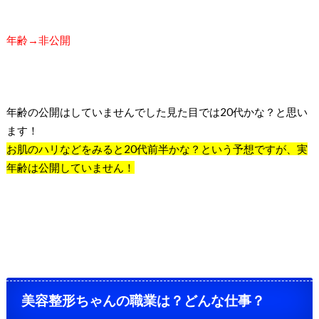
年齢→非公開
年齢の公開はしていませんでした
見た目では20代かな？と思い
ます！
お肌のハリなどをみると20代前半かな？という予想ですが、実
年齢は公開していません！
美容整形ちゃんの職業は？どんな仕事？