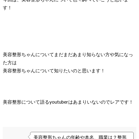
す！
美容整形ちゃんについてまだまだあまり知らない方や気になっ
た方は
美容整形ちゃんについて知りたいのと思います！
美容整形について語るyoutuberはあまりいないのでレアです！
美容整形ちゃんの年齢や本名、職業は？整形