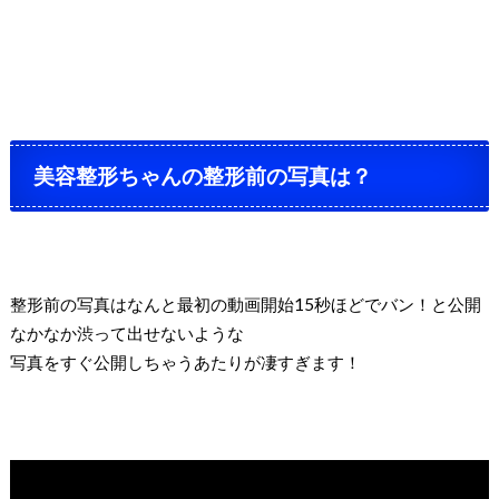
美容整形ちゃんの整形前の写真は？
整形前の写真はなんと最初の動画開始15秒ほどでバン！と公開
なかなか渋って出せないような
写真をすぐ公開しちゃうあたりが凄すぎます！