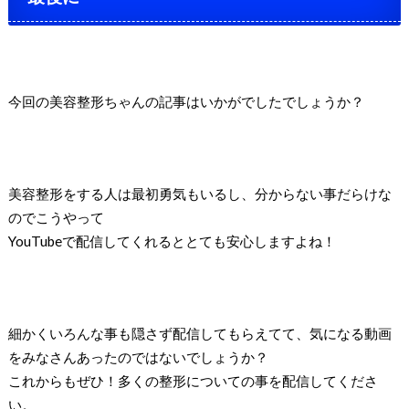
今回の美容整形ちゃんの記事はいかがでしたでしょうか？
美容整形をする人は最初勇気もいるし、分からない事だらけな
のでこうやって
YouTubeで配信してくれるととても安心しますよね！
細かくいろんな事も隠さず配信してもらえてて、気になる動画
をみなさんあったのではないでしょうか？
これからもぜひ！多くの整形についての事を配信してくださ
い。