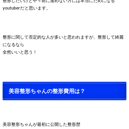
整形したいけど中々前に進めない方には本当にためになる
youtuberだと思います。
整形に関して否定的な人が多いと思われますが、整形して綺麗
になるなら
全然いいと思う！
美容整形ちゃんの整形費用は？
美容整形ちゃんが最初に公開した整形歴