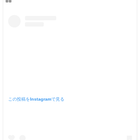
この投稿をInstagramで見る