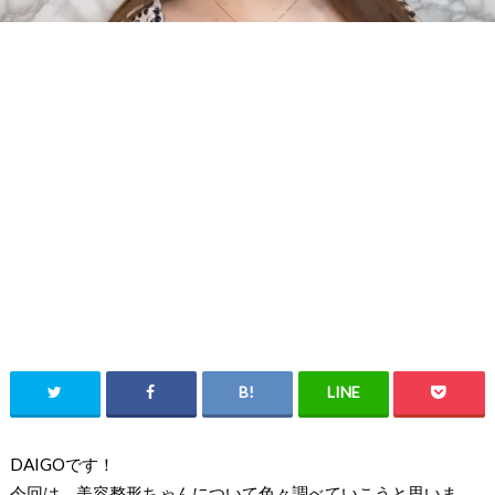
DAIGOです！
今回は、
美容整形ちゃんについて色々調べていこうと思いま