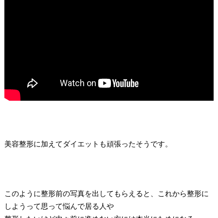
美容整形に加えてダイエットも頑張ったそうです。
このように整形前の写真を出してもらえると、これから整形に
しようって思って悩んで居る人や