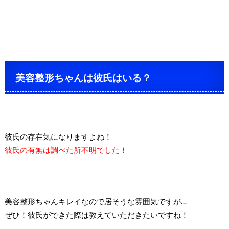
美容整形ちゃんは彼氏はいる？
彼氏の存在気になりますよね！
彼氏の有無は調べた所不明でした！
美容整形ちゃんキレイなので居そうな雰囲気ですが…
ぜひ！彼氏ができた際は教えていただきたいですね！