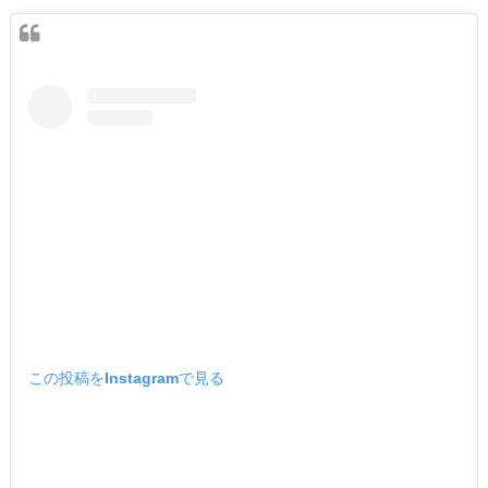
この投稿をInstagramで見る