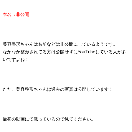
本名→非公開
美容整形ちゃんは名前などは非公開にしているようです。
なかなか整形されてる方は公開せずにYouTubeしている人が多
いですよね！
ただ、美容整形ちゃんは過去の写真は公開しています！
最初の動画にて載っているので見てください。