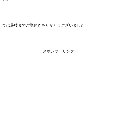
では最後までご覧頂きありがとうございました。
スポンサーリンク