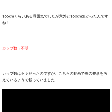
165cmくらいある雰囲気でしたが意外と160cm無かったんです
ね！
カップ数→不明
カップ数は不明だったのですが、こちらの動画で胸の整形を考
えているようで載っていました