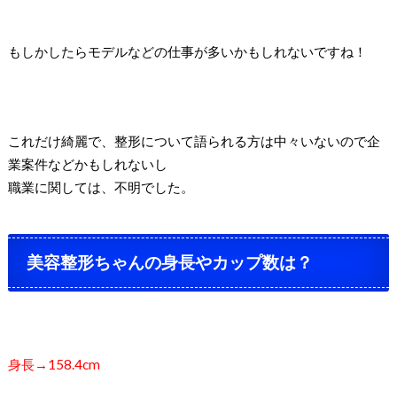
もしかしたらモデルなどの仕事が多いかもしれないですね！
これだけ綺麗で、整形について語られる方は中々いないので企
業案件などかもしれないし
職業に関しては、不明でした。
美容整形ちゃんの身長やカップ数は？
身長→158.4cm