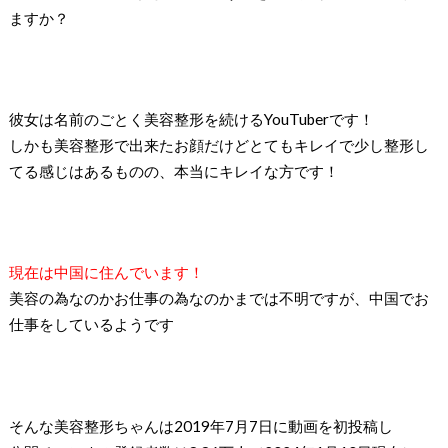
ますか？
彼女は名前のごとく美容整形を続けるYouTuberです！
しかも美容整形で出来たお顔だけどとてもキレイで少し整形し
てる感じはあるものの、本当にキレイな方です！
現在は中国に住んでいます！
美容の為なのかお仕事の為なのかまでは不明ですが、中国でお
仕事をしているようです
そんな美容整形ちゃんは2019年7月7日に動画を初投稿し