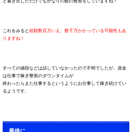
と書き出しただけでもかなりの数の整形をしていますね！
これをみると
総額数百万いえ、数千万かかっている可能性もあ
りますね！
すべての値段などは話していなかったので不明でしたが、資金
は仕事で稼ぎ整形のダウンタイムが
終わったらまた仕事するというようにお仕事して稼ぎ続けてい
るようです。
最後に