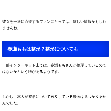
彼女を一途に応援するファンにとっては、嬉しい情報かもしれ
ませんね。
春瀬ももは整形？整形についても
一部インターネット上では、春瀬ももさんが整形しているので
はないかという噂があるようです。
しかし、本人が整形について言及している場面は見つかりませ
んでした。