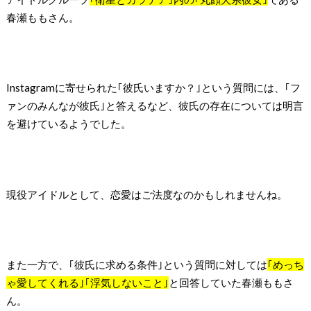
春瀬ももさん。
Instagramに寄せられた｢彼氏いますか？｣という質問には、｢フ
ァンのみんなが彼氏｣と答えるなど、彼氏の存在については明言
を避けているようでした。
現役アイドルとして、恋愛はご法度なのかもしれませんね。
また一方で、｢彼氏に求める条件｣という質問に対しては
｢めっち
ゃ愛してくれる｣｢浮気しないこと｣
と回答していた春瀬ももさ
ん。