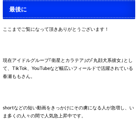
最後に
ここまでご覧になって頂きありがとうございます！
現在アイドルグループ｢衛星とカラテア｣の｢丸顔犬系彼女｣とし
て、TikTok、YouTubeなど幅広いフィールドで活躍されている
春瀬ももさん。
shortなどの短い動画をきっかけにその虜になる人が急増し、い
ま多くの人々の間で人気急上昇中です。