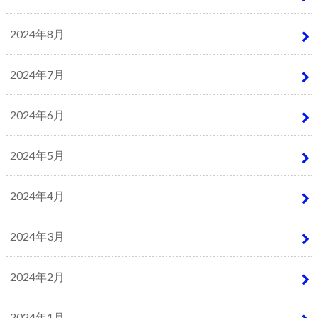
2024年8月
2024年7月
2024年6月
2024年5月
2024年4月
2024年3月
2024年2月
2024年1月