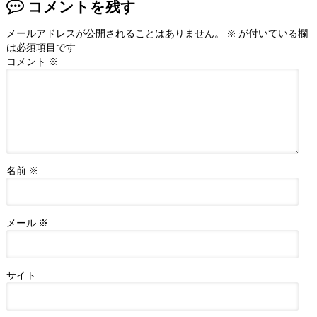
コメントを残す
メールアドレスが公開されることはありません。
※
が付いている欄
は必須項目です
コメント
※
名前
※
メール
※
サイト