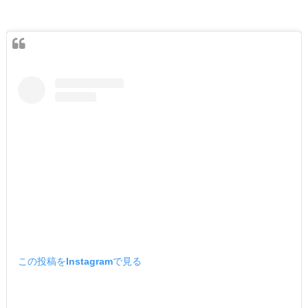
この投稿をInstagramで見る