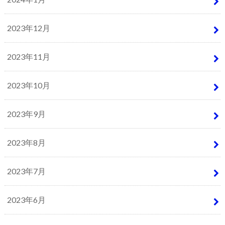
2023年12月
2023年11月
2023年10月
2023年9月
2023年8月
2023年7月
2023年6月