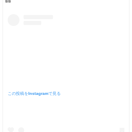
この投稿をInstagramで見る