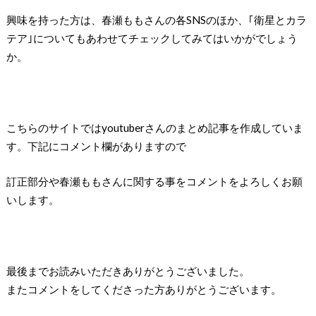
興味を持った方は、春瀬ももさんの各SNSのほか、｢衛星とカラ
テア｣についてもあわせてチェックしてみてはいかがでしょう
か。
こちらのサイトではyoutuberさんのまとめ記事を作成していま
す。下記にコメント欄がありますので
訂正部分や春瀬ももさんに関する事をコメントをよろしくお願
いします。
最後までお読みいただきありがとうございました。
またコメントをしてくださった方ありがとうございます。