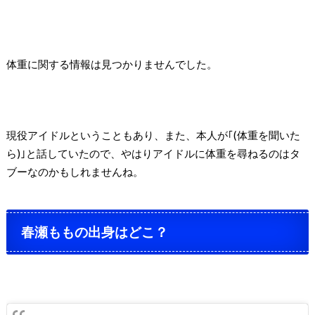
体重に関する情報は見つかりませんでした。
現役アイドルということもあり、また、本人が｢(体重を聞いた
ら)｣と話していたので、やはりアイドルに体重を尋ねるのはタ
ブーなのかもしれませんね。
春瀬ももの出身はどこ？