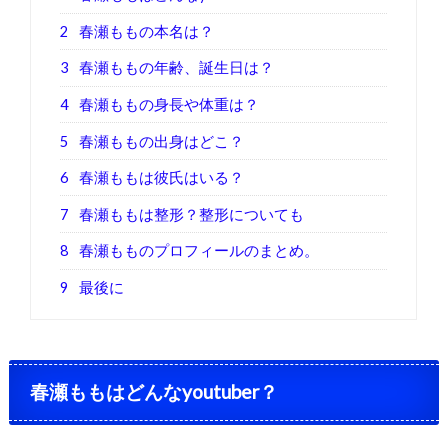
2
春瀬ももの本名は？
3
春瀬ももの年齢、誕生日は？
4
春瀬ももの身長や体重は？
5
春瀬ももの出身はどこ？
6
春瀬ももは彼氏はいる？
7
春瀬ももは整形？整形についても
8
春瀬もものプロフィールのまとめ。
9
最後に
春瀬ももはどんなyoutuber？