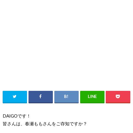
DAIGOです！
皆さんは、春瀬ももさんをご存知ですか？