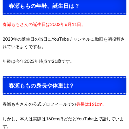
春瀬ももの年齢、誕生日は？
春瀬ももさんの誕生日は2002年6月11日。
2023年の誕生日の当日にYouTubeチャンネルに動画を初投稿さ
れているようですね。
年齢は今年2023年時点で21歳です。
春瀬ももの身長や体重は？
春瀬ももさんの公式プロフィールでの
身長は161cm。
しかし、本人は実際は160cmほどだとYouTube上で話していま
す。