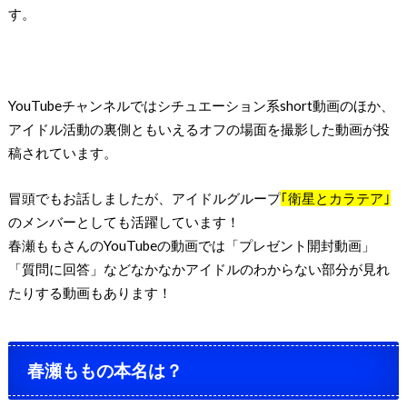
す。
YouTubeチャンネルではシチュエーション系short動画のほか、
アイドル活動の裏側ともいえるオフの場面を撮影した動画が投
稿されています。
冒頭でもお話しましたが、アイドルグループ
｢衛星とカラテア｣
のメンバーとしても活躍しています！
春瀬ももさんのYouTubeの動画では「プレゼント開封動画」
「質問に回答」などなかなかアイドルのわからない部分が見れ
たりする動画もあります！
春瀬ももの本名は？