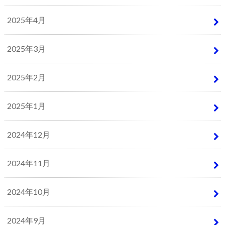
2025年4月
2025年3月
2025年2月
2025年1月
2024年12月
2024年11月
2024年10月
2024年9月