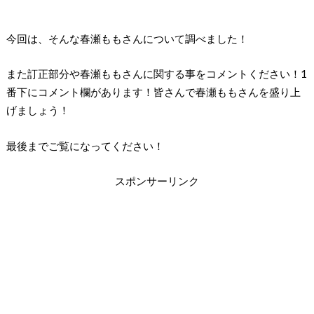
今回は、そんな春瀬ももさんについて調べました！
また訂正部分や春瀬ももさんに関する事をコメントください！1
番下にコメント欄があります！皆さんで春瀬ももさんを盛り上
げましょう！
最後までご覧になってください！
スポンサーリンク