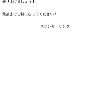
盛り上げましょう！
最後までご覧になってください！
スポンサーリンク