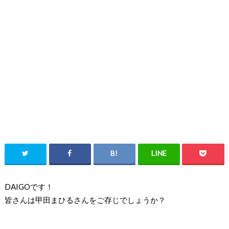
DAIGOです！
皆さんは甲田まひるさんをご存じでしょうか？