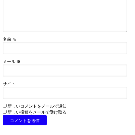
名前
※
メール
※
サイト
新しいコメントをメールで通知
新しい投稿をメールで受け取る