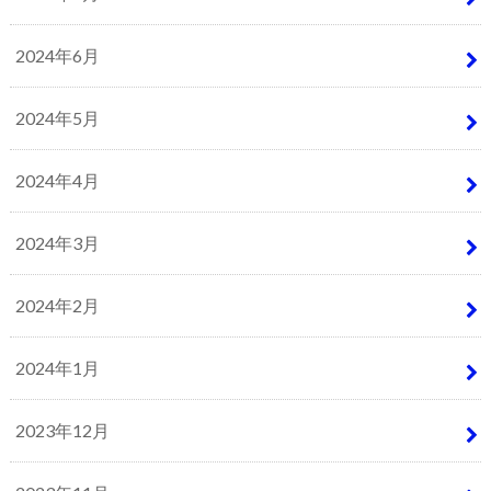
2024年6月
2024年5月
2024年4月
2024年3月
2024年2月
2024年1月
2023年12月