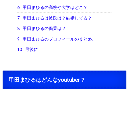
6
甲田まひるの高校や大学はどこ？
7
甲田まひるは彼氏は？結婚してる？
8
甲田まひるの職業は？
9
甲田まひるのプロフィールのまとめ。
10
最後に
甲田まひるはどんなyoutuber？