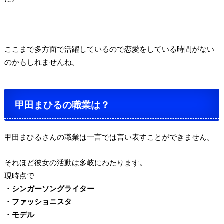
ここまで多方面で活躍しているので恋愛をしている時間がない
のかもしれませんね。
甲田まひるの職業は？
甲田まひるさんの職業は一言では言い表すことができません。
それほど彼女の活動は多岐にわたります。
現時点で
・シンガーソングライター
・ファッショニスタ
・モデル