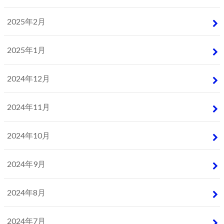
2025年2月
2025年1月
2024年12月
2024年11月
2024年10月
2024年9月
2024年8月
2024年7月