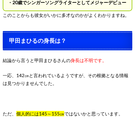
・20歳でシンガーソングライターとしてメジャーデビュー
このことからも彼女がいかに多才なのかがよくわかりますね。
甲田まひるの身長は？
結論から言うと甲田まひるさんの
身長は不明です。
一応、142㎝と言われているようですが、その根拠となる情報
は見つかりませんでした。
ただ、
個人的には145～155㎝
ではないかと思っています。