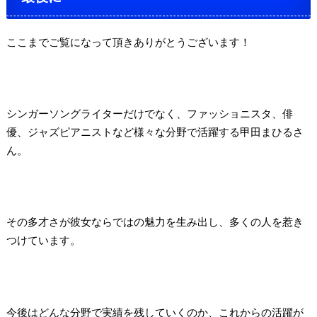
ここまでご覧になって頂きありがとうございます！
シンガーソングライターだけでなく、ファッショニスタ、俳
優、ジャズピアニストなど様々な分野で活躍する甲田まひるさ
ん。
その多才さが彼女ならではの魅力を生み出し、多くの人を惹き
つけています。
今後はどんな分野で実績を残していくのか、これからの活躍が