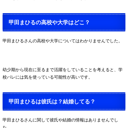
甲田まひるの高校や大学はどこ？
甲田まひるさんの高校や大学についてはわかりませんでした。
幼少期から現在に至るまで活躍をしていることを考えると、学
校バレには気を使っている可能性が高いです。
甲田まひるは彼氏は？結婚してる？
甲田まひるさんに関して彼氏や結婚の情報はありませんでし
た。