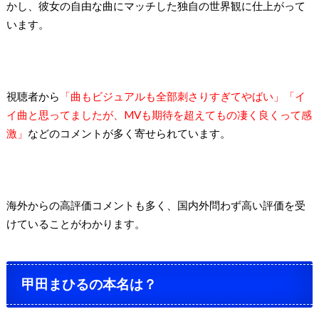
かし、彼女の自由な曲にマッチした独自の世界観に仕上がって
います。
視聴者から
「曲もビジュアルも全部刺さりすぎてやばい」「イ
イ曲と思ってましたが、MVも期待を超えてもの凄く良くって感
激」
などのコメントが多く寄せられています。
海外からの高評価コメントも多く、国内外問わず高い評価を受
けていることがわかります。
甲田まひるの本名は？