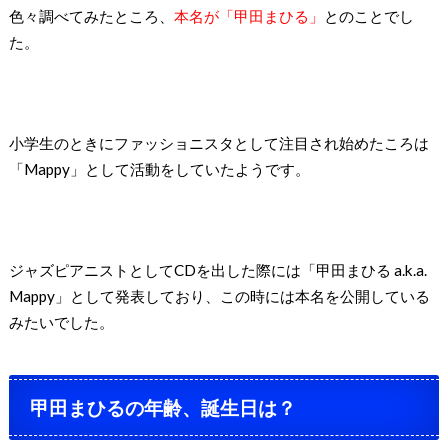
色々調べてみたところ、
本名が「甲田まひる」
とのことでし
た。
小学生のときにファッショニスタとして注目され始めたころは
「Mappy」として活動をしていたようです。
ジャズピアニストとしてCDを出した際には「甲田まひる a.k.a.
Mappy」として発表しており、この時には本名を公開している
みたいでした。
甲田まひるの年齢、誕生日は？