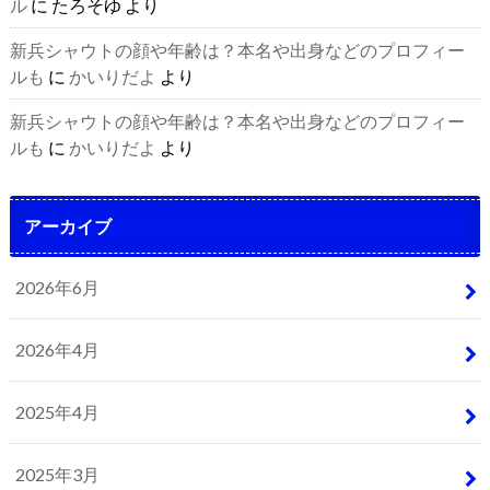
ル
に
たろそゆ
より
新兵シャウトの顔や年齢は？本名や出身などのプロフィー
ルも
に
かいりだよ
より
新兵シャウトの顔や年齢は？本名や出身などのプロフィー
ルも
に
かいりだよ
より
アーカイブ
2026年6月
2026年4月
2025年4月
2025年3月