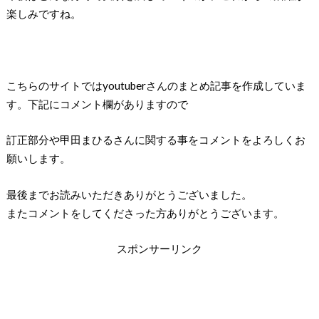
楽しみですね。
こちらのサイトではyoutuberさんのまとめ記事を作成していま
す。下記にコメント欄がありますので
訂正部分や甲田まひるさんに関する事をコメントをよろしくお
願いします。
最後までお読みいただきありがとうございました。
またコメントをしてくださった方ありがとうございます。
スポンサーリンク