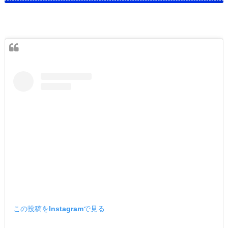
この投稿をInstagramで見る