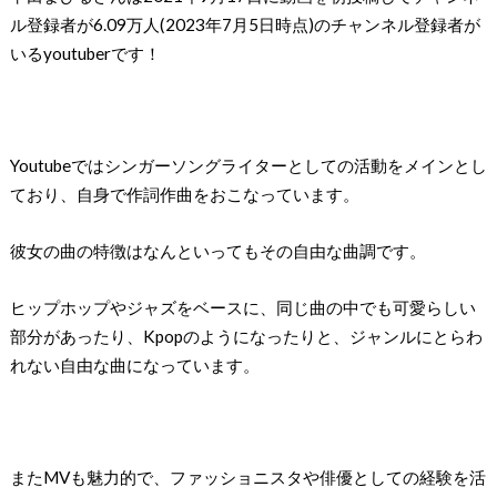
ル登録者が6.09万人(2023年7月5日時点)のチャンネル登録者が
いるyoutuberです！
Youtubeではシンガーソングライターとしての活動をメインとし
ており、自身で作詞作曲をおこなっています。
彼女の曲の特徴はなんといってもその自由な曲調です。
ヒップホップやジャズをベースに、同じ曲の中でも可愛らしい
部分があったり、Kpopのようになったりと、ジャンルにとらわ
れない自由な曲になっています。
またMVも魅力的で、ファッショニスタや俳優としての経験を活