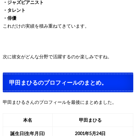
・ジャズピアニスト
・タレント
・俳優
これだけの実績を積み重ねてきています。
次に彼女がどんな分野で活躍するのか楽しみですね。
甲田まひるのプロフィールのまとめ。
甲田まひるさんのプロフィールを最後にまとめました。
本名
甲田まひる
誕生日(生年月日)
2001年5月24日