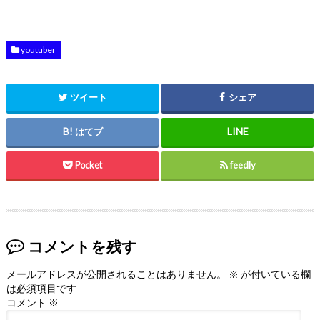
youtuber
ツイート
シェア
はてブ
Pocket
feedly
コメントを残す
メールアドレスが公開されることはありません。
※
が付いている欄
は必須項目です
コメント
※