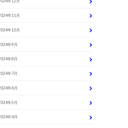
2024年12月
2024年11月
2024年10月
2024年9月
2024年8月
2024年7月
2024年6月
2024年5月
2024年4月