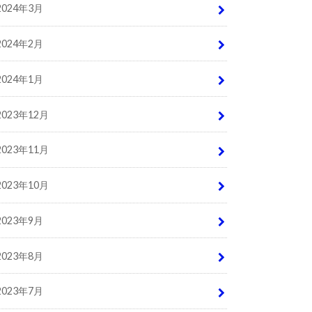
2024年3月
2024年2月
2024年1月
2023年12月
2023年11月
2023年10月
2023年9月
2023年8月
2023年7月