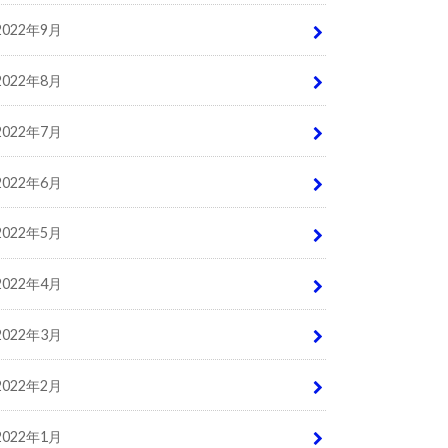
2022年9月
2022年8月
2022年7月
2022年6月
2022年5月
2022年4月
2022年3月
2022年2月
2022年1月