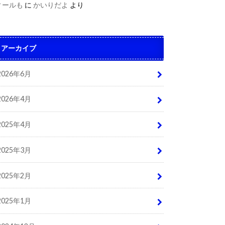
ィールも
に
かいりだよ
より
アーカイブ
2026年6月
2026年4月
2025年4月
2025年3月
2025年2月
2025年1月