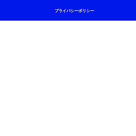
プライバシーポリシー