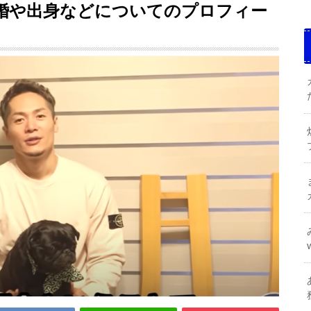
婚や出身などについてのプロフィー