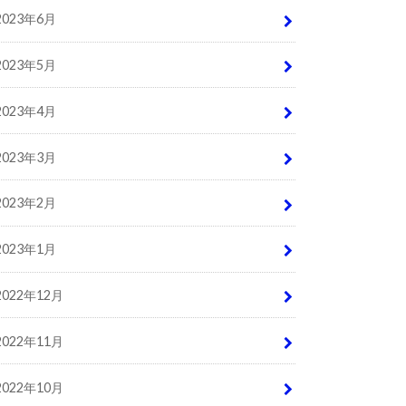
2023年6月
2023年5月
2023年4月
2023年3月
2023年2月
2023年1月
2022年12月
2022年11月
2022年10月