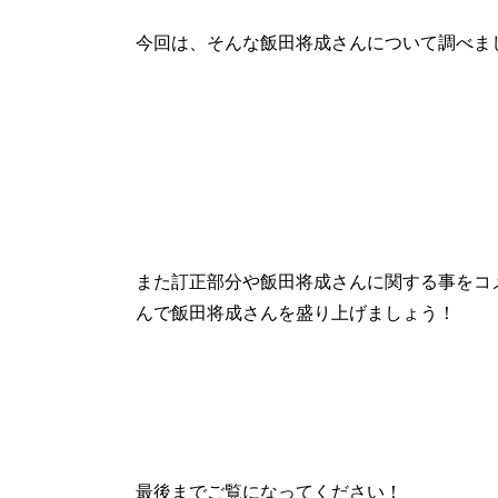
今回は、そんな飯田将成さんについて調べま
また訂正部分や飯田将成さんに関する事をコ
んで飯田将成さんを盛り上げましょう！
最後までご覧になってください！