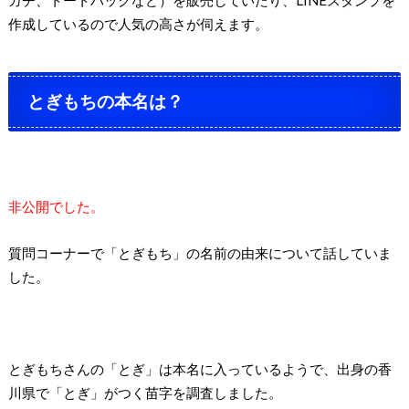
作成しているので人気の高さが伺えます。
とぎもちの本名は？
非公開でした。
質問コーナーで「とぎもち」の名前の由来について話していま
した。
とぎもちさんの「とぎ」は本名に入っているようで、出身の香
川県で「とぎ」がつく苗字を調査しました。