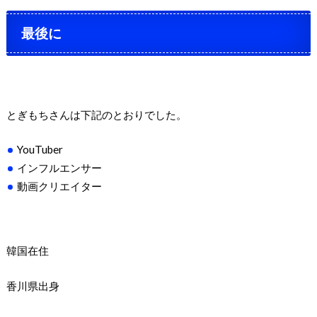
最後に
とぎもちさんは下記のとおりでした。
YouTuber
インフルエンサー
動画クリエイター
韓国在住
香川県出身