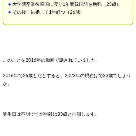
大学院卒業後韓国に渡り1年間韓国語を勉強（25歳）
その後、結婚して1年経つ（26歳）
このことを2016年の動画で話されていました。
2016年で26歳とだとすると、2023年の現在はで33歳でしょう
か。
誕生日は不明ですが年齢は33歳と推測します。