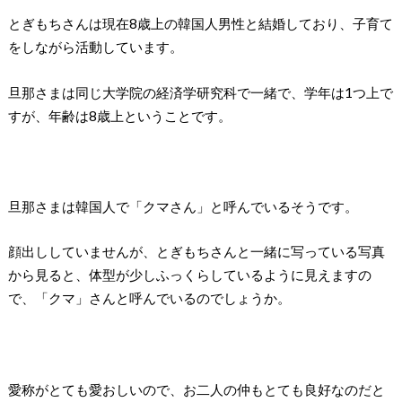
とぎもちさんは現在8歳上の韓国人男性と結婚しており、子育て
をしながら活動しています。
旦那さまは同じ大学院の経済学研究科で一緒で、学年は1つ上で
すが、年齢は8歳上ということです。
旦那さまは韓国人で「クマさん」と呼んでいるそうです。
顔出ししていませんが、とぎもちさんと一緒に写っている写真
から見ると、体型が少しふっくらしているように見えますの
で、「クマ」さんと呼んでいるのでしょうか。
愛称がとても愛おしいので、お二人の仲もとても良好なのだと