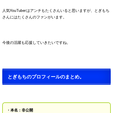
人気YouTuberはアンチもたくさんいると思いますが、とぎもち
さんにはたくさんのファンがいます。
今後の活躍も応援していきたいですね。
とぎもちのプロフィールのまとめ。
・本名：非公開