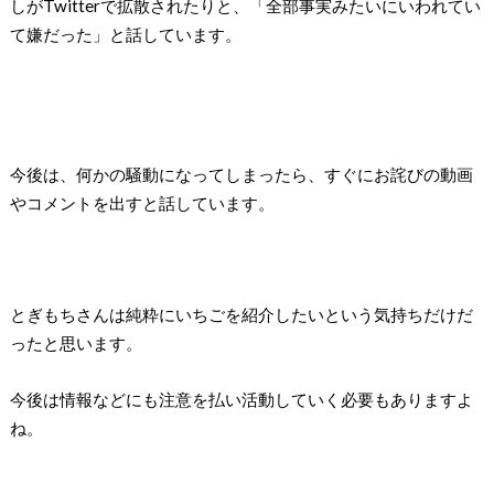
しがTwitterで拡散されたりと、「全部事実みたいにいわれてい
て嫌だった」と話しています。
今後は、何かの騒動になってしまったら、すぐにお詫びの動画
やコメントを出すと話しています。
とぎもちさんは純粋にいちごを紹介したいという気持ちだけだ
ったと思います。
今後は情報などにも注意を払い活動していく必要もありますよ
ね。