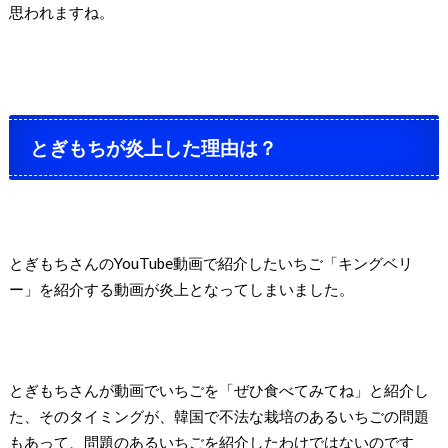
思われますね。
とぎもちが炎上した理由は？
とぎもちさんのYouTube動画で紹介したいちご「キングベリ
ー」を紹介する動画が炎上となってしまいました。
とぎもちさんが動画でいちごを「ぜひ食べてみてね」と紹介し
た、そのタイミングが、韓国で不法な栽培のあるいちごの問題
もあって、問題のあるいちごを紹介したわけではないのです