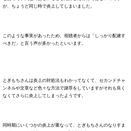
が、ちょうど同じ時で炎上してしまいました。
このような事実があったため、視聴者からは「しっかり配慮す
べきだ」と言う声が多かったといいます。
とぎもちさんは炎上の対処法もわかってなくて、セカンドチャ
ンネルや文章など色々な方法で謝罪をしていますがそれも良く
なくてさらに炎上してしまったようです。
同時期にいくつかの炎上が重なって、とぎもちさんのなりすま