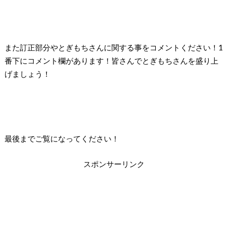
また訂正部分やとぎもちさんに関する事をコメントください！1
番下にコメント欄があります！皆さんでとぎもちさんを盛り上
げましょう！
最後までご覧になってください！
スポンサーリンク