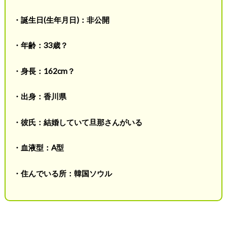
・誕生日(生年月日)：非公開
・年齢：33歳？
・身長：162cm？
・出身：香川県
・彼氏：結婚していて旦那さんがいる
・血液型：A型
・住んでいる所：韓国ソウル