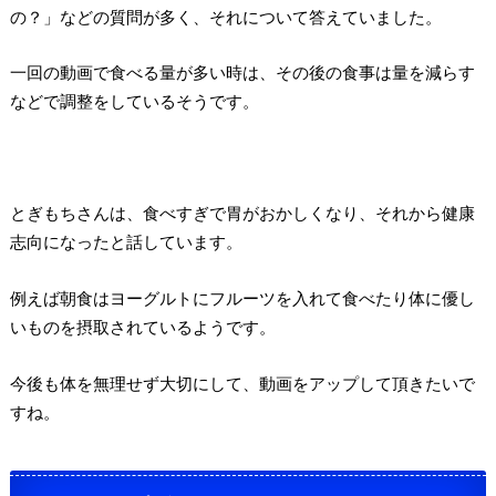
の？」などの質問が多く、それについて答えていました。
一回の動画で食べる量が多い時は、その後の食事は量を減らす
などで調整をしているそうです。
とぎもちさんは、食べすぎで胃がおかしくなり、それから健康
志向になったと話しています。
例えば朝食はヨーグルトにフルーツを入れて食べたり体に優し
いものを摂取されているようです。
今後も体を無理せず大切にして、動画をアップして頂きたいで
すね。