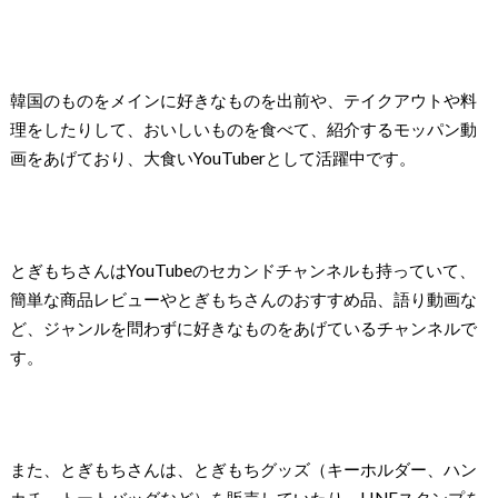
韓国のものをメインに好きなものを出前や、テイクアウトや料
理をしたりして、おいしいものを食べて、紹介するモッパン動
画をあげており、大食いYouTuberとして活躍中です。
とぎもちさんはYouTubeのセカンドチャンネルも持っていて、
簡単な商品レビューやとぎもちさんのおすすめ品、語り動画な
ど、ジャンルを問わずに好きなものをあげているチャンネルで
す。
また、とぎもちさんは、とぎもちグッズ（キーホルダー、ハン
カチ、トートバッグなど）を販売していたり、LINEスタンプを