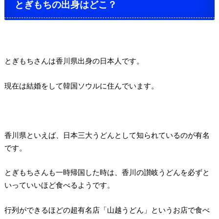
とぎもちの出身はどこ？
とぎもちさんは香川県出身の日本人です。
現在は結婚をして韓国ソウルに住んでいます。
香川県といえば、日本三大うどんとして知られているのが有名
です。
とぎもちさんも一時帰国した時は、香川の讃岐うどんを必ずと
いっていいほど食べるようです。
行列ができるほどの超有名店「山越うどん」というお店で食べ