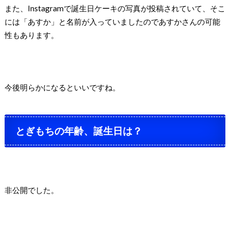
また、Instagramで誕生日ケーキの写真が投稿されていて、そこ
には「あすか」と名前が入っていましたのであすかさんの可能
性もあります。
今後明らかになるといいですね。
とぎもちの年齢、誕生日は？
非公開でした。