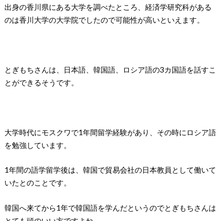
出身の香川県にある大学を調べたところ、経済学研究科がある
のは香川大学の大学院でしたので可能性が高いといえます。
とぎもちさんは、日本語、韓国語、ロシア語の3カ国語を話すこ
とができるそうです。
大学時代にモスクワで1年間留学経験があり、その時にロシア語
を勉強しています。
1年間の語学留学後は、韓国で貿易会社の日本教員として働いて
いたとのことです。
韓国へ来てから1年で韓国語を学んだというのでとぎもちさんは
とても頭のいい方ですよね。