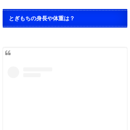
とぎもちの身長や体重は？