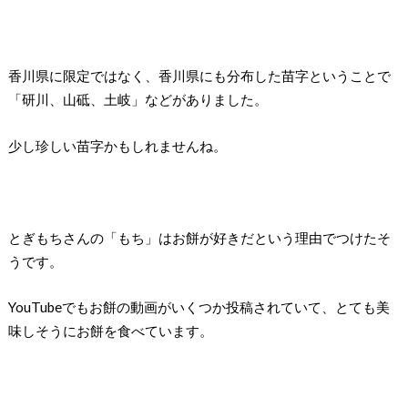
香川県に限定ではなく、香川県にも分布した苗字ということで
「研川、山砥、土岐」などがありました。
少し珍しい苗字かもしれませんね。
とぎもちさんの「もち」はお餅が好きだという理由でつけたそ
うです。
YouTubeでもお餅の動画がいくつか投稿されていて、とても美
味しそうにお餅を食べています。