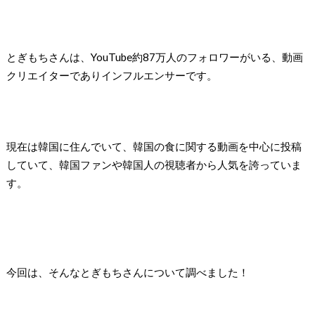
とぎもちさんは、YouTube約87万人のフォロワーがいる、動画
クリエイターでありインフルエンサーです。
現在は韓国に住んでいて、韓国の食に関する動画を中心に投稿
していて、韓国ファンや韓国人の視聴者から人気を誇っていま
す。
今回は、そんなとぎもちさんについて調べました！