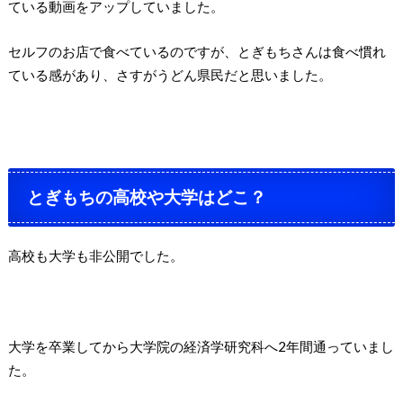
ている動画をアップしていました。
セルフのお店で食べているのですが、とぎもちさんは食べ慣れ
ている感があり、さすがうどん県民だと思いました。
とぎもちの高校や大学はどこ？
高校も大学も非公開でした。
大学を卒業してから大学院の経済学研究科へ2年間通っていまし
た。