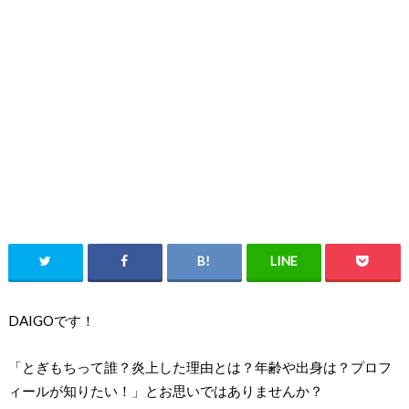
DAIGOです！
「とぎもちって誰？炎上した理由とは？年齢や出身は？プロフ
ィールが知りたい！」とお思いではありませんか？