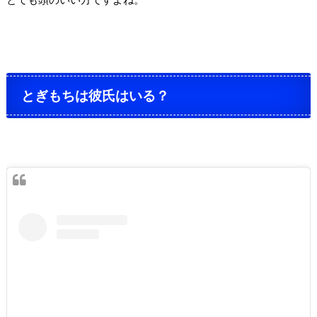
とぎもちは彼氏はいる？