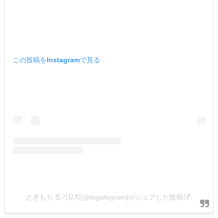
この投稿をInstagramで見る
とぎもち 토기모치(@togistagram)がシェアした投稿