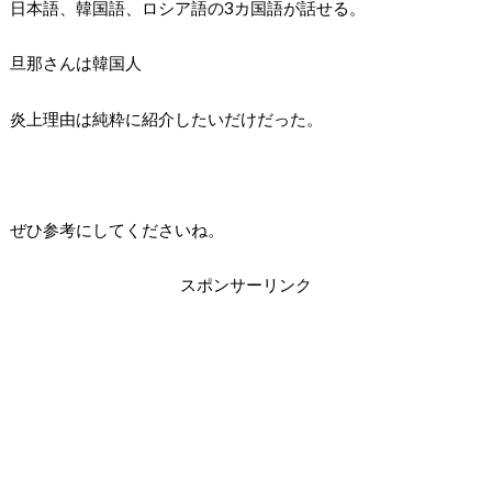
日本語、韓国語、ロシア語の3カ国語が話せる。
旦那さんは韓国人
炎上理由は純粋に紹介したいだけだった。
ぜひ参考にしてくださいね。
スポンサーリンク