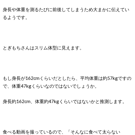
身長や体重を測るたびに前後してしまうため大まかに伝えてい
るようです。
とぎもちさんはスリム体型に見えます。
もし身長が162cmくらいだとしたら、平均体重は約57kgですの
で、体重47kgくらいなのではないでしょうか。
身長約162cm、体重約47kgくらいではないかと推測します。
食べる動画を撮っているので、「そんなに食べて太らない