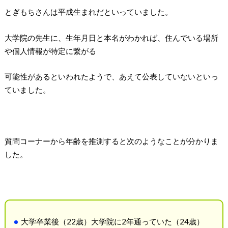
とぎもちさんは平成生まれだといっていました。
大学院の先生に、生年月日と本名がわかれば、住んでいる場所
や個人情報が特定に繋がる
可能性があるといわれたようで、あえて公表していないといっ
ていました。
質問コーナーから年齢を推測すると次のようなことが分かりま
した。
大学卒業後（22歳）大学院に2年通っていた（24歳）