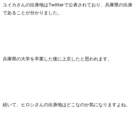
ユイカさんの出身地はTwitterで公表されており、兵庫県の出身
であることが分かりました。
兵庫県の大学を卒業した後に上京したと思われます。
続いて、ヒロシさんの出身地はどこなのか気になりますよね。