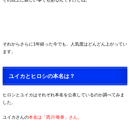
それからさらに1年経った今でも、人気度はどんどん上がってい
ます。
ユイカとヒロシの本名は？
ヒロシとユイカはそれぞれ本名を公表しているのか調べてみま
した。
ユイカさんの
本名は「西川 唯香」さん。