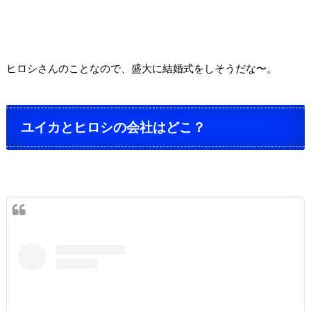
ヒロシさんのことなので、盛大に結婚式をしそうだな〜。
ユイカとヒロシの会社はどこ？