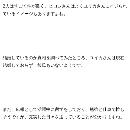
2人はすごく仲が良く、ヒロシさんはよくユリカさんにイジられ
ているイメージもありますよね。
結婚しているのか真相を調べてみたところ、ユイカさんは現在
結婚しておらず、彼氏もいないようです。
また、広報として活躍中に留学をしており、勉強と仕事で忙し
そうですが、充実した日々を送っていることが分かりますね。