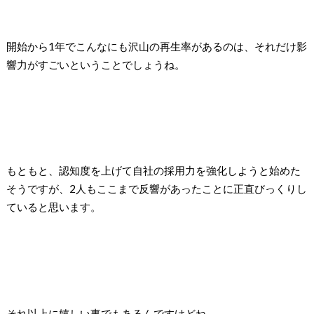
開始から1年でこんなにも沢山の再生率があるのは、それだけ影
響力がすごいということでしょうね。
もともと、認知度を上げて自社の採用力を強化しようと始めた
そうですが、2人もここまで反響があったことに正直びっくりし
ていると思います。
それ以上に嬉しい事でもあるんですけどね。