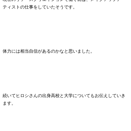
ティストの仕事をしていたそうです。
体力には相当自信があるのかなと思いました。
続いてヒロシさんの出身高校と大学についてもお伝えしていき
ます。