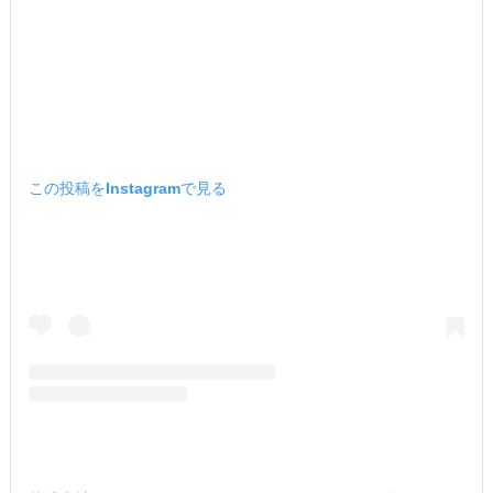
この投稿をInstagramで見る