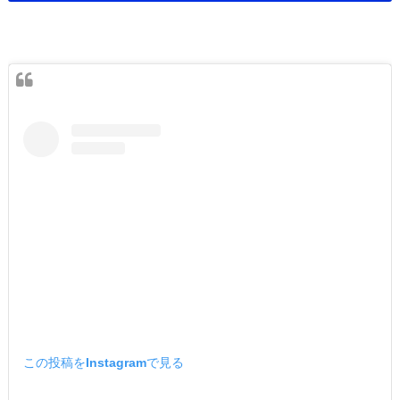
この投稿をInstagramで見る