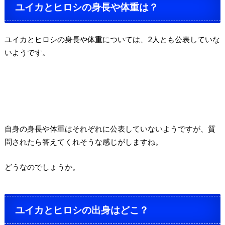
ユイカとヒロシの身長や体重は？
ユイカとヒロシの身長や体重については、2人とも公表していな
いようです。
自身の身長や体重はそれぞれに公表していないようですが、質
問されたら答えてくれそうな感じがしますね。
どうなのでしょうか。
ユイカとヒロシの出身はどこ？