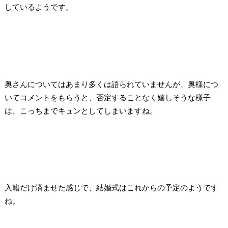
しているようです。
奥さんについてはあまり多くは語られていませんが、奥様につ
いてコメントをもらうと、否定することなく嬉しそうな様子
は、こっちまでキュンとしてしまいますね。
入籍だけ済ませた感じで、結婚式はこれからの予定のようです
ね。