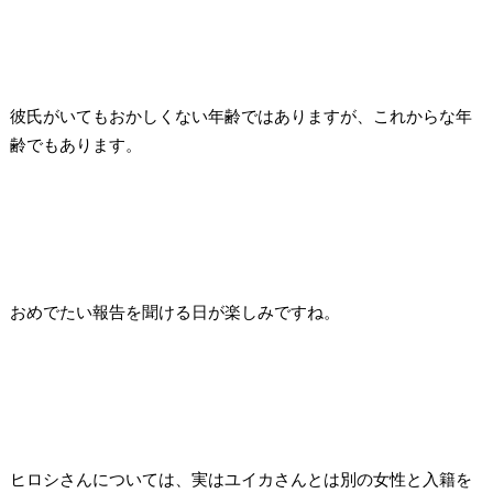
彼氏がいてもおかしくない年齢ではありますが、これからな年
齢でもあります。
おめでたい報告を聞ける日が楽しみですね。
ヒロシさんについては、実はユイカさんとは別の女性と入籍を