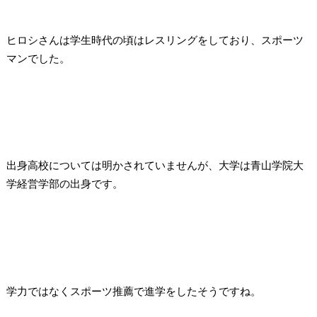
ヒロシさんは学生時代の頃はレスリングをしており、スポーツ
マンでした。
出身高校については明かされていませんが、大学は青山学院大
学経営学部の出身です。
学力ではなくスポーツ推薦で進学をしたそうですね。