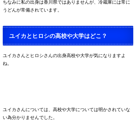
ちなみに私の出身は香川県ではありませんが、冷蔵庫には常に
うどんが常備されています。
ユイカとヒロシの高校や大学はどこ？
ユイカさんとヒロシさんの出身高校や大学が気になりますよ
ね。
ユイカさんについては、高校や大学については明かされていな
い為分かりませんでした。