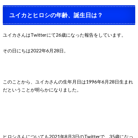
ユイカとヒロシの年齢、誕生日は？
ユイカさんはTwitterにて26歳になった報告をしています。
その日にちは2022年6月28日。
このことから、ユイカさんの生年月日は1996年6月28日生まれ
だということが明らかになりました。
ヒロシさんについても2021年8月3日のTwitterで、35歳になっ