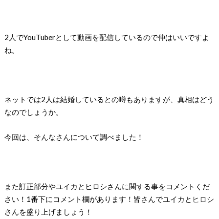
2人でYouTuberとして動画を配信しているので仲はいいですよ
ね。
ネットでは2人は結婚しているとの噂もありますが、真相はどう
なのでしょうか。
今回は、そんなさんについて調べました！
また訂正部分やユイカとヒロシさんに関する事をコメントくだ
さい！1番下にコメント欄があります！皆さんでユイカとヒロシ
さんを盛り上げましょう！