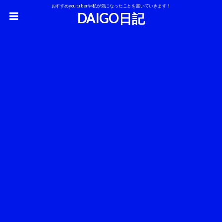
おすすめyoutuberや私が気になったことを書いていきます！
DAIGO日記