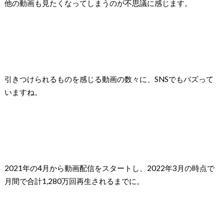
他の動画も見たくなってしまうのが不思議に感じます。
引きつけられるものを感じる動画の数々に、SNSでもバズって
いますね。
2021年の4月から動画配信をスタートし、2022年3月の時点で
月間で合計1,280万回再生されるまでに。