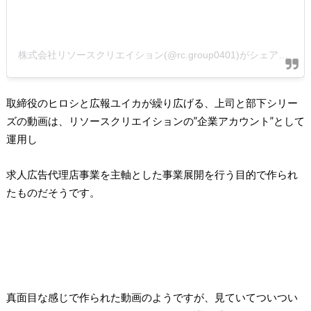
株式会社リソースクリエイション(@rc.group0401)がシェアした投稿
取締役のヒロシと広報ユイカが繰り広げる、上司と部下シリー
ズの動画は、リソースクリエイションの”企業アカウント”として
運用し
求人広告代理店事業を主軸とした事業展開を行う目的で作られ
たものだそうです。
真面目な感じで作られた動画のようですが、見ていてついつい