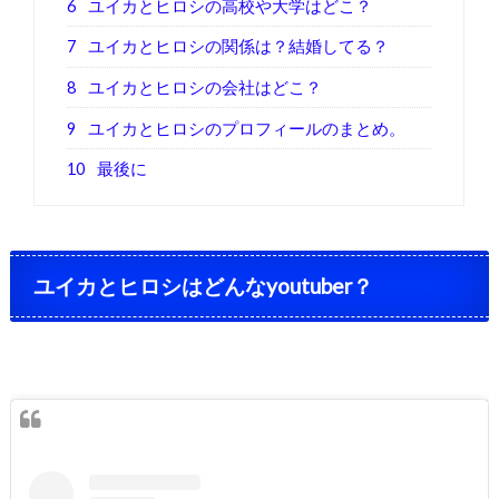
6
ユイカとヒロシの高校や大学はどこ？
7
ユイカとヒロシの関係は？結婚してる？
8
ユイカとヒロシの会社はどこ？
9
ユイカとヒロシのプロフィールのまとめ。
10
最後に
ユイカとヒロシはどんなyoutuber？