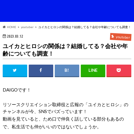
HOME
youtuber
ユイカとヒロシの関係は？結婚してる？会社や年齢についても調査！
2023.03.12
youtuber
ユイカとヒロシの関係は？結婚してる？会社や年
齢についても調査！
DAIGOです！
リソースクリエイション取締役と広報の「ユイカとヒロシ」の
チャンネルが今、SNSでバズっています！
動画を見ていると、ため口で仲良く話している部分もあるの
で、私生活でも仲がいいのではないでしょうか。