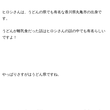
ヒロシさんは、うどんの県でも有名な香川県丸亀市の出身で
す。
うどんが離乳食だった話はヒロシさんの話の中でも有名らしい
ですよ！
やっぱりさすがはうどん県ですね。