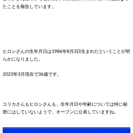
たことを報告しています。
ヒロシさんの生年月日は1986年8月3日生まれだということが明
らかになりました。
2023年3月現在で36歳です。
ユリカさんもヒロシさんも、生年月日や年齢については特に秘
密にはしていないようで、オープンに公表していますね。