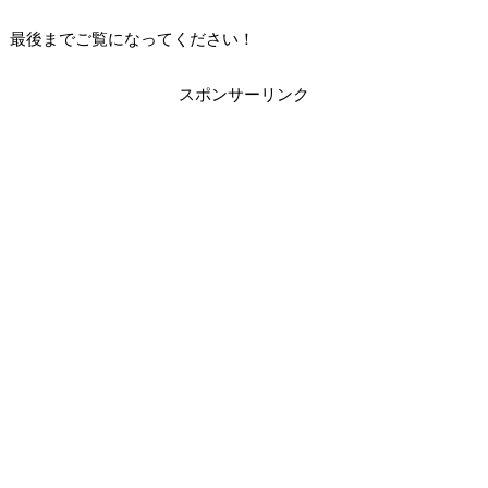
最後までご覧になってください！
スポンサーリンク