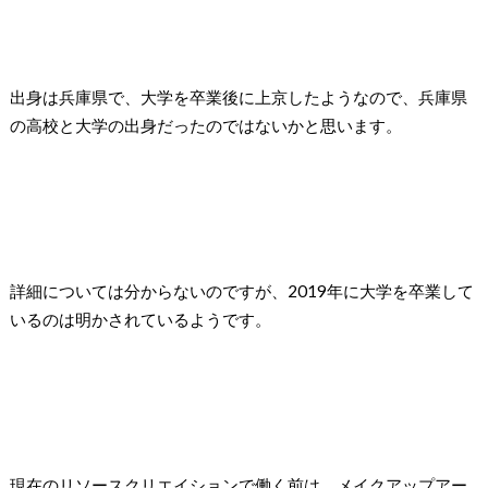
出身は兵庫県で、大学を卒業後に上京したようなので、兵庫県
の高校と大学の出身だったのではないかと思います。
詳細については分からないのですが、2019年に大学を卒業して
いるのは明かされているようです。
現在のリソースクリエイションで働く前は、メイクアップアー