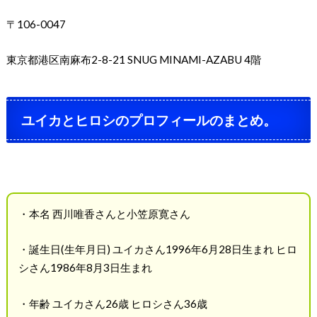
〒106-0047
東京都港区南麻布2-8-21 SNUG MINAMI-AZABU 4階
ユイカとヒロシのプロフィールのまとめ。
・本名 西川唯香さんと小笠原寛さん
・誕生日(生年月日) ユイカさん1996年6月28日生まれ ヒロ
シさん1986年8月3日生まれ
・年齢 ユイカさん26歳 ヒロシさん36歳