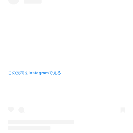
この投稿をInstagramで見る