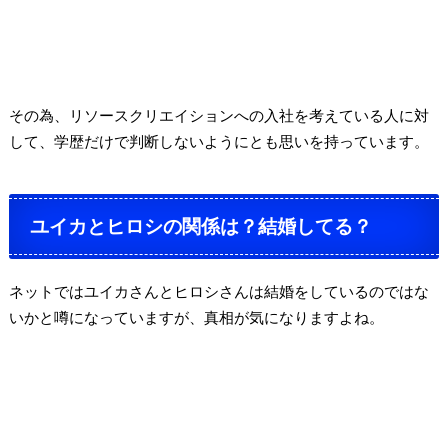
その為、リソースクリエイションへの入社を考えている人に対
して、学歴だけで判断しないようにとも思いを持っています。
ユイカとヒロシの関係は？結婚してる？
ネットではユイカさんとヒロシさんは結婚をしているのではな
いかと噂になっていますが、真相が気になりますよね。