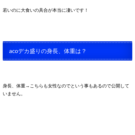
若いのに大食いの具合が本当に凄いです！
acoデカ盛りの身長、体重は？
身長、体重→こちらも女性なのでという事もあるので公開して
いません。