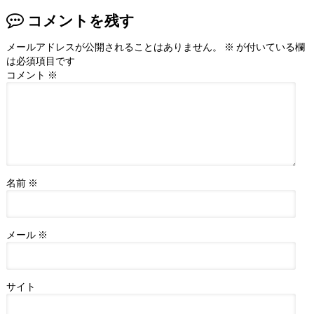
コメントを残す
メールアドレスが公開されることはありません。
※
が付いている欄
は必須項目です
コメント
※
名前
※
メール
※
サイト