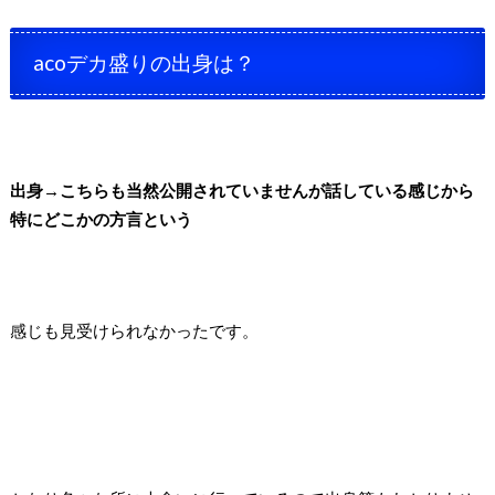
acoデカ盛りの出身は？
出身→こちらも当然公開されていませんが話している感じから
特にどこかの方言という
感じも見受けられなかったです。