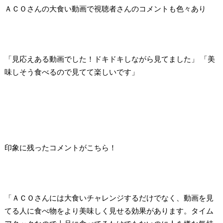
ＡＣＯさんの大食い動画で視聴者さんのコメントも色々あり
「見応えある動画でした！ドキドキしながら見てました」 「美
味しそう食べるので見てて楽しいです」
印象に残ったコメントがこちら！
「ＡＣＯさんには大食いチャレンジするだけでなく、動画を見
てる人に食べ物をより美味しく見せる効果があります。タイム