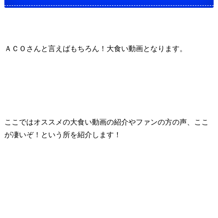
ＡＣＯさんと言えばもちろん！大食い動画となります。
ここではオススメの大食い動画の紹介やファンの方の声、ここ
が凄いぞ！という所を紹介します！