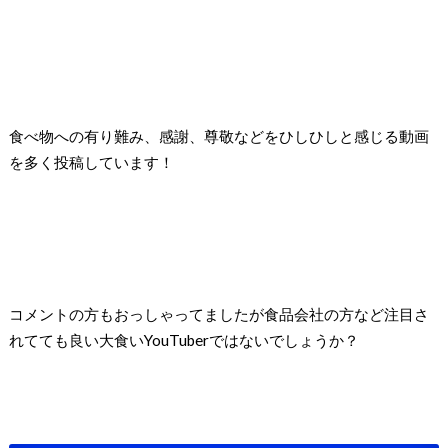
食べ物への有り難み、感謝、尊敬などをひしひしと感じる動画
を多く投稿しています！
コメントの方もおっしゃってましたが食品会社の方など注目さ
れてても良い大食いYouTuberではないでしょうか？