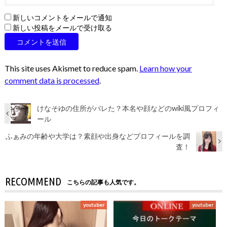
新しいコメントをメールで通知
新しい投稿をメールで受け取る
This site uses Akismet to reduce spam.
Learn how your
comment data is processed
.
けなそゆの住所がバレた？本名や顔などのwiki風プロフィ
ール
ふぁみの年齢や大学は？素顔や出身などプロフィールを調
査！
RECOMMEND
こちらの記事も人気です。
youtuber
youtuber