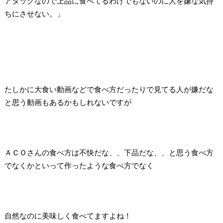
アタックなので上品に食べてるわけでもないのに人を嫌な気持
ちにさせない。」
たしかに大食い動画などで食べ方だったりで見てる人が嫌だな
と思う動画もあるかもしれないですが
ＡＣＯさんの食べ方は不快だな、、下品だな、、と思う食べ方
でなくかといって作ったような食べ方でなく
自然なのに美味しく食べてますよね！