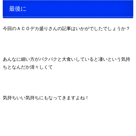
最後に
今回のＡＣＯデカ盛りさんの記事はいかがでしたでしょうか？
あんなに細い方がパクパクと大食いしていると凄いという気持
ちとなんだか清々しくて
気持ちいい気持ちにもなってきますよね！