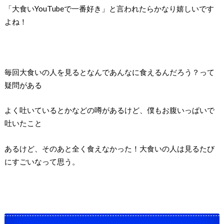
「大食いYouTubeで一番好き」と言われたらかなり嬉しいです
よね！
毎回大食いの人を見るとなんであんなに食えるんだろう？って
疑問がある
よく吐いているとかなどの噂があるけど、僕もお腹いっぱいで
吐いたこと
あるけど、そのあと全く食えなかった！大食いの人は見るたび
にすごいなって思う。