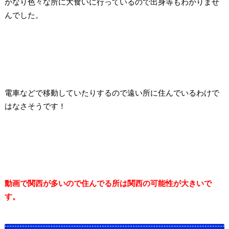
かなり色々な所に大食いに行っているので出身等もわかりませ
んでした。
電車などで移動していたりするので遠い所に住んでいるわけで
はなさそうです！
動画で関西が多いので住んでる所は関西の可能性が大きいで
す。