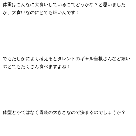
体重はこんなに大食いしているこでどうかな？と思いました
が、大食いなのにとても細いんです！
でもたしかによく考えるとタレントのギャル曽根さんなど細い
のとてもたくさん食べますよね！
体型とかではなく胃袋の大きさなので決まるのでしょうか？