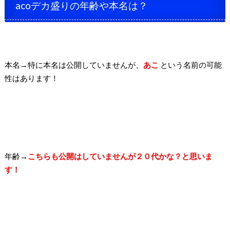
acoデカ盛りの年齢や本名は？
本名→特に本名は公開していませんが、
あこ
という名前の可能
性はあります！
年齢→
こちらも公開はしていませんが２０代かな？と思いま
す！