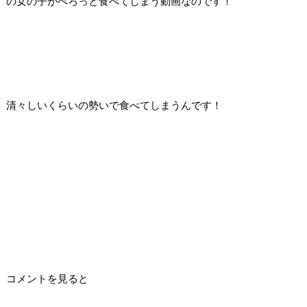
の女の子がぺろっと食べてしまう動画なのです！
清々しいくらいの勢いで食べてしまうんです！
コメントを見ると