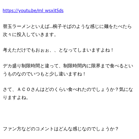
https://youtu.be/ml_wsxitSds
替玉ラーメンといえば…椀子そばのような感じに麺をたべたら
次々に投入していきます。
考えただけでもおぉぉ、、となってしまいますよね！
デカ盛り制限時間と違って、制限時間内に限界まで食べるとい
うものなのでいつもと少し違いますね！
さて、ＡＣＯさんはどのくらい食べれたのでしょうか？気にな
りますよね。
ファン方などのコメントはどんな感じなのでしょうか？