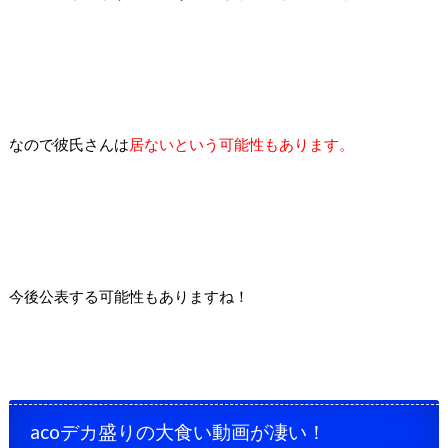
なので彼氏さんは
居ないという可能性もあります。
今後公表する可能性もありますね！
acoデカ盛りの大食い動画が凄い！