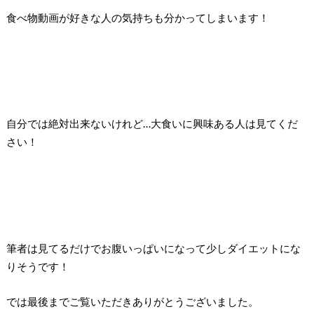
食べ物動画が好きな人の気持ちも分かってしまいます！
自分では絶対出来ないけれど…大食いに興味ある人は見てくだ
さい！
筆者は見てるだけでお腹いっぱいになって少しダイエットにな
りそうです！
では最後までご覧いただきありがとうございました。