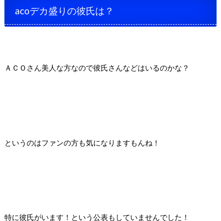
acoデカ盛りの彼氏は？
ＡＣＯさん美人な方なので彼氏さんなどはいるのかな？
というのはファンの方も気になりますもんね！
特に彼氏がいます！という公表もしていませんでした！