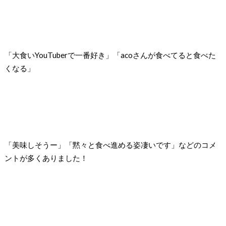
「大食いYouTuberで一番好き」「acoさんが食べてると食べた
くなる」
「美味しそうー」「黙々と食べ進める姿凄いです」などのコメ
ントが多くありました！