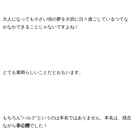
大人になっても小さい頃の夢を大切に日々過ごしているつて
な
かなかできることじゃないですよね！
とても素晴らしいことだとおもいます。
もちろん”ハルク”というのは本名ではありません。
本名は、
残念
ながら
非公開
でした！