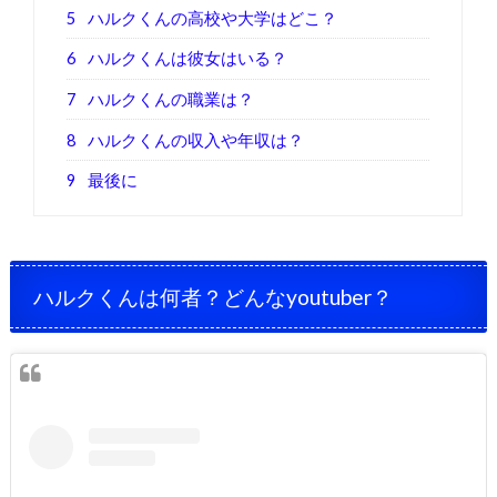
5
ハルクくんの高校や大学はどこ？
6
ハルクくんは彼女はいる？
7
ハルクくんの職業は？
8
ハルクくんの収入や年収は？
9
最後に
ハルクくんは何者？どんなyoutuber？