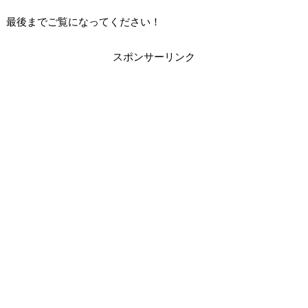
最後までご覧になってください！
スポンサーリンク