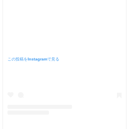
この投稿をInstagramで見る