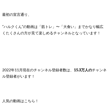
最初の宣言通り、
“ハルクくん”の動画は「筋トレ」〜「大食い」までかなり幅広
く
たくさんの方が見て楽しめるチャンネルとなっています！
2022年11月現在の
チャンネル登録者数は、
15.3
万人の
チャンネ
ル登録者がいます！
人気の動画はこちら！