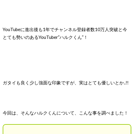
YouTubeに進出後も1年でチャンネル登録者数10万人突破と
今
とても勢いのあるYouTuber”ハルクくん”！
ガタイも良く少し強面な印象ですが、実はとても優しいとか..!!
今回は、そんなハルクくんについて、こんな事を調べました！