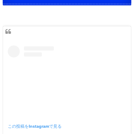
この投稿をInstagramで見る