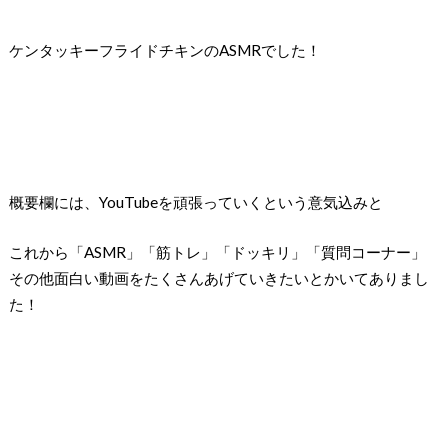
ケンタッキーフライドチキンのASMRでした！
概要欄には、YouTubeを頑張っていくという意気込みと
これから「ASMR」「筋トレ」「ドッキリ」「質問コーナー」
その他面白い動画をたくさんあげていきたいとかいてありまし
た！