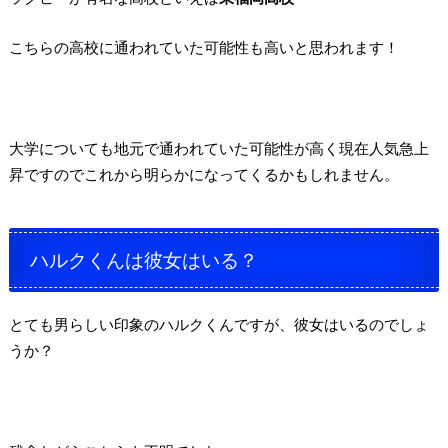
こちらの高校に通われていた可能性も高いと思われます！
大学についても地元で通われていた可能性が高く
現在人気急上
昇ですので
これから明らかになってくるかもしれません。
ハルクくんは彼女はいる？
とても男らしい印象のハルクくんですが、
彼女はいるのでしょ
うか？