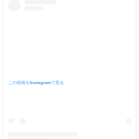
この投稿をInstagramで見る