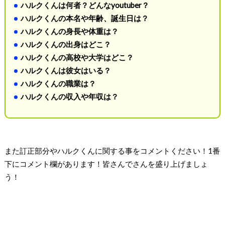
ハルクくんは何者？どんなyoutuber？
ハルクくんの本名や年齢、誕生日は？
ハルクくんの身長や体重は？
ハルクくんの出身はどこ？
ハルクくんの高校や大学はどこ？
ハルクくんは彼女はいる？
ハルクくんの職業は？
ハルクくんの収入や年収は？
また訂正部分やハルクくんに関する事をコメントください！1番
下にコメント欄があります！皆さんでさんを盛り上げましょ
う！