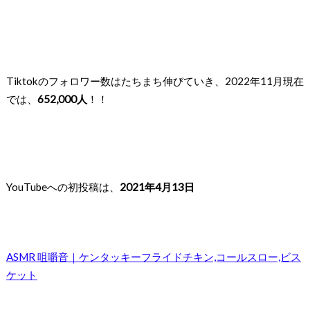
Tiktokのフォロワー数はたちまち伸びていき、
2022年11月現在
では、
652,000人
！！
YouTubeへの初投稿は、
2021年4月13日
ASMR 咀嚼音｜ケンタッキーフライドチキン,コールスロー,ビス
ケット