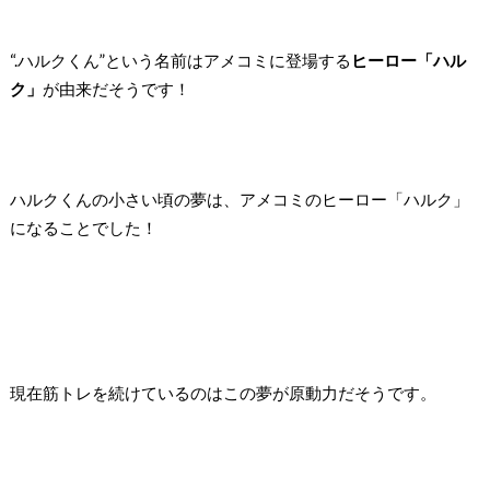
“.ハルクくん”という名前は
アメコミに登場する
ヒーロー「ハル
ク」
が由来だそうです！
ハルクくんの小さい頃の夢は、アメコミのヒーロー「ハルク」
になることでした！
現在筋トレを続けているのはこの夢が原動力だそうです。