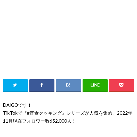
DAIGOです！
TikTokで『#夜食クッキング』シリーズが人気を集め、
2022年
11月現在フォロワー数652,000人！