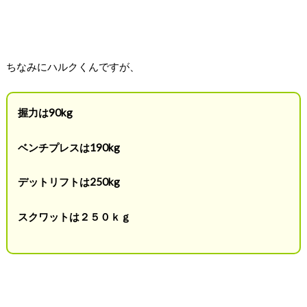
ちなみにハルクくんですが、
握力は90kg
ベンチプレスは190kg
デットリフトは250kg
スクワットは２５０ｋｇ