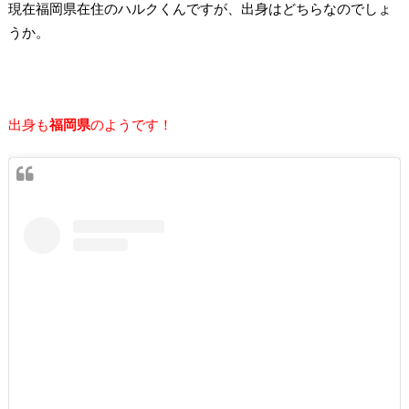
現在福岡県在住のハルクくんですが、
出身はどちらなのでしょ
うか。
出身も
福岡県
のようです！