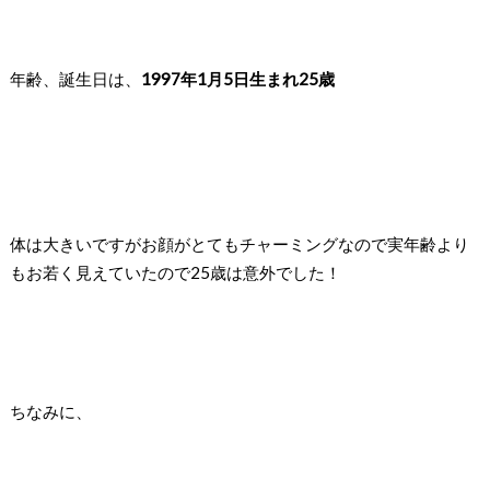
年齢、誕生日は、
1997年1月5日生まれ25歳
体は大きいですがお顔がとてもチャーミングなので
実年齢より
もお若く見えていたので25歳は意外でした！
ちなみに、