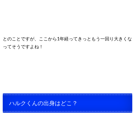
とのことですが、ここから1年経ってきっともう一回り大きくな
ってそうですよね！
ハルクくんの出身はどこ？