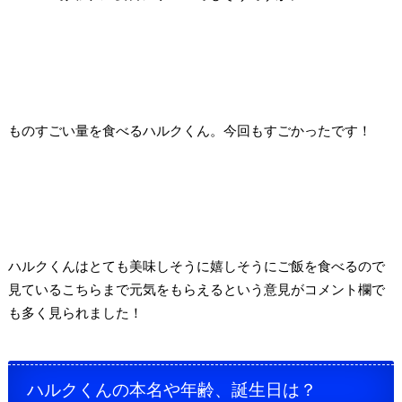
ものすごい量を食べるハルクくん。今回もすごかったです！
ハルクくんはとても美味しそうに嬉しそうにご飯を食べるので
見ているこちらまで元気をもらえるという意見がコメント欄で
も
多く見られました！
ハルクくんの本名や年齢、誕生日は？