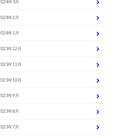
2024年3月
2024年2月
2024年1月
2023年12月
2023年11月
2023年10月
2023年9月
2023年8月
2023年7月