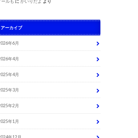
ィールも
に
かいりだよ
より
アーカイブ
2026年6月
2026年4月
2025年4月
2025年3月
2025年2月
2025年1月
2024年12月