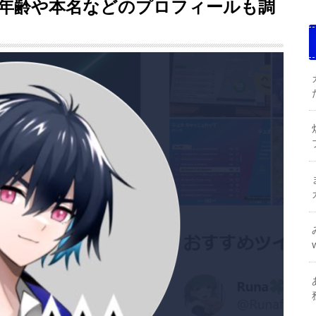
年齢や本名などのプロフィールも調