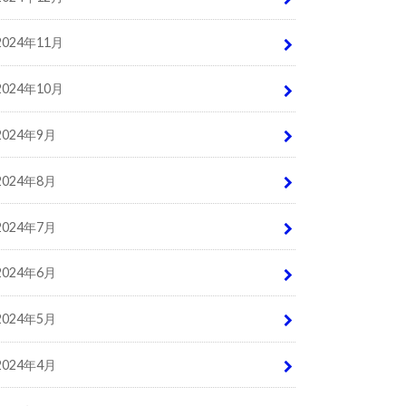
2024年11月
2024年10月
2024年9月
2024年8月
2024年7月
2024年6月
2024年5月
2024年4月