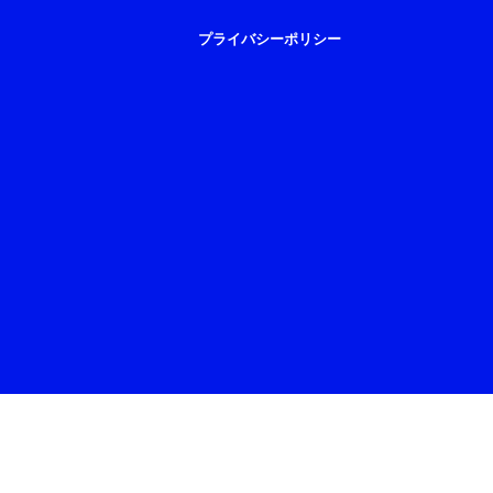
プライバシーポリシー