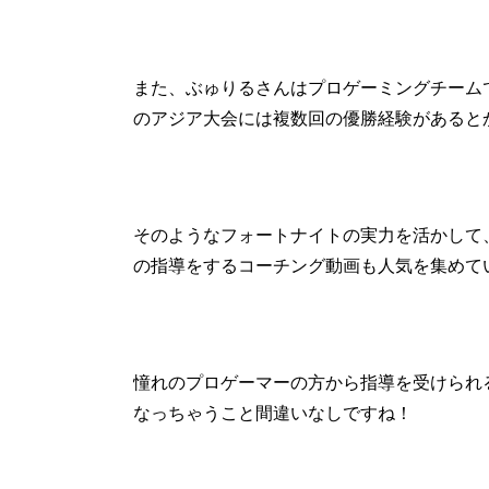
また、ぶゅりるさんはプロゲーミングチームであ
のアジア大会には複数回の優勝経験があると
そのようなフォートナイトの実力を活かして
の指導をするコーチング動画も人気を集めて
憧れのプロゲーマーの方から指導を受けられ
なっちゃうこと間違いなしですね！