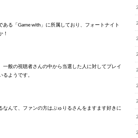
る「Game with」に所属しており、フォートナイト
か！
、一般の視聴者さんの中から当選した人に対してプレイ
いるようです。
るなんて、ファンの方はぶゅりるさんをますます好きに