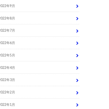
2022年9月
2022年8月
2022年7月
2022年6月
2022年5月
2022年4月
2022年3月
2022年2月
2022年1月