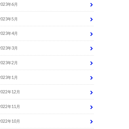
2023年6月
2023年5月
2023年4月
2023年3月
2023年2月
2023年1月
2022年12月
2022年11月
2022年10月