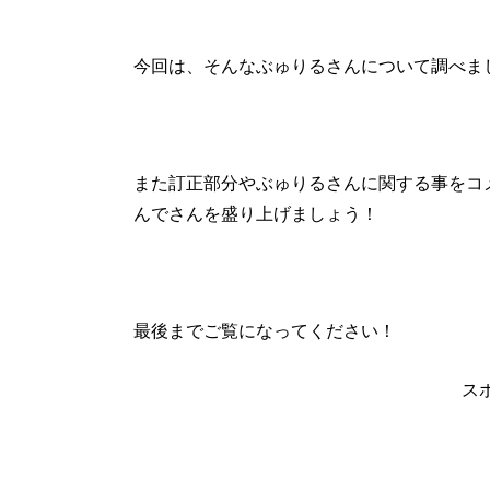
今回は、そんなぶゅりるさんについて調べま
また訂正部分やぶゅりるさんに関する事をコ
んでさんを盛り上げましょう！
最後までご覧になってください！
ス