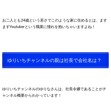
お二人とも24歳という若さでこのような家に住めるとは、ます
ますYoutuberという職業に憧れを抱いちゃいますよね！
ゆりいちチャンネルの親は社長で会社名は？
ゆりいちチャンネルのゆりなさんは、社長令嬢であることがチ
ャンネル概要からわかっています！