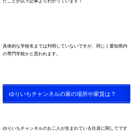
たことが以下記事よりわかっています！
具体的な学校名までは判明していないですが、同じく愛知県内
の専門学校かと思われます。
ゆりいちチャンネルの家の場所や家賃は？
ゆりいちチャンネルのお二人が住まれている住居に関してです