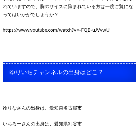
れていますので、胸のサイズに悩まれている方は一度ご覧にな
ってはいかがでしょうか？
https://www.youtube.com/watch?v=-FQB-uJVvwU
ゆりいちチャンネルの出身はどこ？
ゆりなさんの出身は、愛知県名古屋市
いちろーさんの出身は、愛知県刈谷市