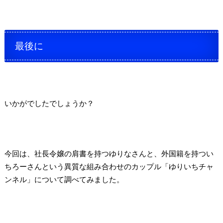
最後に
いかがでしたでしょうか？
今回は、社長令嬢の肩書を持つゆりなさんと、外国籍を持つい
ちろーさんという異質な組み合わせのカップル「ゆりいちチャ
ンネル」について調べてみました。