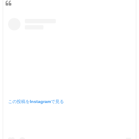
この投稿をInstagramで見る