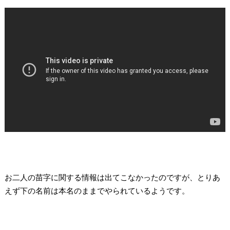
お二人の苗字に関する情報は出てこなかったのですが、とりあ
えず下の名前は本名のままでやられているようです。