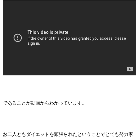
であることが動画からわかっています。
お二人ともダイエットを頑張られたということでとても努力家