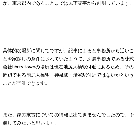
が、東京都内であることまでは以下記事から判明しています。
具体的な場所に関してですが、記事によると事務所から近いこ
とを家探しの条件にされていたようで、所属事務所である株式
会社librty townの場所は現在池尻大橋駅付近にあるため、その
周辺である池尻大橋駅・神泉駅・渋谷駅付近ではないかという
ことが予測できます。
また、家の家賃についての情報は出てきませんでしたので、予
測してみたいと思います。