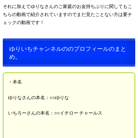
それに加えてゆりなさんのご家庭のお金持ちぶりに関してもこ
ちらの動画で紹介されていますのでまだ見たことない方は要チ
ェックの動画です！
ゆりいちチャンネルののプロフィールのまと
め。
・本名
ゆりなさんの本名：○○ゆりな
いちろーさんの本名：○○イチロー チャールス