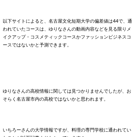
以下サイトによると、名古屋文化短期大学の偏差値は44で、通
われていたコースは、ゆりなさんの動画内容などを見る限りメ
イクアップ・コスメティックコースかファッションビジネスコ
ースではないかと予測できます。
ゆりなさんの高校情報に関しては見つかりませんでしたが、お
そらく名古屋市内の高校ではないかと思われます。
いちろーさんの大学情報ですが、料理の専門学校に通われてい