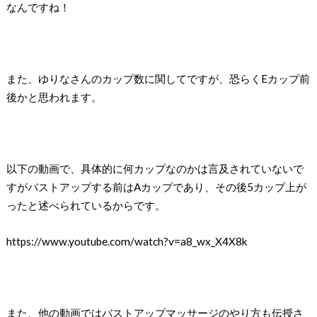
なんですね！
また、ゆりなさんのカップ数に関してですが、恐らくEカップ前
後かと思われます。
以下の動画で、具体的に何カップなのかは言及されていないで
すがバストアップする前はAカップであり、その後5カップ上が
ったと述べられているからです。
https://www.youtube.com/watch?v=a8_wx_X4X8k
また、他の動画ではバストアップマッサージのやり方も伝授さ