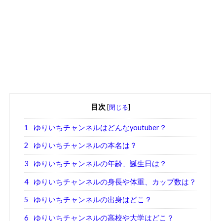
目次
[
閉じる
]
1
ゆりいちチャンネルはどんなyoutuber？
2
ゆりいちチャンネルの本名は？
3
ゆりいちチャンネルの年齢、誕生日は？
4
ゆりいちチャンネルの身長や体重、カップ数は？
5
ゆりいちチャンネルの出身はどこ？
6
ゆりいちチャンネルの高校や大学はどこ？