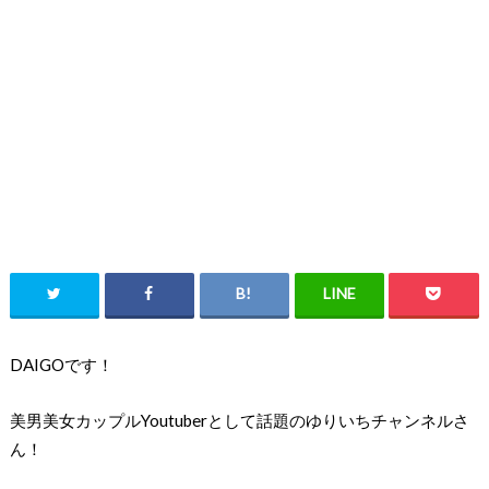
DAIGOです！
美男美女カップルYoutuberとして話題のゆりいちチャンネルさ
ん！