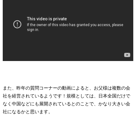
また、昨年の質問コーナーの動画によると、お父様は複数の会
社を経営されているようです！規模としては、日本全国だけで
なく中国などにも展開されているとのことで、かなり大きい会
社になるかと思います。