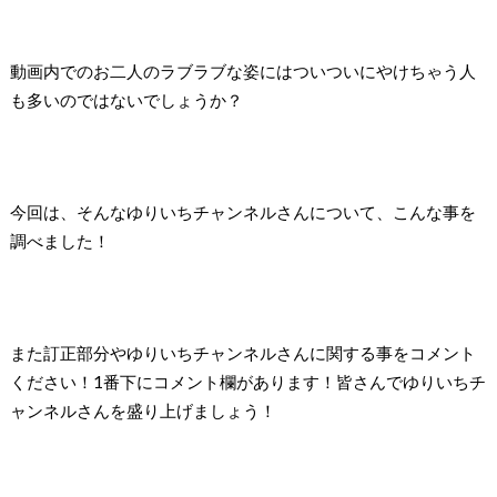
動画内でのお二人のラブラブな姿にはついついにやけちゃう人
も多いのではないでしょうか？
今回は、そんなゆりいちチャンネルさんについて、こんな事を
調べました！
また訂正部分やゆりいちチャンネルさんに関する事をコメント
ください！1番下にコメント欄があります！皆さんでゆりいちチ
ャンネルさんを盛り上げましょう！