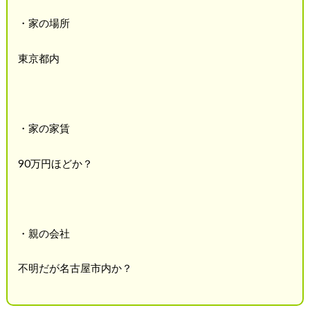
・家の場所
東京都内
・家の家賃
90万円ほどか？
・親の会社
不明だが名古屋市内か？