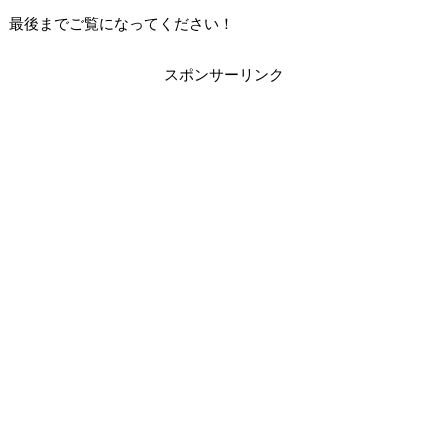
最後までご覧になってください！
スポンサーリンク