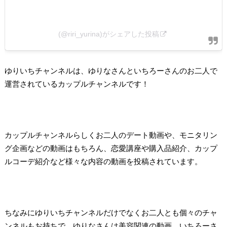
(@riri_yurina)がシェアした投稿
ゆりいちチャンネルは、ゆりなさんといちろーさんのお二人で
運営されているカップルチャンネルです！
カップルチャンネルらしくお二人のデート動画や、モニタリン
グ企画などの動画はもちろん、恋愛講座や購入品紹介、カップ
ルコーデ紹介など様々な内容の動画を投稿されています。
ちなみにゆりいちチャンネルだけでなくお二人とも個々のチャ
ンネルもお持ちで、ゆりなさんは美容関連の動画、いちろーさ