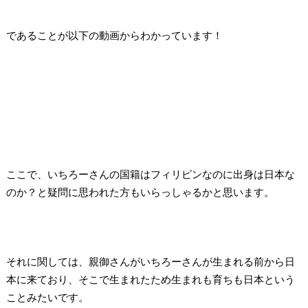
であることが以下の動画からわかっています！
ここで、いちろーさんの国籍はフィリピンなのに出身は日本な
のか？と疑問に思われた方もいらっしゃるかと思います。
それに関しては、親御さんがいちろーさんが生まれる前から日
本に来ており、そこで生まれたため生まれも育ちも日本という
ことみたいです。