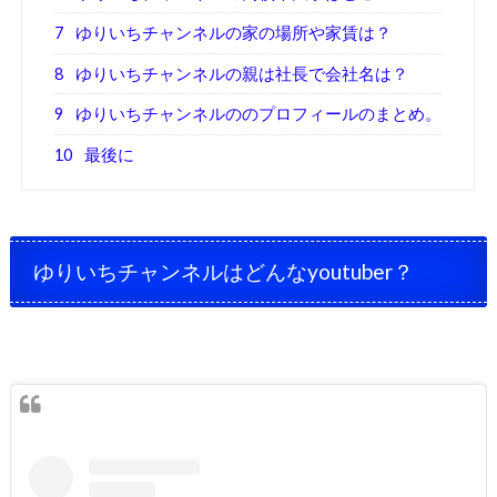
7
ゆりいちチャンネルの家の場所や家賃は？
8
ゆりいちチャンネルの親は社長で会社名は？
9
ゆりいちチャンネルののプロフィールのまとめ。
10
最後に
ゆりいちチャンネルはどんなyoutuber？