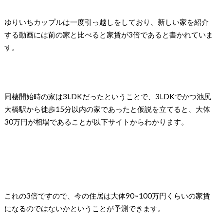
ゆりいちカップルは一度引っ越しをしており、新しい家を紹介
する動画には前の家と比べると家賃が3倍であると書かれていま
す。
同棲開始時の家は3LDKだったということで、3LDKでかつ池尻
大橋駅から徒歩15分以内の家であったと仮説を立てると、大体
30万円が相場であることが以下サイトからわかります。
これの3倍ですので、今の住居は大体90~100万円くらいの家賃
になるのではないかということが予測できます。