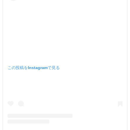
この投稿をInstagramで見る