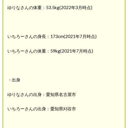
ゆりなさんの体重：53.5kg(2022年3月時点)
いちろーさんの身長：173cm(2021年7月時点)
いちろーさんの体重：59kg(2021年7月時点)
・出身
ゆりなさんの出身：愛知県名古屋市
いちろーさんの出身：愛知県刈谷市