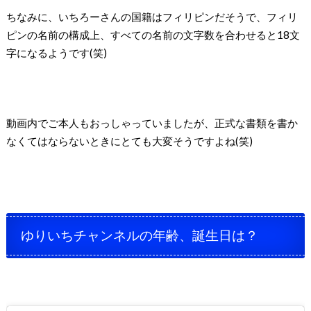
ちなみに、いちろーさんの国籍はフィリピンだそうで、フィリ
ピンの名前の構成上、すべての名前の文字数を合わせると18文
字になるようです(笑)
動画内でご本人もおっしゃっていましたが、正式な書類を書か
なくてはならないときにとても大変そうですよね(笑)
ゆりいちチャンネルの年齢、誕生日は？