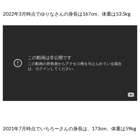
2022年3月時点でゆりなさんの身長は167cm、体重は53.5kg
2021年7月時点でいちろーさんの身長は、173cm、体重は59kg