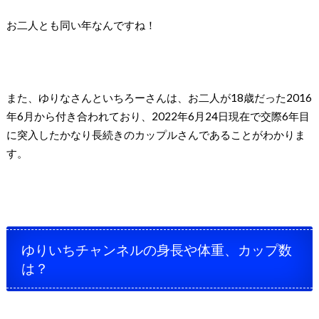
お二人とも同い年なんですね！
また、ゆりなさんといちろーさんは、お二人が18歳だった2016
年6月から付き合われており、2022年6月24日現在で交際6年目
に突入したかなり長続きのカップルさんであることがわかりま
す。
ゆりいちチャンネルの身長や体重、カップ数
は？