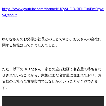
https://www.youtube.com/channel/UCySfIDBkBFIICu4Bm0qwt
SA/about
ゆりなさんのお父様が社長とのことですが、お父さんの会社に
関する情報は出てきませんでした。
ただ、以下のゆりなさん一家との旅行動画で名古屋で待ち合わ
せされていることから、家族はまだ名古屋に住まれており、お
父様の会社も名古屋市内ではないかということが予測できま
す。