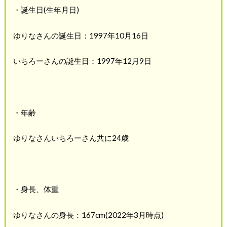
・誕生日(生年月日)
ゆりなさんの誕生日：1997年10月16日
いちろーさんの誕生日：1997年12月9日
・年齢
ゆりなさんいちろーさん共に24歳
・身長、体重
ゆりなさんの身長：167cm(2022年3月時点)