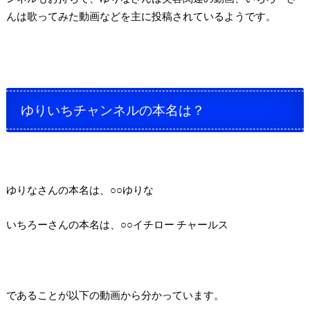
んは歌ってみた動画などを主に投稿されているようです。
ゆりいちチャンネルの本名は？
ゆりなさんの本名は、○○ゆりな
いちろーさんの本名は、○○イチロー チャールス
であることが以下の動画から分かっています。