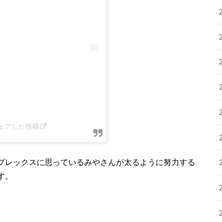
)がシェアした投稿
プレックスに思っているみやさんが太るように努力する
す。