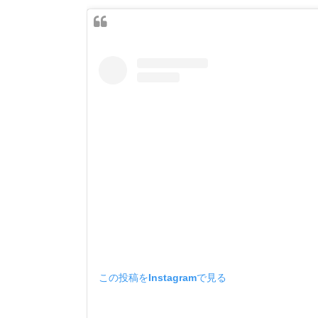
この投稿をInstagramで見る