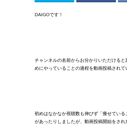
DAIGOです！
チャンネルの名前からお分かりいただけると
めにやっていることの過程を動画投稿されて
初めはなかなか視聴数も伸びず「痩せている
があったりしましたが、
動画投稿開始
をされ