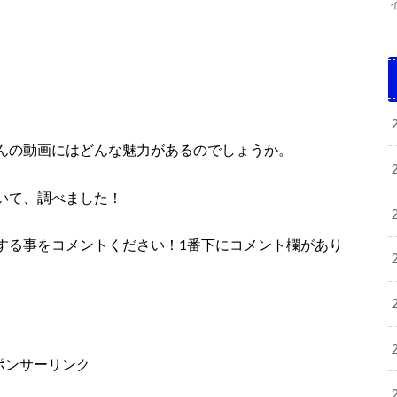
んの動画にはどんな魅力があるのでしょうか。
いて、調べました！
する事をコメントください！1番下にコメント欄があり
ポンサーリンク