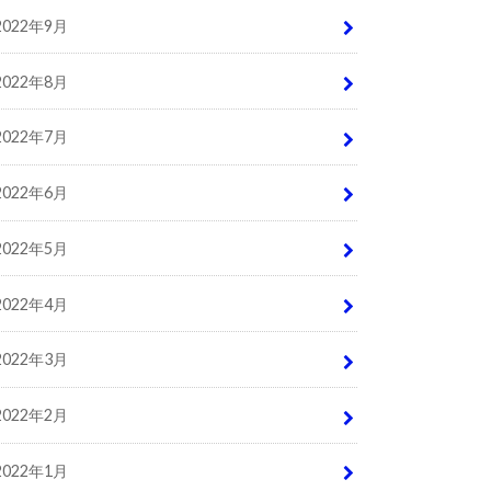
2022年9月
2022年8月
2022年7月
2022年6月
2022年5月
2022年4月
2022年3月
2022年2月
2022年1月