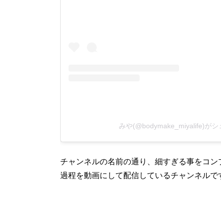
みや(@bodymake_miyalife
チャンネルの名前の通り、細すぎる事をコン
過程を動画にして配信しているチャンネルで