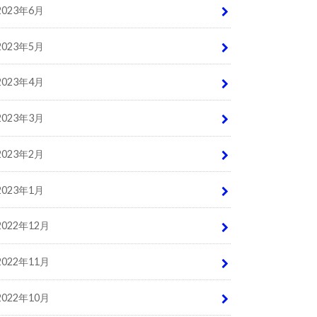
2023年6月
2023年5月
2023年4月
2023年3月
2023年2月
2023年1月
2022年12月
2022年11月
2022年10月