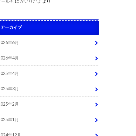
ィールも
に
かいりだよ
より
アーカイブ
2026年6月
2026年4月
2025年4月
2025年3月
2025年2月
2025年1月
2024年12月