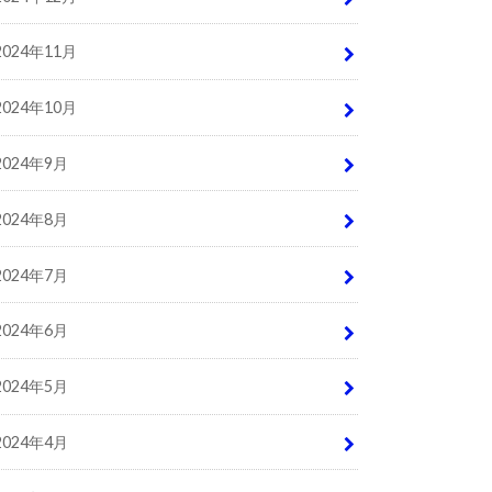
2024年11月
2024年10月
2024年9月
2024年8月
2024年7月
2024年6月
2024年5月
2024年4月