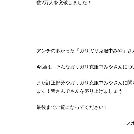
数2万人
を突破しました！
アンチの多かった「ガリガリ克服中みや」さ
今回は、そんなガリガリ克服中みやさんにつ
また訂正部分やガリガリ克服中みやさんに関
ます！皆さんでさんを盛り上げましょう！
最後までご覧になってください！
ス