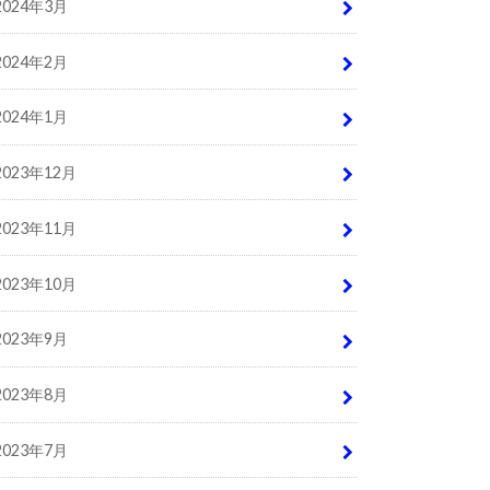
2024年3月
2024年2月
2024年1月
2023年12月
2023年11月
2023年10月
2023年9月
2023年8月
2023年7月