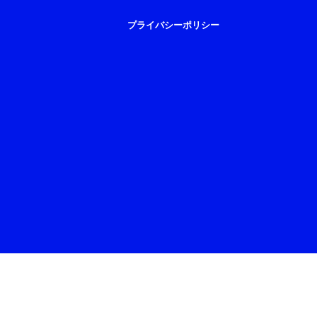
プライバシーポリシー