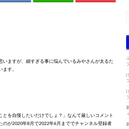
思いますが、細すぎる事に悩んでいるみやさんが太るた
います。
ことを自慢したいだけでしょ？」なんて厳しいコメント
たのが
2020年8月
で2022年6月までで
チャンネル登録者