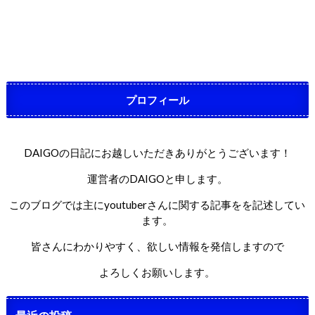
プロフィール
DAIGOの日記にお越しいただきありがとうございます！
運営者のDAIGOと申します。
このブログでは主にyoutuberさんに関する記事をを記述してい
ます。
皆さんにわかりやすく、欲しい情報を発信しますので
よろしくお願いします。