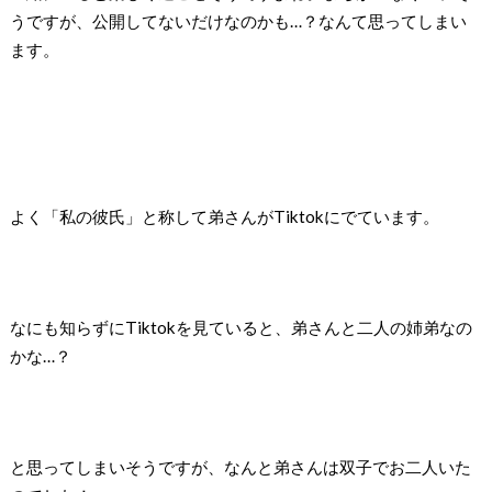
うですが、公開してないだけなのかも…？なんて思ってしまい
ます。
よく「私の彼氏」と称して弟さんがTiktokにでています。
なにも知らずにTiktokを見ていると、弟さんと二人の姉弟なの
かな…？
と思ってしまいそうですが、なんと弟さんは双子でお二人いた