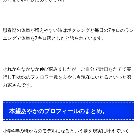
思春期の体重が増えやすい時はボクシングと毎日の7キロのラン
ニングで体重を7キロ落としたと語られています。
それからなかなか伸び悩みましたが、ご自分で計画をたてて実
行しTiktokのフォロワー数をふやし今現在にいたるといった努
力家さんです。
本望あやかのプロフィールのまとめ。
小学4年の時からのモデルになるという夢を現実に叶えていく