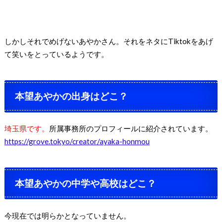
しかしそれでめげないあやかさん。それをネタにTiktokをあげ
て笑いをとっているようです。
本望あやかの出身はどこ？
埼玉県です。
所属事務所のプロフィールに紹介されています。
https://grove.tokyo/creator/ayaka-honmou
本望あやかの中学や高校はどこ？
今現在では明らかとなっていません。