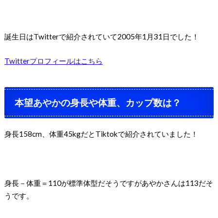
誕生日はTwitterで紹介されていて2005年1月31日でした！
Twitterプロフィールはこちら
本望あやかの身長や体重、カップ数は？
身長158cm、体重45kgだとTiktokで紹介されていました！
身長－体重＝110が標準体型だそうですがあやかさんは113だそ
うです。