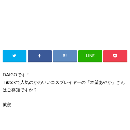
DAIGOです！
Tiktokで人気のかわいいコスプレイヤーの「本望あやか」さん
はご存知ですか？
就寝