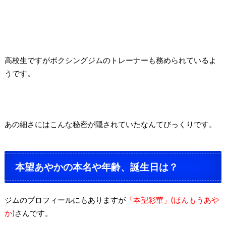
高校生ですがボクシングジムのトレーナーも務められているよ
うです。
あの細さにはこんな秘密が隠されていたなんてびっくりです。
本望あやかの本名や年齢、誕生日は？
ジムのプロフィールにもありますが
「本望彩華」(ほんもうあや
か)
さんです。