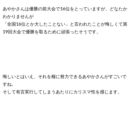
あやかさんは優勝の前大会で16位をとっていますが、どなたか
わかりませんが
「全国16位とか大したことない」と言われたことが悔しくて第
19回大会で優勝を取るために頑張ったそうです。
悔しいとはいえ、それを糧に努力できるあやかさんがすごいで
すね。
そして有言実行してしまうあたりにカリスマ性を感じます。