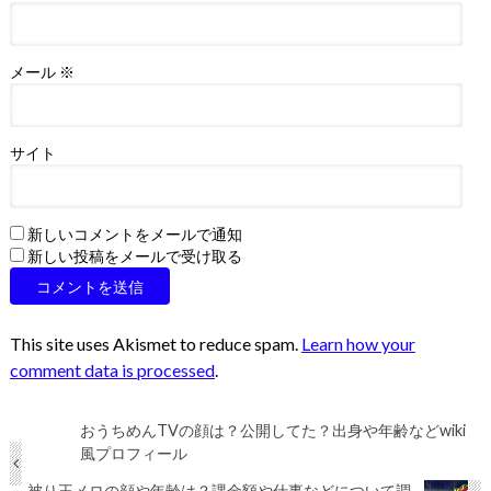
メール
※
サイト
新しいコメントをメールで通知
新しい投稿をメールで受け取る
This site uses Akismet to reduce spam.
Learn how your
comment data is processed
.
おうちめんTVの顔は？公開してた？出身や年齢などwiki
風プロフィール
被り王メロの顔や年齢は？課金額や仕事などについて調