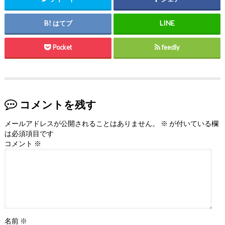
はてブ
Pocket
feedly
コメントを残す
メールアドレスが公開されることはありません。
※
が付いている欄
は必須項目です
コメント
※
名前
※