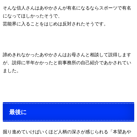
そんな信人さんはあやかさんが有名になるならスポーツで有名
になってほしかったそうで、
芸能界に入ることをはじめは反対されたそうです。
諦めきれなかったあやかさんはお母さんと相談して説得します
が、説得に半年かかったと前事務所の自己紹介であかされてい
ました。
最後に
掘り進めていけばいくほど人柄の深さが感じられる「本望あや