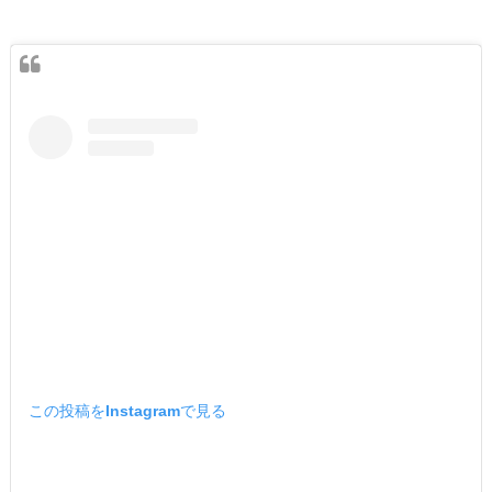
この投稿をInstagramで見る