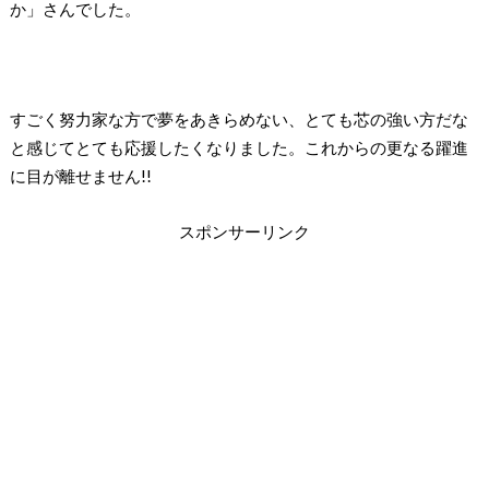
か」さんでした。
すごく努力家な方で夢をあきらめない、とても芯の強い方だな
と感じてとても応援したくなりました。これからの更なる躍進
に目が離せません!!
スポンサーリンク