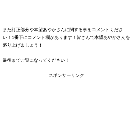
また訂正部分や本望あやかさんに関する事をコメントくださ
い！1番下にコメント欄があります！皆さんで本望あやかさんを
盛り上げましょう！
最後までご覧になってください！
スポンサーリンク