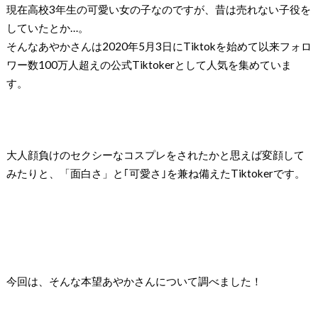
現在高校3年生の可愛い女の子なのですが、昔は売れない子役を
していたとか…。
そんなあやかさんは2020年5月3日にTiktokを始めて以来フォロ
ワー数100万人超えの公式Tiktokerとして人気を集めていま
す。
大人顔負けのセクシーなコスプレをされたかと思えば変顔して
みたりと、「面白さ」と｢可愛さ｣を兼ね備えたTiktokerです。
今回は、そんな本望あやかさんについて調べました！