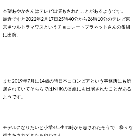
本望あやかさんはテレビ出演もされたことがあるようです。
最近ですと2022年2月17日25時40分から26時10分のテレビ東
京＃ウルトラマワスというチョコレートプラネットさんの番組
に出演。
また2019年7月に14歳の時日本コロンビアという事務所にも所
属されていてそちらではNHKの番組にも出演されたことがある
ようです。
モデルになりたいと小学4年生の時から志されたそうで、様々な
努力をされてきたあやかさん。