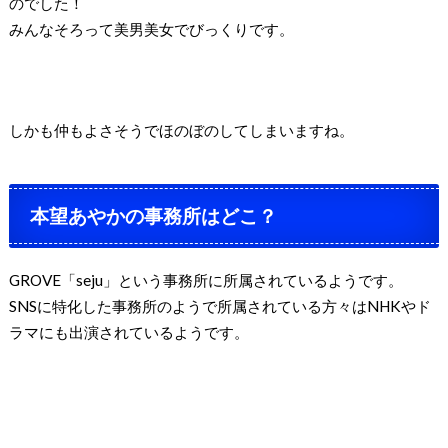
のでした！
みんなそろって美男美女でびっくりです。
しかも仲もよさそうでほのぼのしてしまいますね。
本望あやかの事務所はどこ？
GROVE「seju」という事務所に所属されているようです。
SNSに特化した事務所のようで所属されている方々はNHKやド
ラマにも出演されているようです。