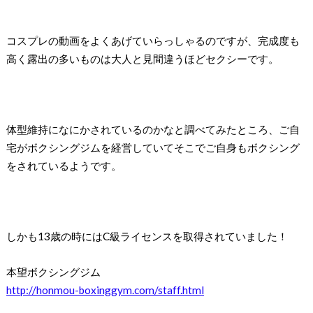
コスプレの動画をよくあげていらっしゃるのですが、完成度も
高く露出の多いものは大人と見間違うほどセクシーです。
体型維持になにかされているのかなと調べてみたところ、ご自
宅がボクシングジムを経営していてそこでご自身もボクシング
をされているようです。
しかも13歳の時にはC級ライセンスを取得されていました！
本望ボクシングジム
http://honmou-boxinggym.com/staff.html