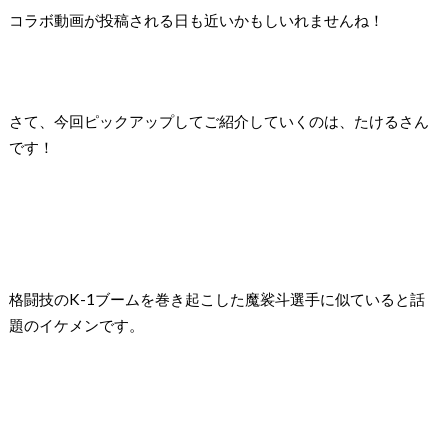
コラボ動画が投稿される日も近いかもしいれませんね！
さて、今回ピックアップしてご紹介していくのは、たけるさん
です！
格闘技のK-1ブームを巻き起こした魔裟斗選手に似ていると話
題のイケメンです。