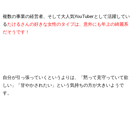
複数の事業の経営者、そして大人気YouTuberとして活躍してい
る
たけるさんの好きな女性のタイプは、意外にも年上の綺麗系
だそうです！
自分が引っ張っていくというよりは、「黙って見守っていて欲
しい」「甘やかされたい」という気持ちの方が大きいようで
す。