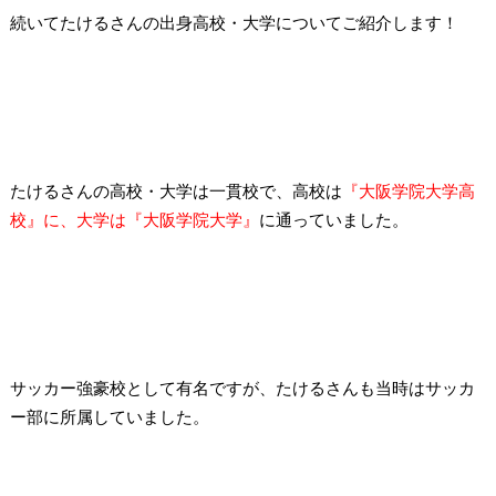
続いてたけるさんの出身高校・大学についてご紹介します！
たけるさんの高校・大学は一貫校で、高校は
『大阪学院大学高
校』に、大学は『大阪学院大学』
に通っていました。
サッカー強豪校として有名ですが、たけるさんも当時はサッカ
ー部に所属していました。