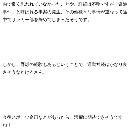
内で良く思われていなかったことや、詳細は不明ですが「醤油
事件」と呼ばれる事案の発生、その他様々な事情が重なって途
中でサッカー部を辞めてしまったそうです。
しかし、野球の経験もあるということで、運動神経はかなり良
さそうなたけるさん。
今後スポーツ企画などがあったら、活躍に期待できそうです
ね！