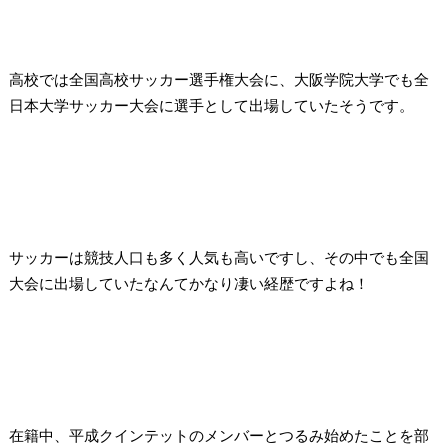
高校では全国高校サッカー選手権大会に、大阪学院大学でも全
日本大学サッカー大会に選手として出場していたそうです。
サッカーは競技人口も多く人気も高いですし、その中でも全国
大会に出場していたなんてかなり凄い経歴ですよね！
在籍中、平成クインテットのメンバーとつるみ始めたことを部