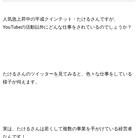
人気急上昇中の平成クインテット・たけるさんですが、
YouTubeの活動以外にどんな仕事をされているのでしょうか？
たけるさんのツイッターを見てみると、色々な仕事をしている
様子が伺えます。
実は、たけるさんは若くして複数の事業を手がけている経営者
なんです！