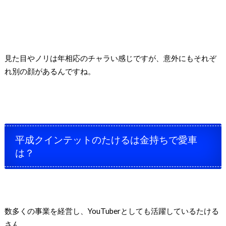
見た目やノリは年相応のチャラい感じですが、意外にもそれぞ
れ別の顔があるんですね。
平成クインテットのたけるは金持ちで愛車
は？
数多くの事業を経営し、YouTuberとしても活躍しているたける
さん。