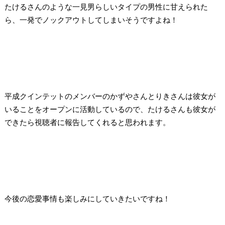
たけるさんのような一見男らしいタイプの男性に甘えられた
ら、一発でノックアウトしてしまいそうですよね！
平成クインテットのメンバーのかずやさんとりきさんは彼女が
いることをオープンに活動しているので、たけるさんも彼女が
できたら視聴者に報告してくれると思われます。
今後の恋愛事情も楽しみにしていきたいですね！