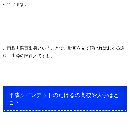
っています。
ご両親も関西出身ということで、動画を見て頂ければわかる通
り、生粋の関西人ですね。
平成クインテットのたけるの高校や大学はど
こ？