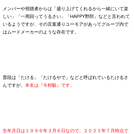
メンバーや視聴者からは「盛り上げてくれるから一緒にいて楽
しい」「一周回ってうるさい」「HAPPY野郎」などと言われて
いるようですが、その言葉通りユーモアがあってグループ内で
はムードメーカーのような存在です。
普段は「たける」「たけるやで」などと呼ばれているたけるさ
んですが、
本名は『今村駿』です。
生年月日は１９９６年３月６日なので、２０２１年７月時点で