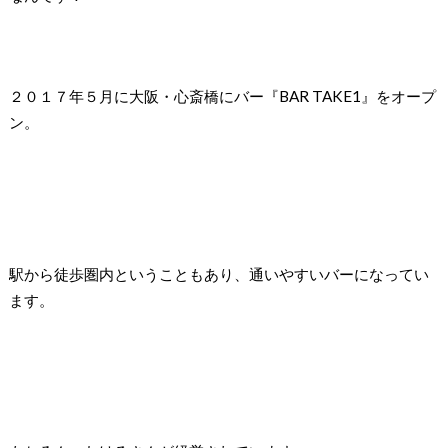
２０１７年５月に大阪・心斎橋にバー『BAR TAKE1』をオープ
ン。
駅から徒歩圏内ということもあり、通いやすいバーになってい
ます。