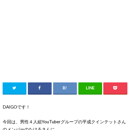
DAIGOです！
今回は、男性４人組YouTuberグループの平成クインテットさん
のメンバーのたけるさんに