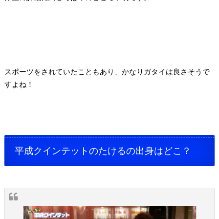
スポーツをされていたこともあり、かなりガタイは良さそうで
すよね！
平成クインテットのたけるの出身はどこ？