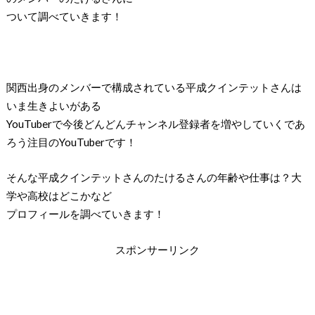
ついて調べていきます！
関西出身のメンバーで構成されている平成クインテットさんは
いま生きよいがある
YouTuberで今後どんどんチャンネル登録者を増やしていくであ
ろう注目のYouTuberです！
そんな平成クインテットさんのたけるさんの年齢や仕事は？大
学や高校はどこかなど
プロフィールを調べていきます！
スポンサーリンク