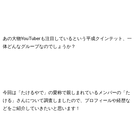
あの大物YouTuberも注目しているという平成クインテット、一
体どんなグループなのでしょうか？
今回は「たけるやで」の愛称で親しまれているメンバーの「た
ける」さんについて調査しましたので、プロフィールや経歴な
どをご紹介していきたいと思います！