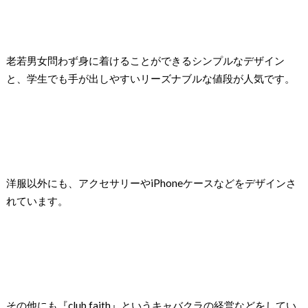
老若男女問わず身に着けることができるシンプルなデザイン
と、学生でも手が出しやすいリーズナブルな値段が人気です。
洋服以外にも、アクセサリーやiPhoneケースなどをデザインさ
れています。
その他にも『club faith』というキャバクラの経営などをしてい