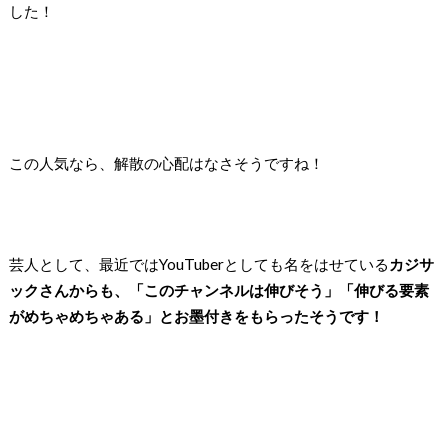
した！
この人気なら、解散の心配はなさそうですね！
芸人として、最近ではYouTuberとしても名をはせている
カジサ
ックさんからも、「このチャンネルは伸びそう」「伸びる要素
がめちゃめちゃある」とお墨付きをもらったそうです！