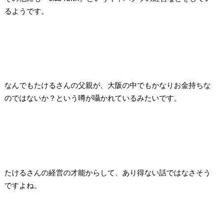
るようです。
なんでもたけるさんの父親が、大阪の中でもかなりお金持ちな
のではないか？という噂が囁かれているみたいです。
たけるさんの経営の才能からして、あり得ない話ではなさそう
ですよね。