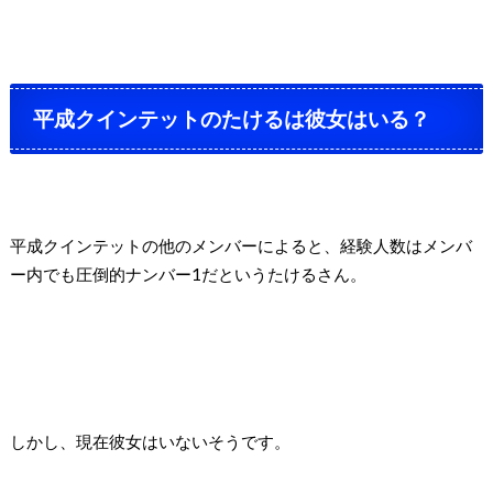
平成クインテットのたけるは彼女はいる？
平成クインテットの他のメンバーによると、経験人数はメンバ
ー内でも圧倒的ナンバー1だというたけるさん。
しかし、現在彼女はいないそうです。