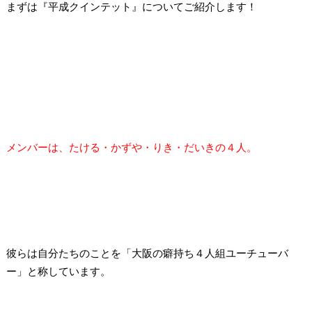
まずは『平成クインテット』についてご紹介します！
メンバーは、たける・かずや・りき・だいきの４人。
彼らは自分たちのことを「大阪の癖持ち４人組ユーチューバ
ー」と称しています。