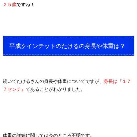
２５歳
ですね！
平成クインテットのたけるの身長や体重は？
続いてたけるさんの身長や体重についてですが、
身長は『１７
７センチ』
であることがわかりました。
体重の詳細に関しては今のところ不明です。