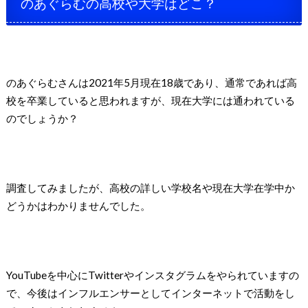
のあぐらむの高校や大学はどこ？
のあぐらむさんは2021年5月現在18歳であり、通常であれば高
校を卒業していると思われますが、現在大学には通われている
のでしょうか？
調査してみましたが、高校の詳しい学校名や現在大学在学中か
どうかはわかりませんでした。
YouTubeを中心にTwitterやインスタグラムをやられていますの
で、今後はインフルエンサーとしてインターネットで活動をし