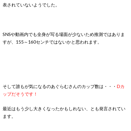
表されていないようでした。
SNSや動画内でも全身が写る場面が少ないため推測ではありま
すが、155～160センチではないかと思われます。
そして誰もが気になるのあぐらむさんのカップ数は・・・
Dカ
ップだそうです！
最近はもう少し大きくなったかもしれない、とも発言されてい
ます。