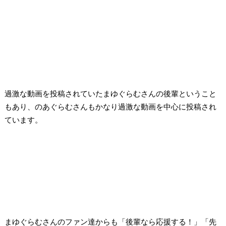
過激な動画を投稿されていたまゆぐらむさんの後輩ということ
もあり、のあぐらむさんもかなり過激な動画を中心に投稿され
ています。
まゆぐらむさんのファン達からも「後輩なら応援する！」「先