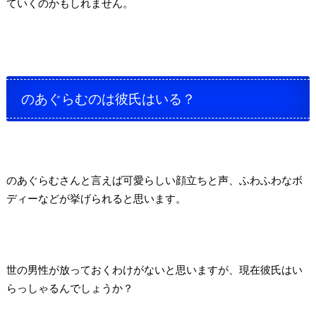
ていくのかもしれません。
のあぐらむのは彼氏はいる？
のあぐらむさんと言えば可愛らしい顔立ちと声、ふわふわなボ
ディーなどが挙げられると思います。
世の男性が放っておくわけがないと思いますが、現在彼氏はい
らっしゃるんでしょうか？