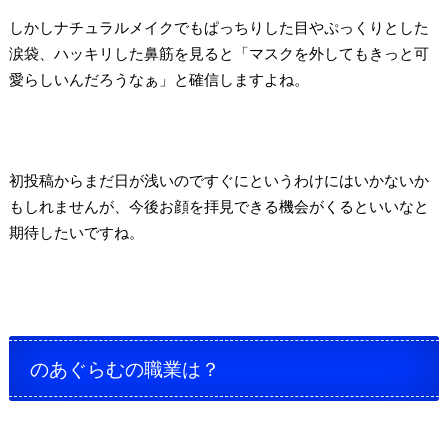
しかしナチュラルメイクでもぱっちりした目やぷっくりとした
涙袋、ハッキリした鼻筋を見ると「マスクを外してもきっと可
愛らしいんだろうなぁ」と確信しますよね。
初投稿からまだ日が浅いのですぐにというわけにはいかないか
もしれませんが、今後お顔を拝見できる機会がくるといいなと
期待したいですね。
のあぐらむの職業は？