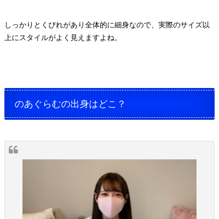
しっかりとくびれがあり全体的に細身なので、実際のサイズ以
上にスタイルがよく見えますよね。
のあぐらむの出身はどこ？