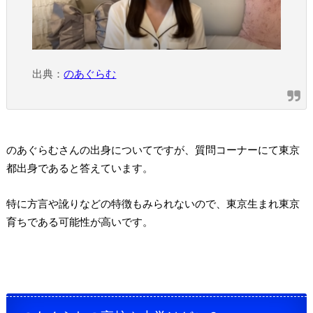
出典：
のあぐらむ
のあぐらむさんの出身についてですが、質問コーナーにて東京
都出身であると答えています。
特に方言や訛りなどの特徴もみられないので、東京生まれ東京
育ちである可能性が高いです。