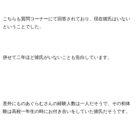
こちらも質問コーナーにて回答されており、現在彼氏はいない
ということでした。
併せて二年ほど彼氏がいないことも告白しています。
意外にものあぐらむさんの経験人数は一人だそうで、その初体
験は高校一年生の時にお付き合いをしていた彼氏だそうです。