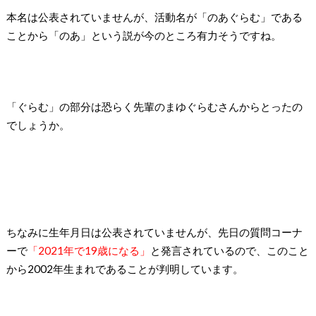
本名は公表されていませんが、活動名が「のあぐらむ」である
ことから「のあ」という説が今のところ有力そうですね。
「ぐらむ」の部分は恐らく先輩のまゆぐらむさんからとったの
でしょうか。
ちなみに生年月日は公表されていませんが、先日の質問コーナ
ーで
「2021年で19歳になる」
と発言されているので、このこと
から2002年生まれであることが判明しています。