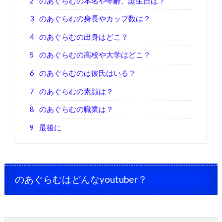
2
のあぐらむの本名や年齢、誕生日は？
3
のあぐらむの身長やカップ数は？
4
のあぐらむの出身はどこ？
5
のあぐらむの高校や大学はどこ？
6
のあぐらむのは彼氏はいる？
7
のあぐらむの素顔は？
8
のあぐらむの職業は？
9
最後に
のあぐらむはどんなyoutuber？