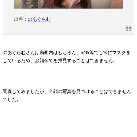
出典：
のあぐらむ
のあぐらむさんは動画内はもちろん、SNS等でも常にマスクを
しているため、お顔全てを拝見することはできません。
調査してみましたが、全顔の写真を見つけることはできません
でした。