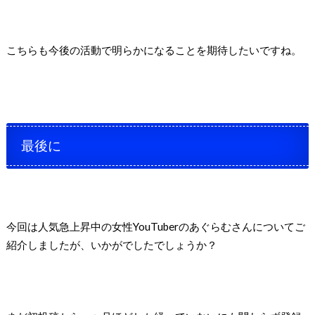
こちらも今後の活動で明らかになることを期待したいですね。
最後に
今回は人気急上昇中の女性YouTuberのあぐらむさんについてご
紹介しましたが、いかがでしたでしょうか？