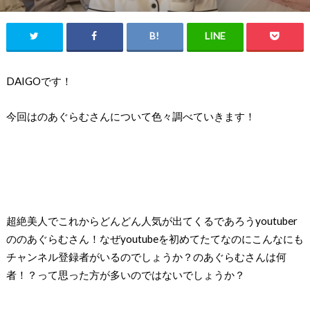
DAIGOです！
今回はのあぐらむさんについて色々調べていきます！
超絶美人でこれからどんどん人気が出てくるであろうyoutuber
ののあぐらむさん！なぜyoutubeを初めてたてなのにこんなにも
チャンネル登録者がいるのでしょうか？のあぐらむさんは何
者！？って思った方が多いのではないでしょうか？