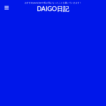
おすすめyoutuberや私が気になったことを書いていきます！
DAIGO日記