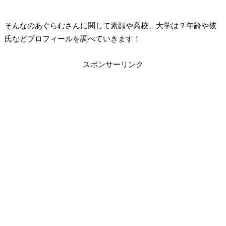
そんなのあぐらむさんに関して素顔や高校、大学は？年齢や彼
氏などプロフィールを調べていきます！
スポンサーリンク