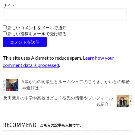
サイト
新しいコメントをメールで通知
新しい投稿をメールで受け取る
This site uses Akismet to reduce spam.
Learn how your
comment data is processed
.
5歳からの同級生とルームシェアのこうき、かいとの年齢
や素顔は？
反田葉月の中学や高校はどこ？彼氏の情報やプロフィール
も紹介！
RECOMMEND
こちらの記事も人気です。