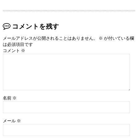
コメントを残す
メールアドレスが公開されることはありません。
※
が付いている欄
は必須項目です
コメント
※
名前
※
メール
※