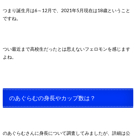
つまり誕生月は6～12月で、2021年5月現在は18歳ということ
ですね。
つい最近まで高校生だったとは思えないフェロモンを感じます
よね。
のあぐらむの身長やカップ数は？
のあぐらむさんに身長について調査してみましたが、詳細は公