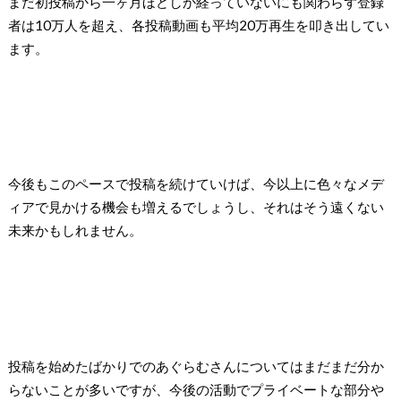
まだ初投稿から一ヶ月ほどしか経っていないにも関わらず登録
者は10万人を超え、各投稿動画も平均20万再生を叩き出してい
ます。
今後もこのペースで投稿を続けていけば、今以上に色々なメデ
ィアで見かける機会も増えるでしょうし、それはそう遠くない
未来かもしれません。
投稿を始めたばかりでのあぐらむさんについてはまだまだ分か
らないことが多いですが、今後の活動でプライベートな部分や