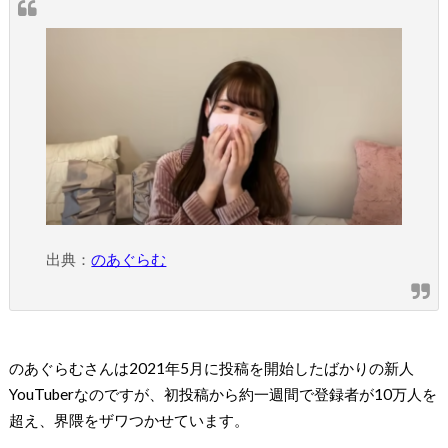
出典：
のあぐらむ
のあぐらむさんは2021年5月に投稿を開始したばかりの新人
YouTuberなのですが、初投稿から約一週間で登録者が10万人を
超え、界隈をザワつかせています。