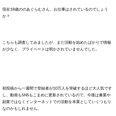
現在18歳ののあぐらむさん、お仕事はされているのでしょう
か？
こちらも調査してみましたが、まだ活動を始めたばかりで情報
が少なく、プライベートは明かされていませんでした。
初投稿から一週間で登録者が10万人を突破するほど大人気です
し、動画もSNSもこまめに更新されているので、今後は兼業や
副業ではなくインターネットでの活動を本業としていくつもり
なのかもしれません。