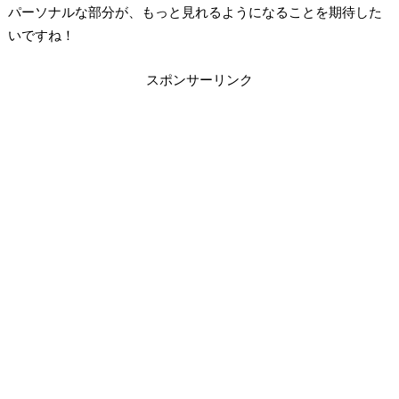
パーソナルな部分が、もっと見れるようになることを期待した
いですね！
スポンサーリンク