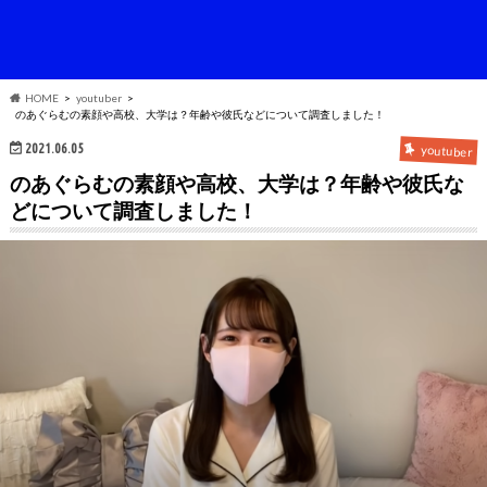
HOME
youtuber
のあぐらむの素顔や高校、大学は？年齢や彼氏などについて調査しました！
2021.06.05
youtuber
のあぐらむの素顔や高校、大学は？年齢や彼氏な
どについて調査しました！