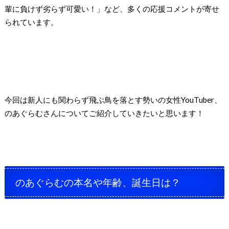
輩に負けず劣らず可愛い！」など、多くの応援コメントが寄せ
られています。
今回は新人にも関わらず飛ぶ鳥を落とす勢いの女性YouTuber、
のあぐらむさんについてご紹介していきたいと思います！
のあぐらむの本名や年齢、誕生日は？