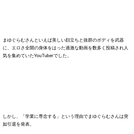
まゆぐらむさんといえば美しい顔立ちと抜群のボディを武器
に、エロさ全開の身体をはった過激な動画を数多く投稿され人
気を集めていたYouTuberでした。
しかし、「学業に専念する」という理由でまゆぐらむさんは突
如引退を発表。