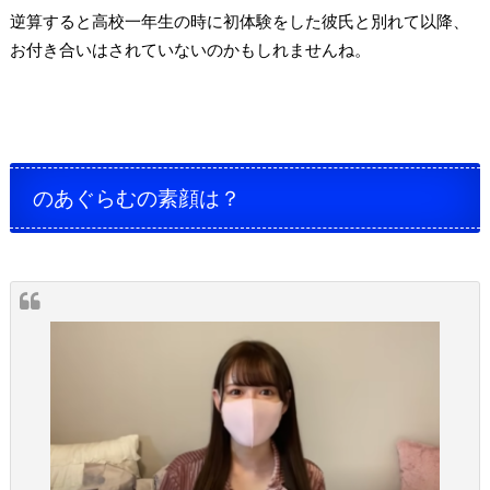
逆算すると高校一年生の時に初体験をした彼氏と別れて以降、
お付き合いはされていないのかもしれませんね。
のあぐらむの素顔は？