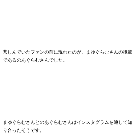
悲しんでいたファンの前に現れたのが、まゆぐらむさんの後輩
であるのあぐらむさんでした。
まゆぐらむさんとのあぐらむさんはインスタグラムを通して知
り合ったそうです。