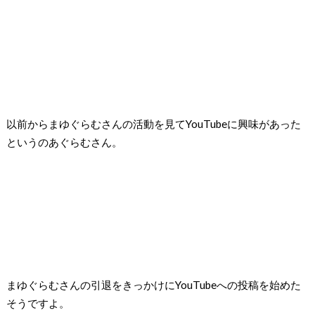
以前からまゆぐらむさんの活動を見てYouTubeに興味があった
というのあぐらむさん。
まゆぐらむさんの引退をきっかけにYouTubeへの投稿を始めた
そうですよ。