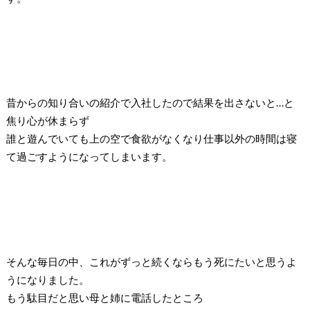
昔からの知り合いの紹介で入社したので結果を出さないと
…
と
焦り心が休まらず
誰と遊んでいても上の空で食欲がなくなり仕事以外の時間は寝
て過ごすようになってしまいます。
そんな毎日の中、これがずっと続くならもう死にたいと思うよ
うになりました。
もう駄目だと思い母と姉に電話したところ