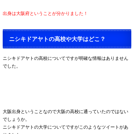
出身は大阪府ということが分かりました！
ニシキドアヤトの高校や大学はどこ？
ニシキドアヤトの高校についてですが明確な情報はありません
でした。
大阪出身ということなので大阪の高校に通っていたのではない
でしょうか。
ニシキドアヤトの大学についてですがこのようなツイートがあ