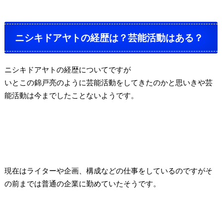
ニシキドアヤトの経歴は？芸能活動はある？
ニシキドアヤトの経歴についてですが
いとこの錦戸亮のように芸能活動をしてきたのかと思いきや芸
能活動は今までしたことないようです。
現在はライターや企画、構成などの仕事をしているのですがそ
の前までは普通の企業に勤めていたそうです。