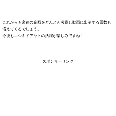
これからも宮迫の企画をどんどん考案し動画に出演する回数も
増えてくるでしょう。
今後もニシキドアヤトの活躍が楽しみですね！
スポンサーリンク