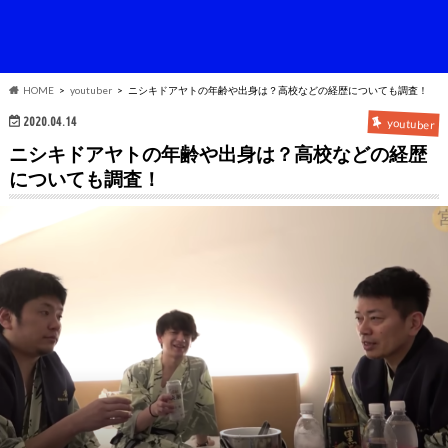
HOME
youtuber
ニシキドアヤトの年齢や出身は？高校などの経歴についても調査！
2020.04.14
youtuber
ニシキドアヤトの年齢や出身は？高校などの経歴
についても調査！