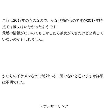
これは
2017
年のものなので、かなり前のものですが
2017
年時
点では彼女はいなかったようです。
最近の情報がないのでもしかしたら彼女ができたけど公表して
いないのかもしれません。
かなりのイケメンなので絶対いるに違いないと思いますが詳細
は不明でした。
スポンサーリンク