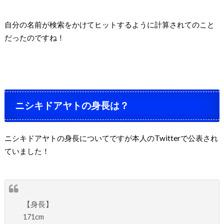
自分の名前が検索をかけてヒットするように計算されてのこと
だったのですね！
ニシキドアヤトの身長は？
ニシキドアヤトの身長についてですが本人の
Twitter
で公表され
ていました！
【身長】
171cm