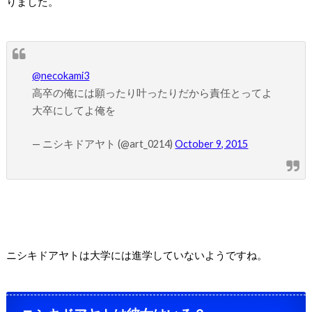
りました。
@necokami3
高卒の俺には願ったり叶ったりだから責任とってよ
大卒にしてよ俺を
— ニシキドアヤト (@art_0214)
October 9, 2015
ニシキドアヤトは大学には進学していないようですね。