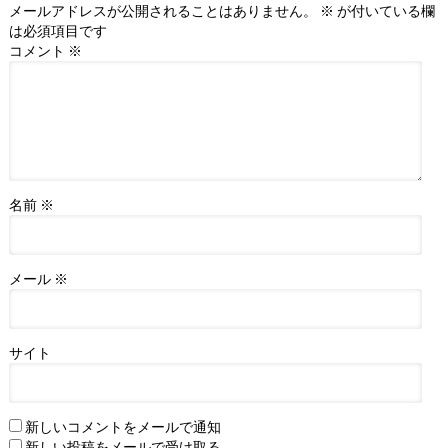
メールアドレスが公開されることはありません。
※
が付いている欄
は必須項目です
コメント
※
名前
※
メール
※
サイト
新しいコメントをメールで通知
新しい投稿をメールで受け取る