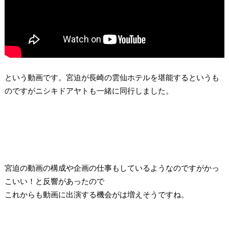
という動画です。宮迫が長崎の雲仙ホテルを堪能するというも
のですがニシキドアヤトも一緒に同行しました。
宮迫の動画の構成や企画の仕事もしているようなのですがかっ
こいい！と反響があったので
これからも動画に出演する機会がは増えそうですね。