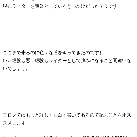
現在ライターを職業としているきっかけだったそうです。
ここまで来るのに色々な道を辿ってきたのですね！
いい経験も悪い経験もライターとして強みになること間違いな
いでしょう。
ブログではもっと詳しく面白く書いてあるので読むことをオス
スメします！