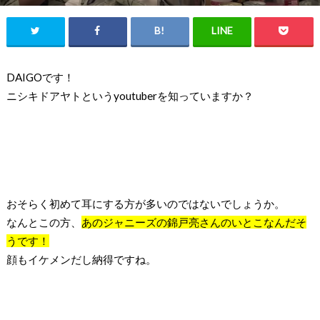
DAIGOです！
ニシキドアヤトという
youtuber
を知っていますか？
おそらく初めて耳にする方が多いのではないでしょうか。
なんとこの方、
あのジャニーズの錦戸亮さんのいとこなんだそ
うです！
顔もイケメンだし納得ですね。