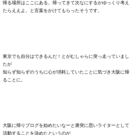
帰る場所はここにある。帰ってきて次なにするかゆっくり考え
たらええよ。と言葉をかけてもらったそうです。
東京でも自分はできるんだ！とがむしゃらに突っ走っていまし
たが
知らず知らずのうちに心が消耗していたことに気づき大阪に帰
ることに。
大阪に帰りブログを始めたいなーと唐突に思いライターとして
活動することを決めたというのが