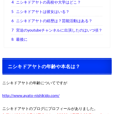
4
ニシキドアヤトの高校や大学はどこ？
5
ニシキドアヤトは彼女はいる？
6
ニシキドアヤトの経歴は？芸能活動はある？
7
宮迫のyoutubeチャンネルに出演したのはいつ頃？
8
最後に
ニシキドアヤトの年齢や本名は？
ニシキドアヤトの年齢についてですが
http://www.ayato-nishikido.com/
ニシキドアヤトのブログにプロフィールがありました。