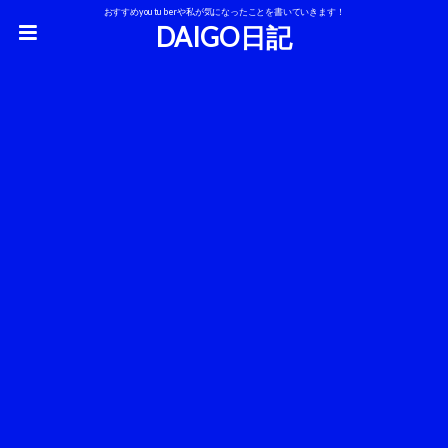
おすすめyoutuberや私が気になったことを書いていきます！
DAIGO日記