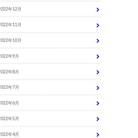
2022年12月
2022年11月
2022年10月
2022年9月
2022年8月
2022年7月
2022年6月
2022年5月
2022年4月