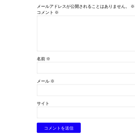
メールアドレスが公開されることはありません。
※
コメント
※
名前
※
メール
※
サイト