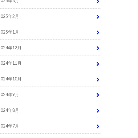
2025年3月
2025年2月
2025年1月
2024年12月
2024年11月
2024年10月
2024年9月
2024年8月
2024年7月