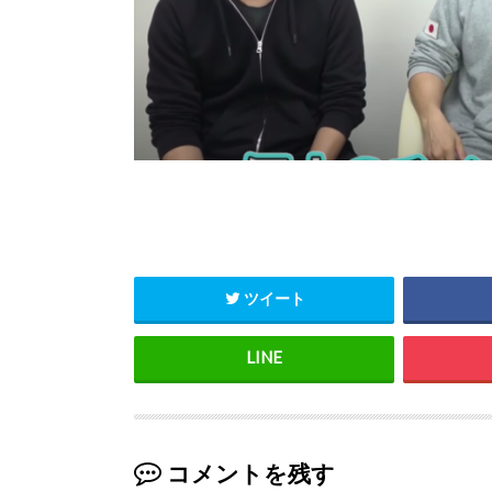
ツイート
コメントを残す