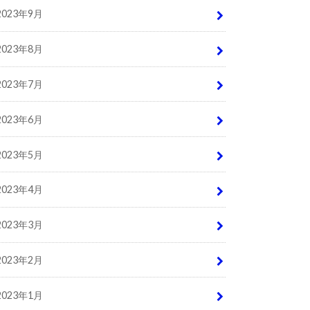
2023年9月
2023年8月
2023年7月
2023年6月
2023年5月
2023年4月
2023年3月
2023年2月
2023年1月