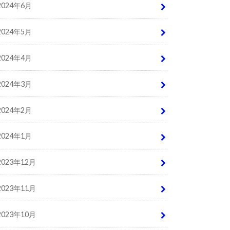
2024年6月
2024年5月
2024年4月
2024年3月
2024年2月
2024年1月
2023年12月
2023年11月
2023年10月