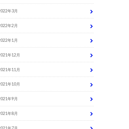
2022年3月
2022年2月
2022年1月
2021年12月
2021年11月
2021年10月
2021年9月
2021年8月
2021年7月