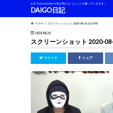
おすすめyoutuberや私が気になったことを書いていきます！
DAIGO日記
HOME
スクリーンショット 2020-08-26 10.19.48
2020.08.26
スクリーンショット 2020-08-26
ツイート
シェア