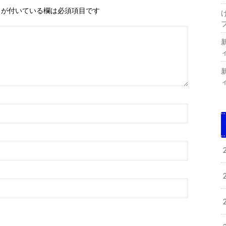
が付いている欄は必須項目です