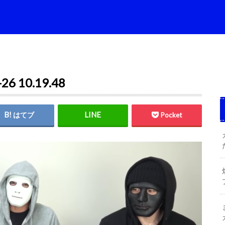
 10.19.48
はてブ
Pocket