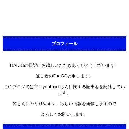
プロフィール
DAIGOの日記にお越しいただきありがとうございます！
運営者のDAIGOと申します。
このブログでは主にyoutuberさんに関する記事をを記述してい
ます。
皆さんにわかりやすく、欲しい情報を発信しますので
よろしくお願いします。