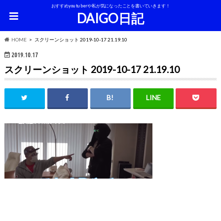
おすすめyoutuberや私が気になったことを書いていきます！
DAIGO日記
HOME
スクリーンショット 2019-10-17 21.19.10
2019.10.17
スクリーンショット 2019-10-17 21.19.10