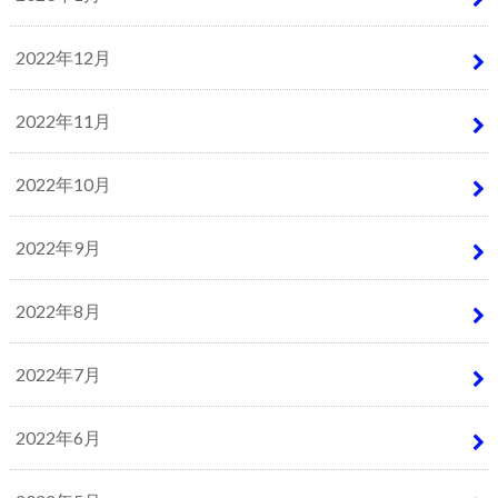
2022年12月
2022年11月
2022年10月
2022年9月
2022年8月
2022年7月
2022年6月