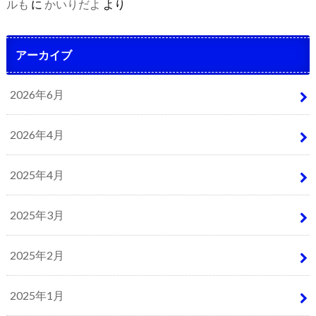
ルも
に
かいりだよ
より
アーカイブ
2026年6月
2026年4月
2025年4月
2025年3月
2025年2月
2025年1月