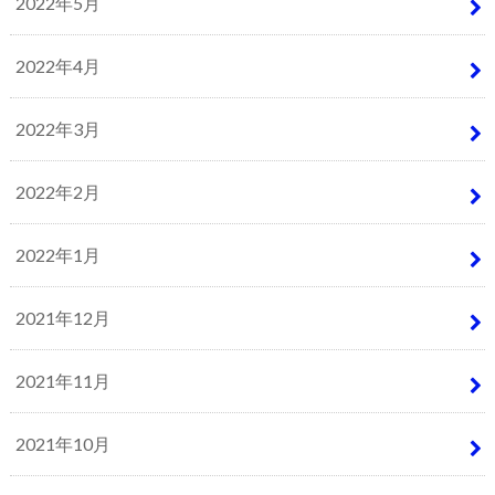
2022年5月
2022年4月
2022年3月
2022年2月
2022年1月
2021年12月
2021年11月
2021年10月