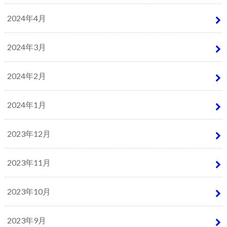
2024年4月
2024年3月
2024年2月
2024年1月
2023年12月
2023年11月
2023年10月
2023年9月