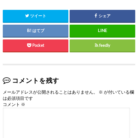
ツイート
シェア
はてブ
Pocket
feedly
コメントを残す
メールアドレスが公開されることはありません。
※
が付いている欄
は必須項目です
コメント
※