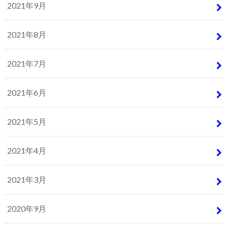
2021年9月
2021年8月
2021年7月
2021年6月
2021年5月
2021年4月
2021年3月
2020年9月