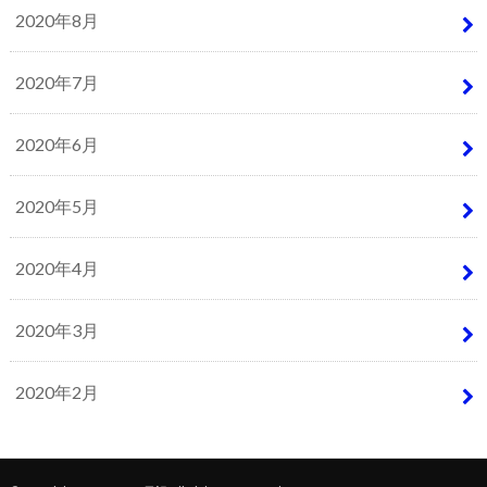
2020年8月
2020年7月
2020年6月
2020年5月
2020年4月
2020年3月
2020年2月