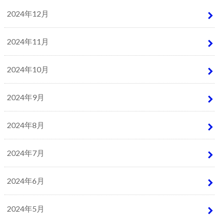
2024年12月
2024年11月
2024年10月
2024年9月
2024年8月
2024年7月
2024年6月
2024年5月