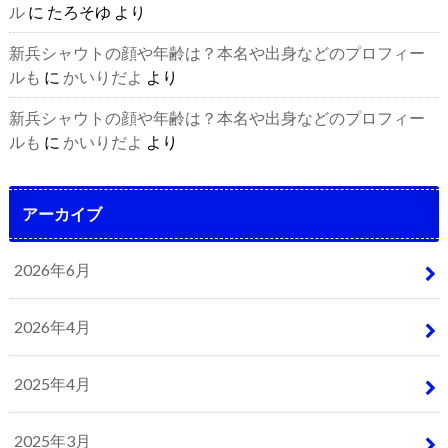
ル
に
たろそゆ
より
新兵シャウトの顔や年齢は？本名や出身などのプロフィー
ルも
に
かいりだよ
より
新兵シャウトの顔や年齢は？本名や出身などのプロフィー
ルも
に
かいりだよ
より
アーカイブ
2026年6月
2026年4月
2025年4月
2025年3月