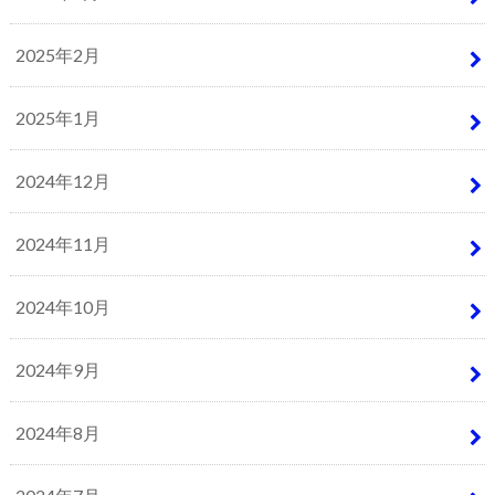
2025年2月
2025年1月
2024年12月
2024年11月
2024年10月
2024年9月
2024年8月