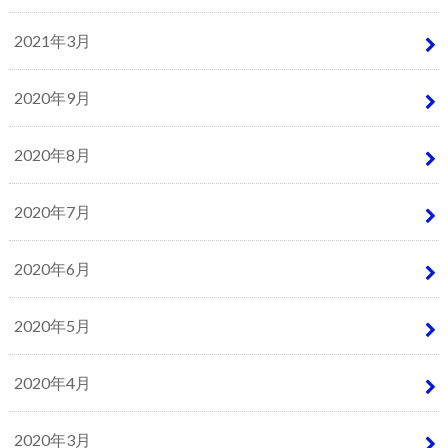
2021年3月
2020年9月
2020年8月
2020年7月
2020年6月
2020年5月
2020年4月
2020年3月