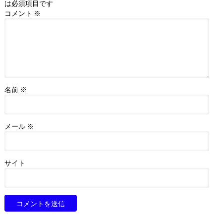
は必須項目です
コメント
※
名前
※
メール
※
サイト