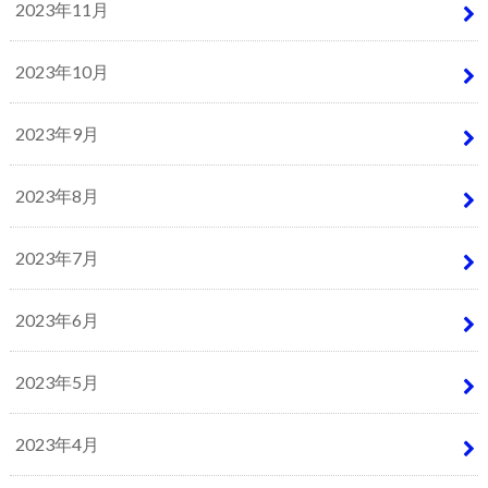
2023年11月
2023年10月
2023年9月
2023年8月
2023年7月
2023年6月
2023年5月
2023年4月