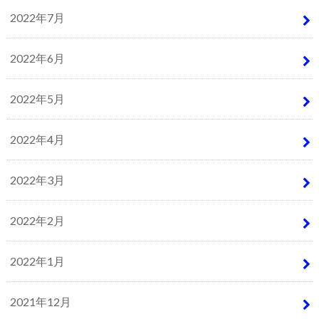
2022年7月
2022年6月
2022年5月
2022年4月
2022年3月
2022年2月
2022年1月
2021年12月