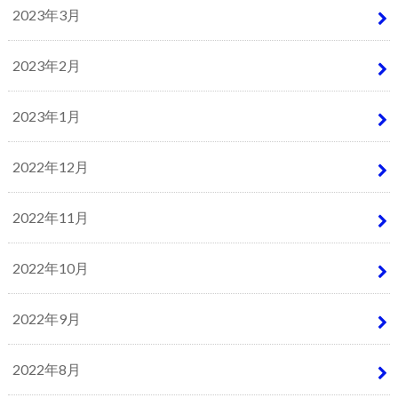
2023年3月
2023年2月
2023年1月
2022年12月
2022年11月
2022年10月
2022年9月
2022年8月