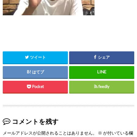
ツイート
シェア
はてブ
Pocket
feedly
コメントを残す
メールアドレスが公開されることはありません。
※
が付いている欄