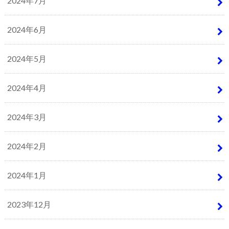
2024年7月
2024年6月
2024年5月
2024年4月
2024年3月
2024年2月
2024年1月
2023年12月