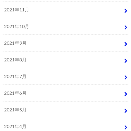
2021年11月
2021年10月
2021年9月
2021年8月
2021年7月
2021年6月
2021年5月
2021年4月