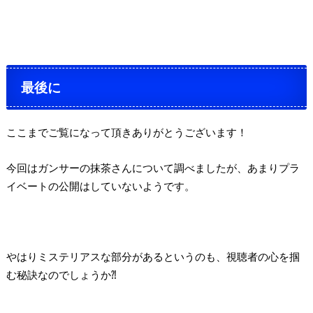
最後に
ここまでご覧になって頂きありがとうございます！
今回はガンサーの抹茶さんについて調べましたが、あまりプラ
イベートの公開はしていないようです。
やはりミステリアスな部分があるというのも、視聴者の心を掴
む秘訣なのでしょうか⁈