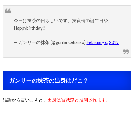
今日は抹茶の日らしいです。実質俺の誕生日や。
Happybirthday!!
— ガンサーの抹茶 (@gunlancehaiizo)
February 6, 2019
ガンサーの抹茶の出身はどこ？
結論から言いますと、
出身は宮城県と推測されます。