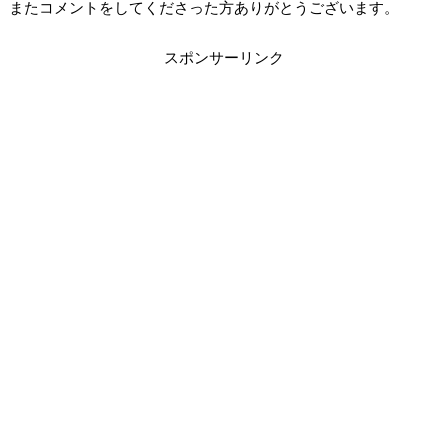
またコメントをしてくださった方ありがとうございます。
スポンサーリンク