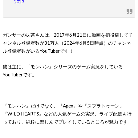
2023
ガンサーの抹茶さんは、2017年6月21日に動画を初投稿してチ
ャンネル登録者数が31万人（2024年6月5日時点）のチャンネ
ル登録者数がいるYouTuberです！
彼は主に、『モンハン』シリーズのゲーム実況をしている
YouTuberです。
『モンハン』だけでなく、『Apex』や『スプラトゥーン』
『WILD HEARTS』などの人気ゲームの実況、ライブ配信も行
っており、純粋に楽しんでプレイしているところが魅力です。