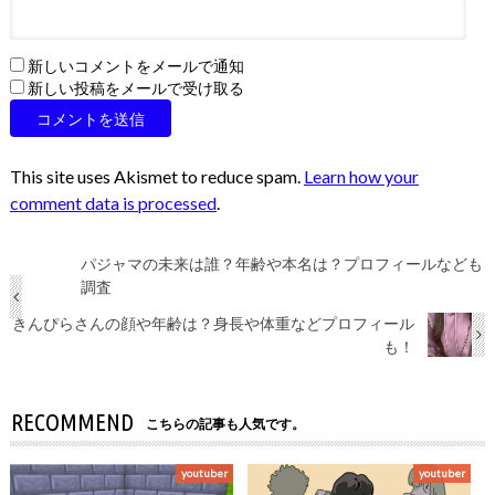
新しいコメントをメールで通知
新しい投稿をメールで受け取る
This site uses Akismet to reduce spam.
Learn how your
comment data is processed
.
パジャマの未来は誰？年齢や本名は？プロフィールなども
調査
きんぴらさんの顔や年齢は？身長や体重などプロフィール
も！
RECOMMEND
こちらの記事も人気です。
youtuber
youtuber