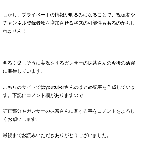
しかし、プライベートの情報が明るみになることで、視聴者や
チャンネル登録者数を増加させる将来の可能性もあるのかもし
れません！
明るく楽しそうに実況をするガンサーの抹茶さんの今後の活躍
に期待しています。
こちらのサイトではyoutuberさんのまとめ記事を作成していま
す。下記にコメント欄がありますので
訂正部分やガンサーの抹茶さんに関する事をコメントをよろし
くお願いします。
最後までお読みいただきありがとうございました。