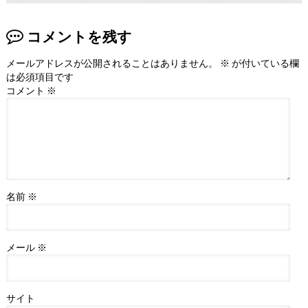
コメントを残す
メールアドレスが公開されることはありません。
※
が付いている欄
は必須項目です
コメント
※
名前
※
メール
※
サイト