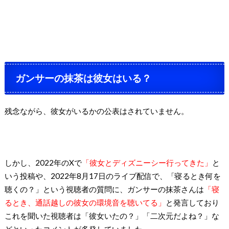
ガンサーの抹茶は彼女はいる？
残念ながら、彼女がいるかの公表はされていません。
しかし、2022年のXで
「彼女とディズニーシー行ってきた」
と
いう投稿や、2022年8月17日のライブ配信で、「寝るとき何を
聴くの？」という視聴者の質問に、ガンサーの抹茶さんは
「寝
るとき、通話越しの彼女の環境音を聴いてる」
と発言しており
これを聞いた視聴者は「彼女いたの？」「二次元だよね？」な