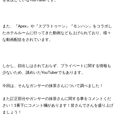
また、『Apex』や『スプラトゥーン』『モンハン』をコラボし
たホテルルームに行ってきた動画なども上げられており、様々
な動画配信をされています。
しかし、顔出しはされておらず、プライベートに関する情報も
少ないため、謎めいたYouTuberでもあります。
今回は、そんなガンサーの抹茶さんについて調べました！
また訂正部分やガンサーの抹茶さんに関する事をコメントくだ
さい！1番下にコメント欄があります！皆さんでさんを盛り上げ
ましょう！