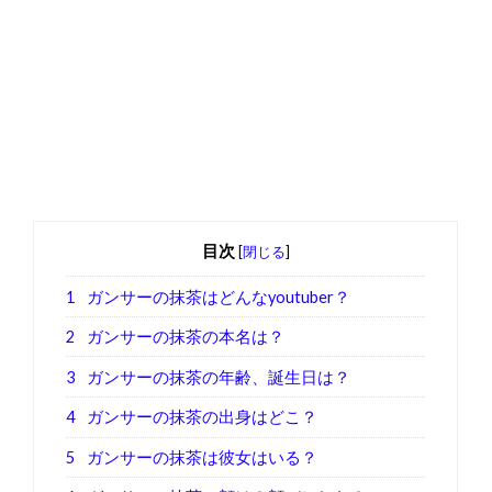
目次
[
閉じる
]
1
ガンサーの抹茶はどんなyoutuber？
2
ガンサーの抹茶の本名は？
3
ガンサーの抹茶の年齢、誕生日は？
4
ガンサーの抹茶の出身はどこ？
5
ガンサーの抹茶は彼女はいる？