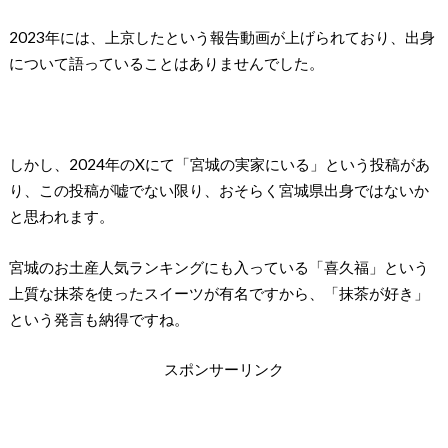
2023年には、上京したという報告動画が上げられており、出身
について語っていることはありませんでした。
しかし、2024年のXにて「宮城の実家にいる」という投稿があ
り、この投稿が嘘でない限り、おそらく宮城県出身ではないか
と思われます。
宮城のお土産人気ランキングにも入っている「喜久福」という
上質な抹茶を使ったスイーツが有名ですから、「抹茶が好き」
という発言も納得ですね。
スポンサーリンク