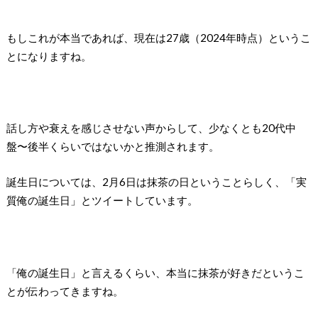
もしこれが本当であれば、現在は27歳（2024年時点）というこ
とになりますね。
話し方や衰えを感じさせない声からして、少なくとも20代中
盤〜後半くらいではないかと推測されます。
誕生日については、2月6日は抹茶の日ということらしく、「実
質俺の誕生日」とツイートしています。
「俺の誕生日」と言えるくらい、本当に抹茶が好きだというこ
とが伝わってきますね。