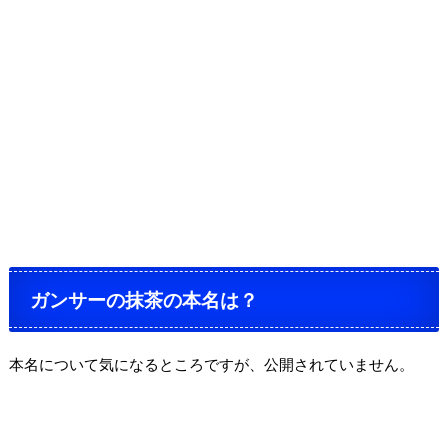
ガンサーの抹茶の本名は？
本名について気になるところですが、公開されていません。