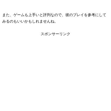
また、ゲームも上手いと評判なので、彼のプレイを参考にして
みるのもいいかもしれませんね。
スポンサーリンク