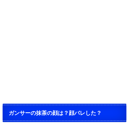
ガンサーの抹茶の顔は？顔バレした？