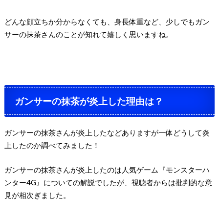
どんな顔立ちか分からなくても、身長体重など、少しでもガン
サーの抹茶さんのことが知れて嬉しく思いますね。
ガンサーの抹茶が炎上した理由は？
ガンサーの抹茶さんが炎上したなどありますが一体どうして炎
上したのか調べてみました！
ガンサーの抹茶さんが炎上したのは人気ゲーム『モンスターハ
ンター4G』についての解説でしたが、視聴者からは批判的な意
見が相次ぎました。