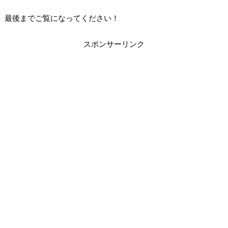
最後までご覧になってください！
スポンサーリンク