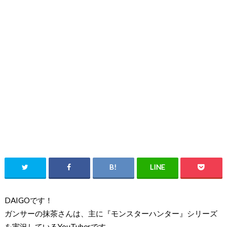
DAIGOです！
ガンサーの抹茶さんは、主に『モンスターハンター』シリーズ
を実況しているYouTuberです。