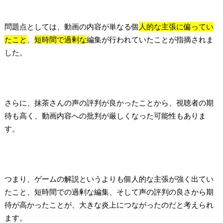
問題点としては、動画の内容が単なる個
人的な主張に偏ってい
たこと
、
短時間で過剰な
編集が行われていたことが指摘されま
した。
さらに、抹茶さんの声の評判が良かったことから、視聴者の期
待も高く、動画内容への批判が厳しくなった可能性もありま
す。
つまり、ゲームの解説というよりも個人的な主張が強く出てい
たこと、短時間での過剰な編集、そして声の評判の良さから期
待が高かったことが、大きな炎上につながったのだと考えられ
ます。