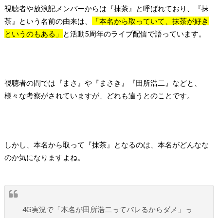
視聴者や放浪記メンバーからは『抹茶』と呼ばれており、『抹
茶』という名前の由来は、
「本名から取っていて、抹茶が好き
というのもある」
と活動5周年のライブ配信で語っています。
視聴者の間では『まさ』や『まさき』『田所浩二』などと、
様々な考察がされていますが、どれも違うとのことです。
しかし、本名から取って『抹茶』となるのは、本名がどんなな
のか気になりますよね。
4G実況で「本名が田所浩二ってバレるからダメ」っ