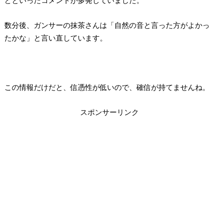
どといったコメントが多発していました。
数分後、ガンサーの抹茶さんは「自然の音と言った方がよかっ
たかな」と言い直しています。
この情報だけだと、信憑性が低いので、確信が持てませんね。
スポンサーリンク