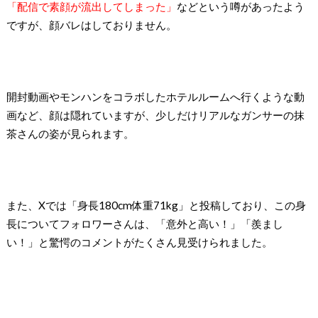
「配信で素顔が流出してしまった」
などという噂があったよう
ですが、顔バレはしておりません。
開封動画やモンハンをコラボしたホテルルームへ行くような動
画など、顔は隠れていますが、少しだけリアルなガンサーの抹
茶さんの姿が見られます。
また、Xでは「身長180cm体重71kg」と投稿しており、この身
長についてフォロワーさんは、「意外と高い！」「羨まし
い！」と驚愕のコメントがたくさん見受けられました。