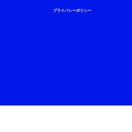
プライバシーポリシー