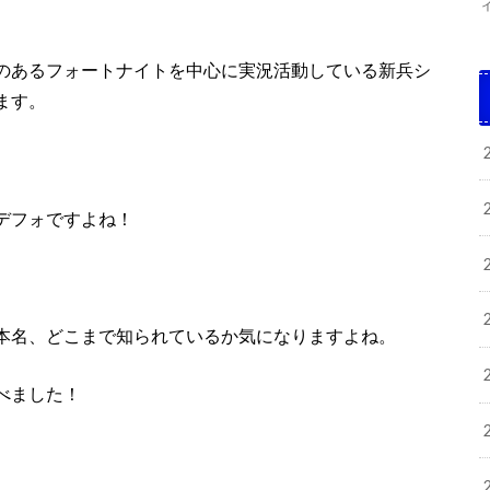
のあるフォートナイトを中心に実況活動している新兵シ
ます。
デフォですよね！
本名、どこまで知られているか気になりますよね。
べました！