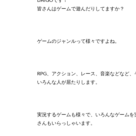
皆さんはゲームで遊んだりしてますか？
ゲームのジャンルって様々ですよね。
RPG、アクション、レース、音楽などなど、そ
いろんな人が居たりします。
実況するゲームも様々で、いろんなゲームを
さんもいらっしゃいます。