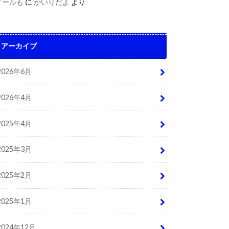
ィールも
に
かいりだよ
より
アーカイブ
2026年6月
2026年4月
2025年4月
2025年3月
2025年2月
2025年1月
2024年12月