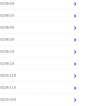
2023年6月
2023年5月
2023年4月
2023年3月
2023年2月
2023年1月
2022年12月
2022年11月
2022年10月