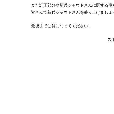
また訂正部分や新兵シャウトさんに関する事
皆さんで新兵シャウトさんを盛り上げましょ
最後までご覧になってください！
ス