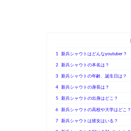
1
新兵シャウトはどんなyoutuber？
2
新兵シャウトの本名は？
3
新兵シャウトの年齢、誕生日は？
4
新兵シャウトの身長は？
5
新兵シャウトの出身はどこ？
6
新兵シャウトの高校や大学はどこ
7
新兵シャウトは彼女はいる？