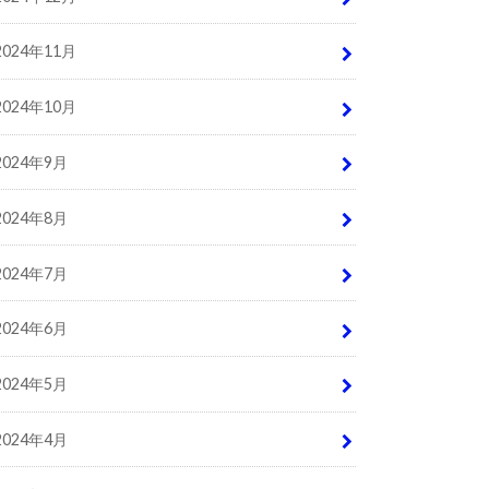
2024年11月
2024年10月
2024年9月
2024年8月
2024年7月
2024年6月
2024年5月
2024年4月