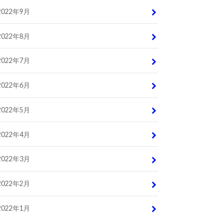
2022年9月
2022年8月
2022年7月
2022年6月
2022年5月
2022年4月
2022年3月
2022年2月
2022年1月