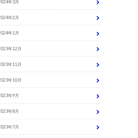
2024年3月
2024年2月
2024年1月
2023年12月
2023年11月
2023年10月
2023年9月
2023年8月
2023年7月