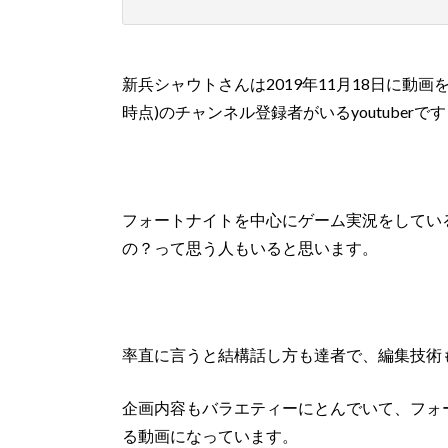
新兵シャウトさんは2019年11月18日に動画を
時点)のチャンネル登録者がいるyoutuberで
フォートナイトを中心にゲーム実況をしてい
の？って思う人もいると思います。
率直に言うと結構話し方も達者で、編集技術
企画内容もバラエティーにとんでいて、フォ
る動画になっています。