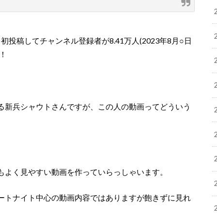
初投稿してチャンネル登録者が8.41万人(2023年8月○日
す！
る新兵シャウトさんですが、この人の動画ってどういう
もよく見やすい動画を作っていらっしゃいます。
ートナイト中心の動画内容ではありますが飽きずに見れ