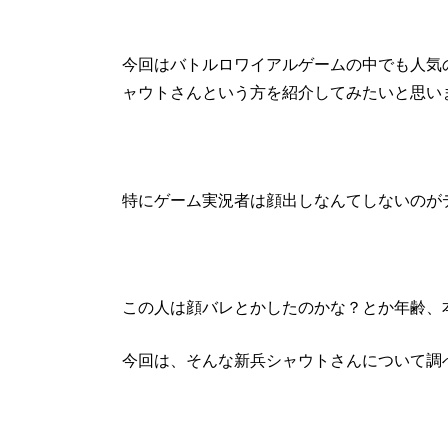
今回はバトルロワイアルゲームの中でも人気
ャウトさんという方を紹介してみたいと思い
特にゲーム実況者は顔出しなんてしないのが
この人は顔バレとかしたのかな？とか年齢、
今回は、そんな新兵シャウトさんについて調