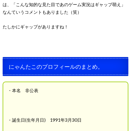
は、「こんな知的な見た目であのゲーム実況はギャップ萌え」
なんていうコメントもありました（笑）
たしかにギャップがありますね！
にゃんたこのプロフィールのまとめ。
・本名 非公表
・誕生日(生年月日) 1991年3月30日