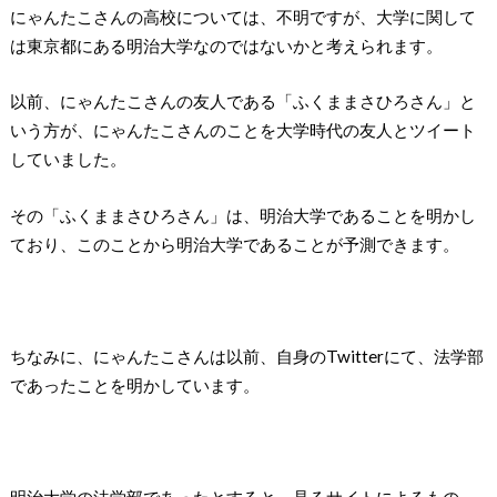
にゃんたこさんの高校については、不明ですが、大学に関して
は東京都にある明治大学なのではないかと考えられます。
以前、にゃんたこさんの友人である「ふくままさひろさん」と
いう方が、にゃんたこさんのことを大学時代の友人とツイート
していました。
その「ふくままさひろさん」は、明治大学であることを明かし
ており、このことから明治大学であることが予測できます。
ちなみに、にゃんたこさんは以前、自身のTwitterにて、法学部
であったことを明かしています。