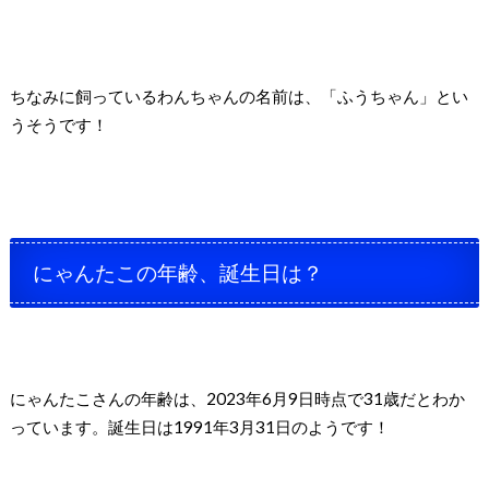
ちなみに飼っているわんちゃんの名前は、「ふうちゃん」とい
うそうです！
にゃんたこの年齢、誕生日は？
にゃんたこさんの年齢は、2023年6月9日時点で31歳だとわか
っています。誕生日は1991年3月31日のようです！