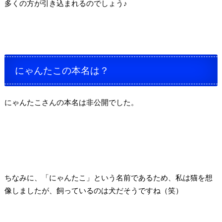
多くの方が引き込まれるのでしょう♪
にゃんたこの本名は？
にゃんたこさんの本名は非公開でした。
ちなみに、「にゃんたこ」という名前であるため、私は猫を想
像しましたが、飼っているのは犬だそうですね（笑）