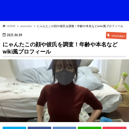
HOME
youtuber
にゃんたこの顔や彼氏を調査！年齢や本名などwiki風プロフィール
2023.06.09
youtuber
にゃんたこの顔や彼氏を調査！年齢や本名など
wiki風プロフィール