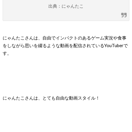
出典：にゃんたこ
にゃんたこさんは、自由でインパクトのあるゲーム実況や食事
をしながら思いを綴るような動画を配信されているYouTuberで
す。
にゃんたこさんは、とても自由な動画スタイル！