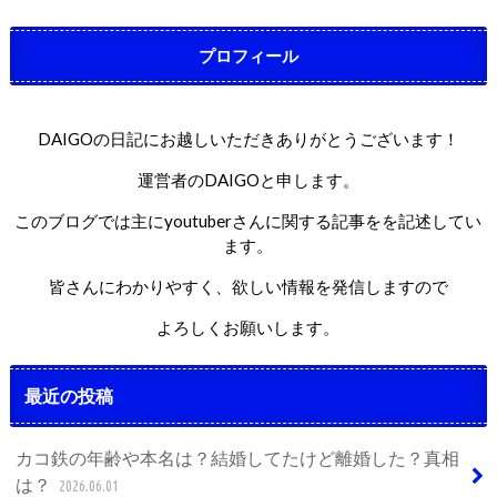
プロフィール
DAIGOの日記にお越しいただきありがとうございます！
運営者のDAIGOと申します。
このブログでは主にyoutuberさんに関する記事をを記述してい
ます。
皆さんにわかりやすく、欲しい情報を発信しますので
よろしくお願いします。
最近の投稿
カコ鉄の年齢や本名は？結婚してたけど離婚した？真相
は？
2026.06.01