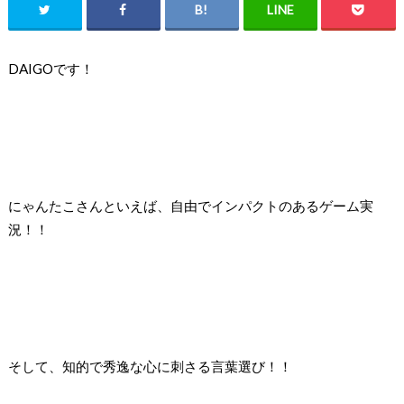
DAIGOです！
にゃんたこさんといえば、自由でインパクトのあるゲーム実
況！！
そして、知的で秀逸な心に刺さる言葉選び！！