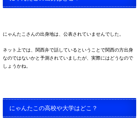
にゃんたこさんの出身地は、公表されていませんでした。
ネット上では、関西弁で話しているということで関西の方出身
なのではないかと予測されていましたが、実際にはどうなので
しょうかね。
にゃんたこの高校や大学はどこ？