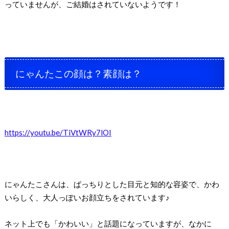
っていませんが、ご結婚はされていないようです！
にゃんたこの顔は？素顔は？
https://youtu.be/TiVtWRy7lOI
にゃんたこさんは、ぱっちりとした目元と知的な容姿で、かわ
いらしく、大人っぽいお顔立ちをされています♪
ネット上でも「かわいい」と話題になっていますが、なかに