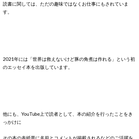
読書に関しては、ただの趣味ではなくお仕事にもされていま
す。
2021年には「世界は救えないけど豚の角煮は作れる」という初
のエッセイ本を出版しています。
他にも、YouTube上で読者として、本の紹介を行ったことをき
っかけに
その本の表紙帯に名前とコメントが掲載されるなどのご活躍を