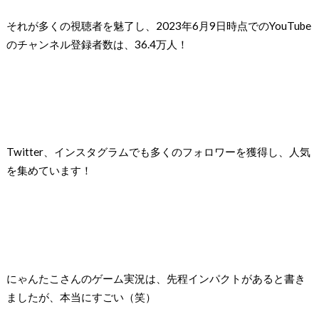
それが多くの視聴者を魅了し、2023年6月9日時点でのYouTube
のチャンネル登録者数は、36.4万人！
Twitter、インスタグラムでも多くのフォロワーを獲得し、人気
を集めています！
にゃんたこさんのゲーム実況は、先程インパクトがあると書き
ましたが、本当にすごい（笑）