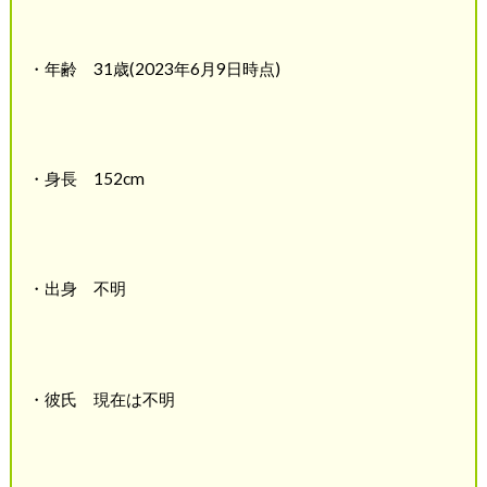
・年齢 31歳(2023年6月9日時点)
・身長 152cm
・出身 不明
・彼氏 現在は不明