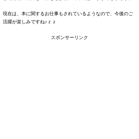
現在は、本に関するお仕事もされているようなので、今後のご
活躍が楽しみですね♪ｚｚ
スポンサーリンク