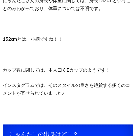
にゃんたこさんの身長や体重に関しては、身長152cmというこ
とのみわかっており、体重については不明です。
152cmとは、小柄ですね！！
カップ数に関しては、本人曰くEカップのようです！
インスタグラムでは、そのスタイルの良さを絶賛する多くのコ
メントが寄せられていました♪
にゃんたこの出身はどこ？