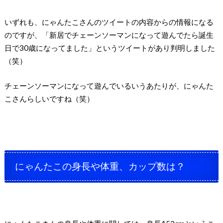
いずれも、にゃんたこさんのツイートの内容からの情報になる
のですが、「新居でチェーンソーマンになって遊んでたら誕生
日で30歳になってました」というツイートがあり判明しました
（笑）
チェーンソーマンになって遊んでいるいうあたりが、にゃんた
こさんらしいですね（笑）
にゃんたこの身長や体重、カップ数は？