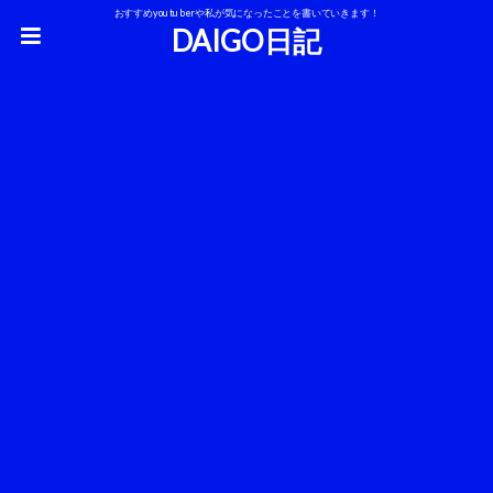
おすすめyoutuberや私が気になったことを書いていきます！
DAIGO日記