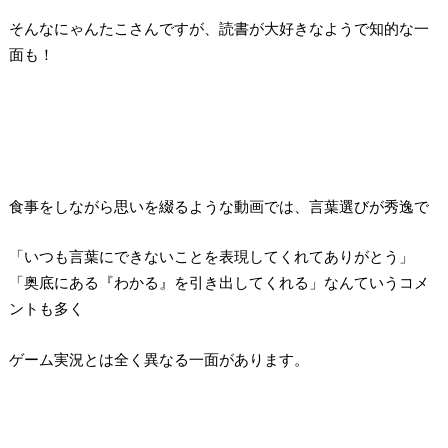
そんなにゃんたこさんですが、読書が大好きなようで知的な一
面も！
食事をしながら思いを綴るような動画では、言葉選びが秀逸で
「いつも言葉にできないことを表現してくれてありがとう」
「奥底にある『わかる』を引き出してくれる」なんていうコメ
ントも多く
ゲーム実況とは全く異なる一面があります。