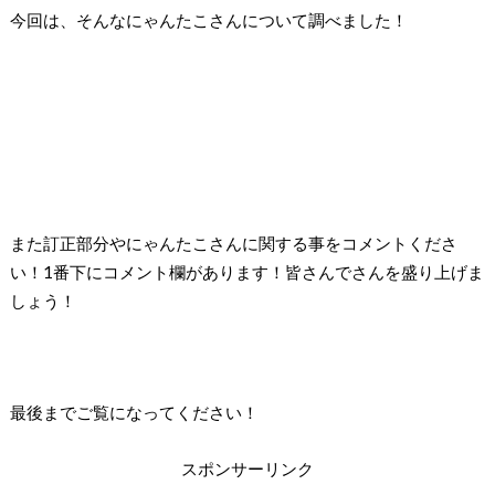
今回は、そんなにゃんたこさんについて調べました！
また訂正部分やにゃんたこさんに関する事をコメントくださ
い！1番下にコメント欄があります！皆さんでさんを盛り上げま
しょう！
最後までご覧になってください！
スポンサーリンク