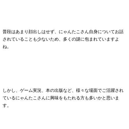
普段はあまり顔出しはせず、にゃんたこさん自身についてお話
されていることも少ないため、多くの謎に包まれていますよ
ね。
しかし、ゲーム実況、本の出版など、様々な場面でご活躍され
ているにゃんたこさんに興味をもたれる方も多いかと思いま
す。