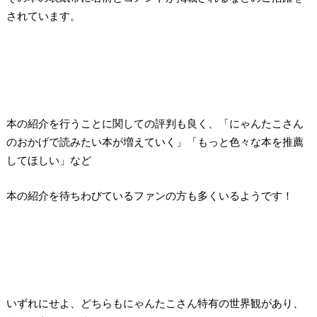
されています。
本の紹介を行うことに関しての評判も良く、「にゃんたこさん
のおかげで読みたい本が増えていく」「もっと色々な本を推薦
してほしい」など
本の紹介を待ちわびているファンの方も多くいるようです！
いずれにせよ、どちらもにゃんたこさん特有の世界観があり、