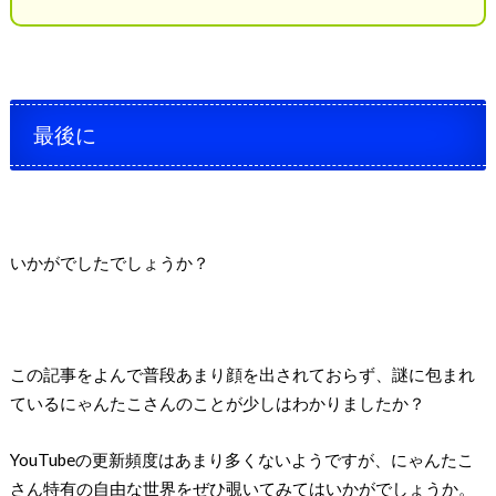
最後に
いかがでしたでしょうか？
この記事をよんで普段あまり顔を出されておらず、謎に包まれ
ているにゃんたこさんのことが少しはわかりましたか？
YouTubeの更新頻度はあまり多くないようですが、にゃんたこ
さん特有の自由な世界をぜひ覗いてみてはいかがでしょうか。