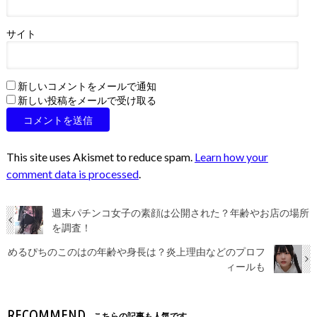
サイト
新しいコメントをメールで通知
新しい投稿をメールで受け取る
This site uses Akismet to reduce spam.
Learn how your
comment data is processed
.
週末パチンコ女子の素顔は公開された？年齢やお店の場所
を調査！
めるぴちのこのはの年齢や身長は？炎上理由などのプロフ
ィールも
RECOMMEND
こちらの記事も人気です。