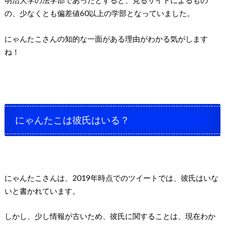
明治大学の法学部であったとすると、見るサイトによるもの
の、少なくとも偏差値60以上の学部となっていました。
にゃんたこさんの知的な一面がある理由がわかる気がします
ね！
にゃんたこは彼氏はいる？
にゃんたこさんは、2019年時点でのツイートでは、彼氏はいな
いと書かれています。
しかし、少し情報が古いため、彼氏に関することは、現在わか