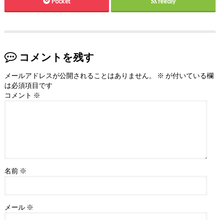
Pocket
feedly
コメントを残す
メールアドレスが公開されることはありません。
※
が付いている欄
は必須項目です
コメント
※
名前
※
メール
※