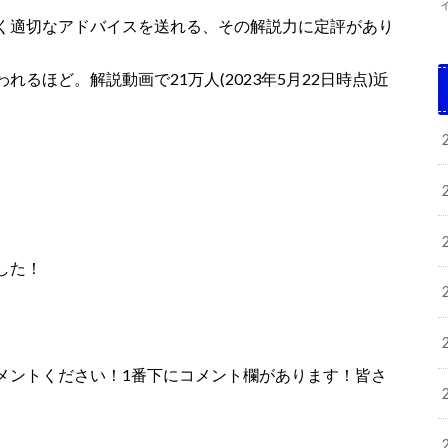
く適切なアドバイスを送れる、その解説力に定評があり
るほど。解説動画で21万人(2023年5月22日時点)近
した！
メントください！1番下にコメント欄があります！皆さ