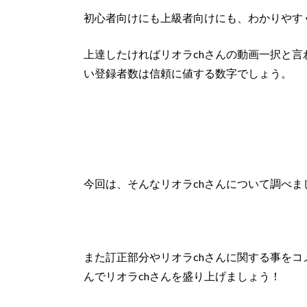
初心者向けにも上級者向けにも、わかりやす
上達したければリオラchさんの動画一択と言われ
い登録者数は信頼に値する数字でしょう。
今回は、そんなリオラchさんについて調べま
また訂正部分やリオラchさんに関する事をコ
んでリオラchさんを盛り上げましょう！