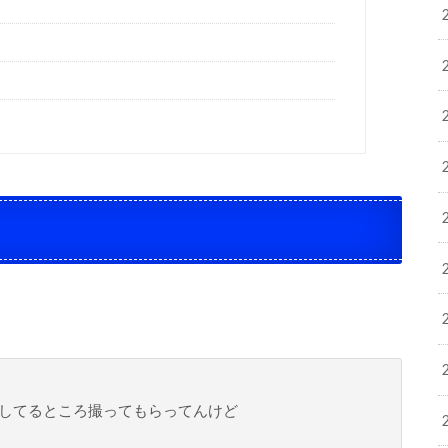
。
してるところ撮ってもらってんけど