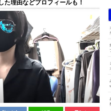
上した理由などプロフィールも！