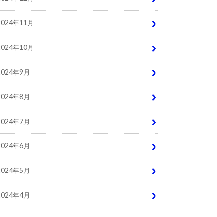
2024年11月
2024年10月
2024年9月
2024年8月
2024年7月
2024年6月
2024年5月
2024年4月