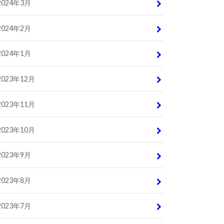
2024年3月
2024年2月
2024年1月
2023年12月
2023年11月
2023年10月
2023年9月
2023年8月
2023年7月