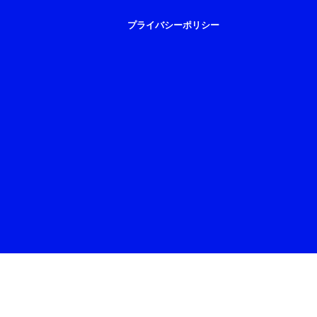
プライバシーポリシー