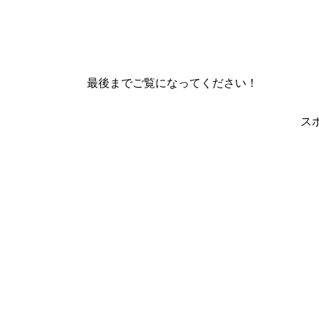
最後までご覧になってください！
ス