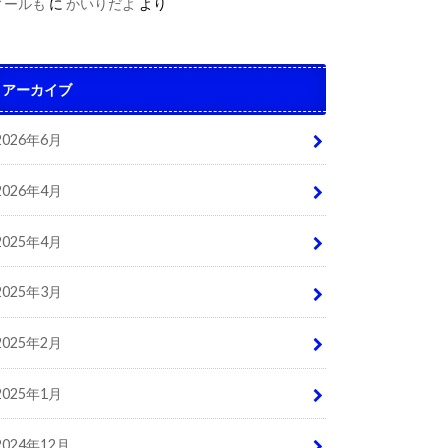
ィールも
に
かいりだよ
より
アーカイブ
2026年6月
2026年4月
2025年4月
2025年3月
2025年2月
2025年1月
2024年12月