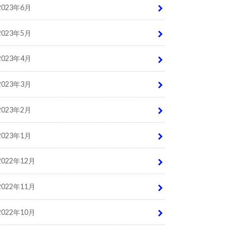
2023年6月
2023年5月
2023年4月
2023年3月
2023年2月
2023年1月
2022年12月
2022年11月
2022年10月