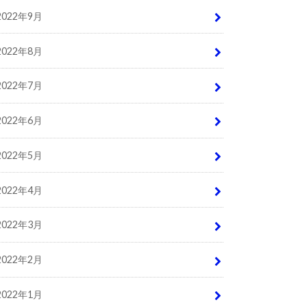
2022年9月
2022年8月
2022年7月
2022年6月
2022年5月
2022年4月
2022年3月
2022年2月
2022年1月