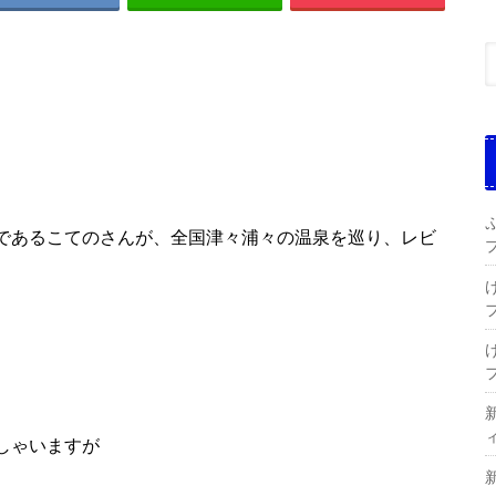
であるこてのさんが、全国津々浦々の温泉を巡り、レビ
しゃいますが