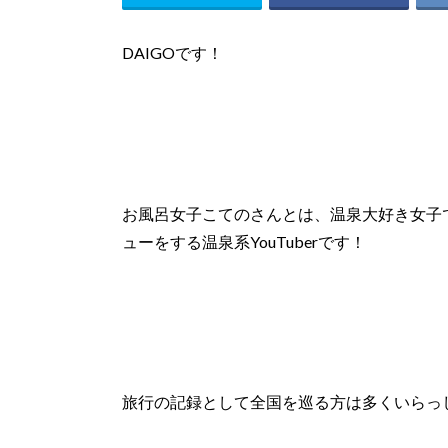
DAIGOです！
お風呂女子こてのさんとは、温泉大好き女子
ューをする温泉系YouTuberです！
旅行の記録として全国を巡る方は多くいらっ