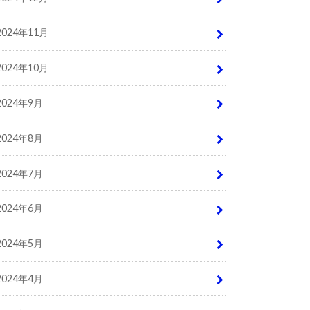
2024年11月
2024年10月
2024年9月
2024年8月
2024年7月
2024年6月
2024年5月
2024年4月