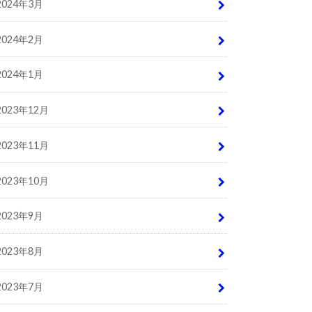
2024年3月
2024年2月
2024年1月
2023年12月
2023年11月
2023年10月
2023年9月
2023年8月
2023年7月