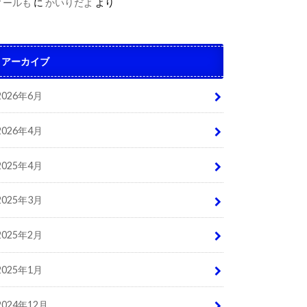
ィールも
に
かいりだよ
より
アーカイブ
2026年6月
2026年4月
2025年4月
2025年3月
2025年2月
2025年1月
2024年12月