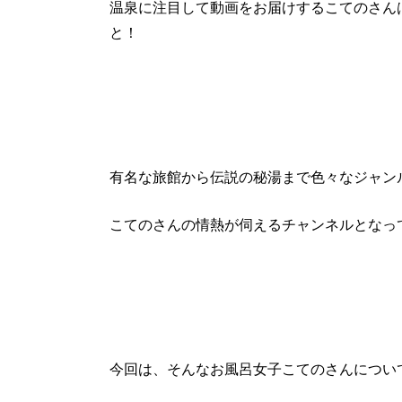
温泉に注目して動画をお届けするこてのさん
と！
有名な旅館から伝説の秘湯まで色々なジャン
こてのさんの情熱が伺えるチャンネルとなっ
今回は、そんなお風呂女子こてのさんについ