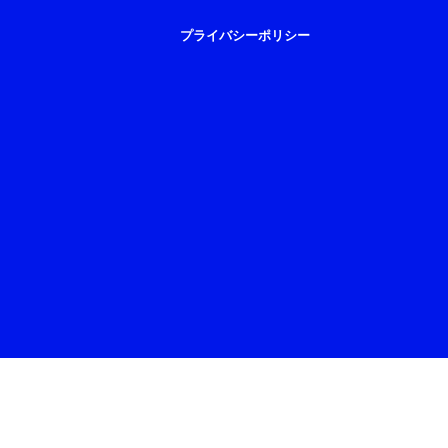
プライバシーポリシー