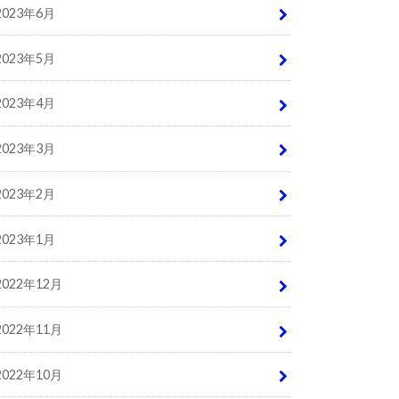
2023年6月
2023年5月
2023年4月
2023年3月
2023年2月
2023年1月
2022年12月
2022年11月
2022年10月