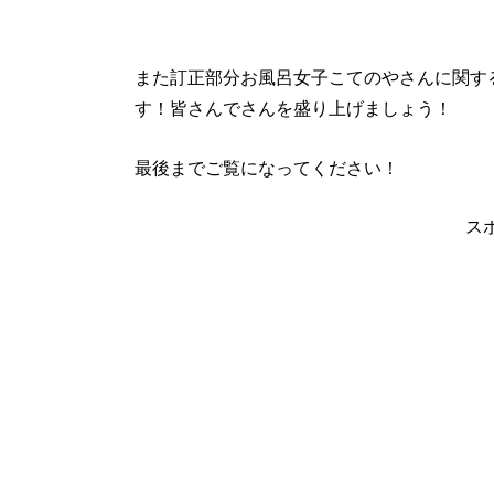
また訂正部分お風呂女子こてのやさんに関す
す！皆さんでさんを盛り上げましょう！
最後までご覧になってください！
ス