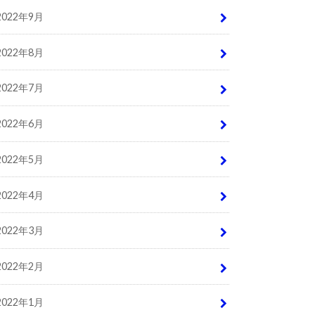
2022年9月
2022年8月
2022年7月
2022年6月
2022年5月
2022年4月
2022年3月
2022年2月
2022年1月