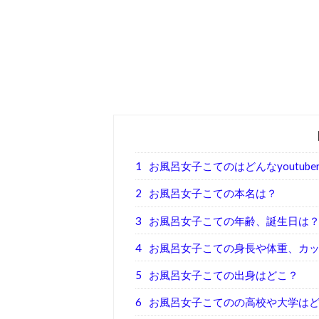
1
お風呂女子こてのはどんなyoutube
2
お風呂女子こての本名は？
3
お風呂女子こての年齢、誕生日は
4
お風呂女子こての身長や体重、カ
5
お風呂女子こての出身はどこ？
6
お風呂女子こてのの高校や大学は