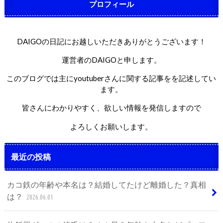
プロフィール
DAIGOの日記にお越しいただきありがとうございます！
運営者のDAIGOと申します。
このブログでは主にyoutuberさんに関する記事をを記述してい
ます。
皆さんにわかりやすく、欲しい情報を発信しますので
よろしくお願いします。
最近の投稿
カコ鉄の年齢や本名は？結婚してたけど離婚した？真相
は？
2026.06.01