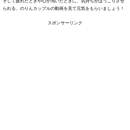
そして疲れたときや心が渇いたときに、気持ちがほっこりさせ
られる、のりんカップルの動画を見て元気をもらいましょう！
スポンサーリンク