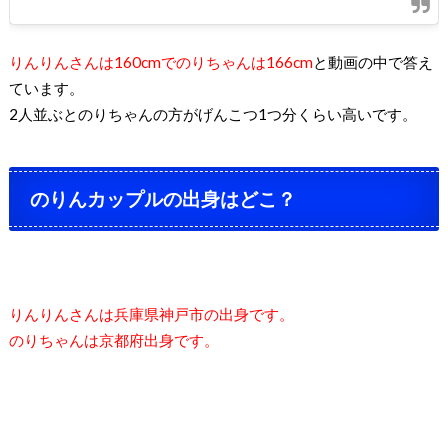
りんりんさんは160cmでのりちゃんは166cm
と動画の中で答え
ています。
2人並ぶとのりちゃんの方がげんこつ1つ分くらい高いです。
のりんカップルの出身はどこ？
りんりんさんは兵庫県神戸市の出身です。
のりちゃんは京都府出身です。