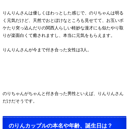
りんりんさんは優しくほわっとした感じで、のりちゃんは明る
く元気だけど、天然でおとぼけなところも見せてて、お互いボ
ケたり突っ込んだりの関西人らしい軽妙な漫才にも似たやり取
りが楽面白くて癒されますし、本当に元気をもらえます。
りんりんさんが今まで付き合った女性は3人。
のりちゃんがちゃんと付き合った男性といえば、りんりんさん
だけだそうです。
のりんカップルの本名や年齢、誕生日は？