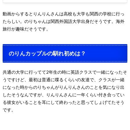
動画からするとりんりんさんは高校も大学も関西の学校に行っ
たらしい。のりちゃんは関西外国語大学出身だそうです。海外
旅行が趣味だそうです。
のりんカップルの馴れ初めは？
共通の大学に行ってて2年生の時に英語クラスで一緒になったそ
うですけど、最初は普通に喋るくらいの友達で、クラスが一緒
になった時からのりちゃんがりんりんさんのことを気になり出
したそうなんですが、りんりんさんに一年くらい付き合ってい
る彼女がいることを耳にして終わったと思ってしょげてたそう
です。