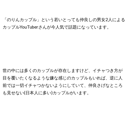
「のりんカップル」という若いとっても仲良しの男女2人による
カップルYouTuberさんが今人気で話題になっています。
世の中には多くのカップルが存在しますけど、イチャつき方が
目を覆いたくなるような嫌な感じのカップルもいれば、逆に人
前では一切イチャつかないようにしていて、仲良さげなところ
も見せない(日本人に多い)カップルがいます。