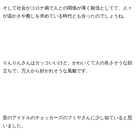
そして社会がコロナ禍で人との関係が薄く殺伐としてて、人々
が温かさや癒しを求めている時代とも合ったのでしょうね。
りんりんさんはカッコいいけど、かわいくて人の良さそうな顔
立ちで、万人から好かれそうな風貌です。
昔のアイドルのチェッカーズのフミヤさんに少し似ていると思
いました。