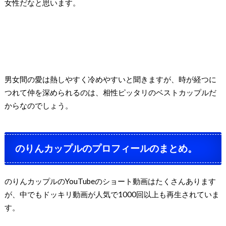
女性だなと思います。
男女間の愛は熱しやすく冷めやすいと聞きますが、時が経つに
つれて仲を深められるのは、相性ピッタリのベストカップルだ
からなのでしょう。
のりんカップルのプロフィールのまとめ。
のりんカップルのYouTubeのショート動画はたくさんあります
が、中でもドッキリ動画が人気で1000回以上も再生されていま
す。