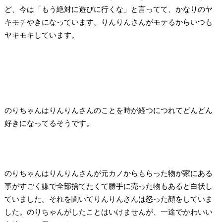
ど、今は「もう絶対に遊びに行くな」と言ってて、かなりのヤ
キモチやきになっています。りんりんさんがモテるからいつも
ヤキモキしています。
のりちゃんはりんりんさんのことを時が経つにつれてどんどん
好きになってるそうです。
のりちゃんはりんりんさんが元カノからもらった物が家にある
事がすごく嫌で全部捨てたくて勝手に売った物もあると白状し
ていました。それを聞いてりんりんさんは怒った顔をしていま
した。のりちゃんがしたことはいけませんが、一途でかわいい