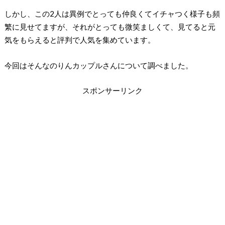
しかし、この2人は異例でとっても仲良くてイチャつく様子も頻
繁に見せてますが、それがとっても微笑ましくて、見てると元
気をもらえると評判で人気を集めています。
今回はそんなのりんカップルさんについて調べました。
スポンサーリンク