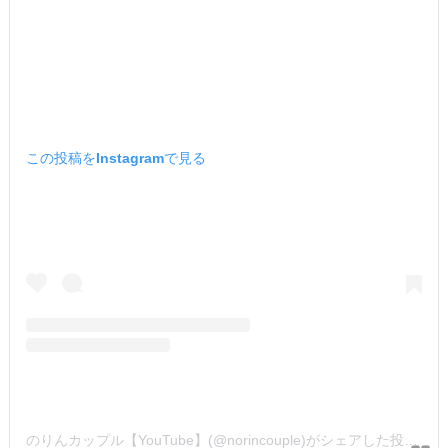
この投稿をInstagramで見る
のりんカップル【YouTube】(@norincouple)がシェアした投稿