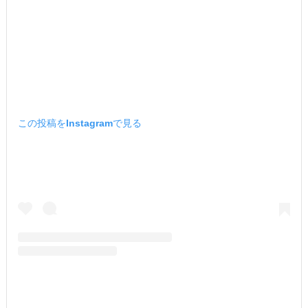
この投稿をInstagramで見る