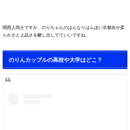
関西人同士ですか、のりちゃんのはんなりはんぽい京都弁が柔
らかさと上品さを醸し出してていいですね。
のりんカップルの高校や大学はどこ？