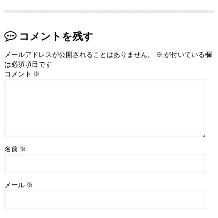
コメントを残す
メールアドレスが公開されることはありません。
※
が付いている欄
は必須項目です
コメント
※
名前
※
メール
※