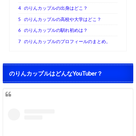
4
のりんカップルの出身はどこ？
5
のりんカップルの高校や大学はどこ？
6
のりんカップルの馴れ初めは？
7
のりんカップルのプロフィールのまとめ。
のりんカップルはどんなYouTuber？