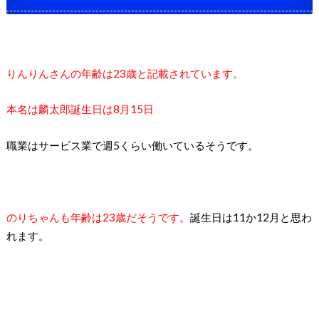
りんりんさんの年齢は23歳と記載されています。
本名は麟太郎誕生日は8月15日
職業はサービス業で週5くらい働いているそうです。
のりちゃんも年齢は23歳だそうです。
誕生日は11か12月と思わ
れます。