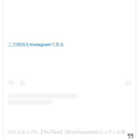
この投稿をInstagramで見る
のりんカップル【YouTube】(@norincouple)がシェアした投稿