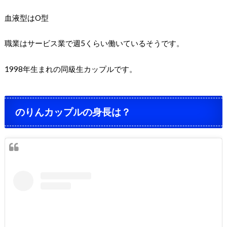
血液型はO型
職業はサービス業で週5くらい働いているそうです。
1998年生まれの同級生カップルです。
のりんカップルの身長は？