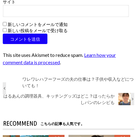
サイト
新しいコメントをメールで通知
新しい投稿をメールで受け取る
This site uses Akismet to reduce spam.
Learn how your
comment data is processed
.
ワレワレハフーフーズの夫の仕事は？子供や収入などにつ
いても！
はるあんの調理器具、キッチングッズはどこ？ほったらか
しパンのレシピも
RECOMMEND
こちらの記事も人気です。