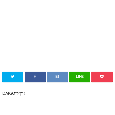
DAIGOです！