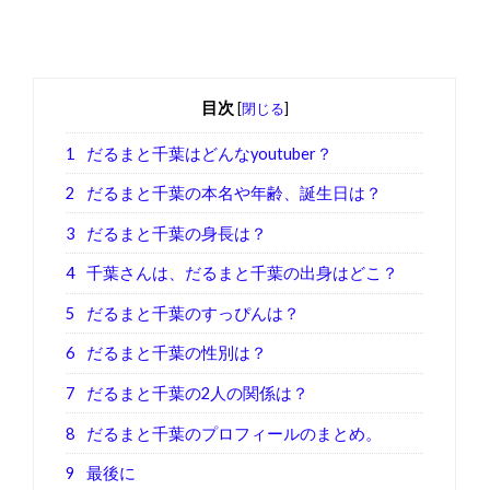
目次
[
閉じる
]
1
だるまと千葉はどんなyoutuber？
2
だるまと千葉の本名や年齢、誕生日は？
3
だるまと千葉の身長は？
4
千葉さんは、だるまと千葉の出身はどこ？
5
だるまと千葉のすっぴんは？
6
だるまと千葉の性別は？
7
だるまと千葉の2人の関係は？
8
だるまと千葉のプロフィールのまとめ。
9
最後に