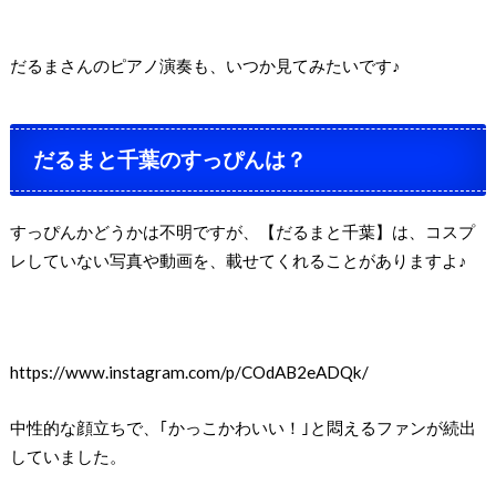
だるまさんのピアノ演奏も、いつか見てみたいです♪
だるまと千葉のすっぴんは？
すっぴんかどうかは不明ですが、【だるまと千葉】は、コスプ
レしていない写真や動画を、載せてくれることがありますよ♪
https://www.instagram.com/p/COdAB2eADQk/
中性的な顔立ちで、｢かっこかわいい！｣と悶えるファンが続出
していました。