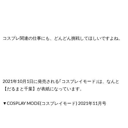
コスプレ関連の仕事にも、どんどん挑戦してほしいですよね。
2021年10月1日に発売される｢コスプレイモード｣は、なんと
【だるまと千葉】が表紙になっています。
▼COSPLAY MODE(コスプレイモード) 2021年11月号