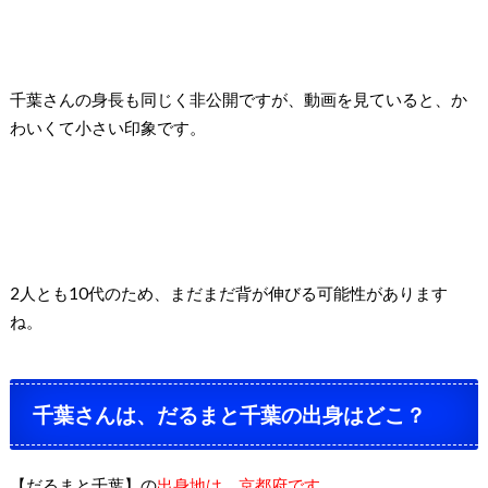
千葉さんの身長も同じく非公開ですが、動画を見ていると、か
わいくて小さい印象です。
2人とも10代のため、まだまだ背が伸びる可能性があります
ね。
千葉さんは、だるまと千葉の出身はどこ？
【だるまと千葉】の
出身地は、京都府です。