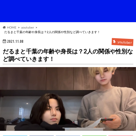
HOME
youtuber
だるまと千葉の年齢や身長は？2人の関係や性別など調べていきます！
2021.11.08
youtuber
だるまと千葉の年齢や身長は？2人の関係や性別な
ど調べていきます！