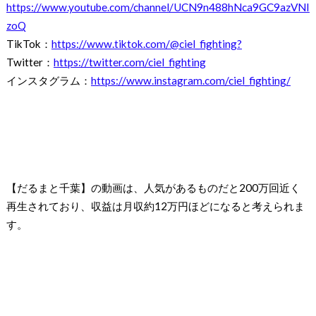
https://www.youtube.com/channel/UCN9n488hNca9GC9azVNI
zoQ
TikTok：
https://www.tiktok.com/@ciel_fighting?
Twitter：
https://twitter.com/ciel_fighting
インスタグラム：
https://www.instagram.com/ciel_fighting/
【だるまと千葉】の動画は、人気があるものだと200万回近く
再生されており、収益は月収約12万円ほどになると考えられま
す。