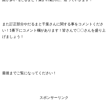
また訂正部分やだるまと千葉さんに関する事をコメントくださ
い！1番下にコメント欄があります！皆さんで〇〇さんを盛り上
げましょう！
最後までご覧になってください！
スポンサーリンク