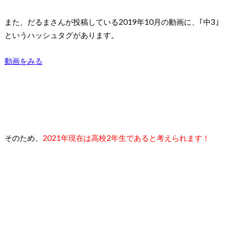
また、だるまさんが投稿している2019年10月の動画に、｢中3｣
というハッシュタグがあります。
動画をみる
そのため、
2021年現在は高校2年生であると考えられます！