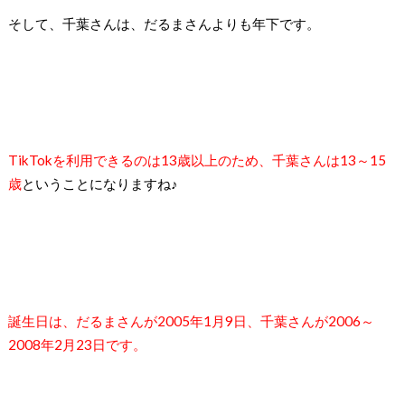
そして、千葉さんは、だるまさんよりも年下です。
TikTokを利用できるのは13歳以上のため、千葉さんは13～15
歳
ということになりますね♪
誕生日は、だるまさんが2005年1月9日、千葉さんが2006～
2008年2月23日です。