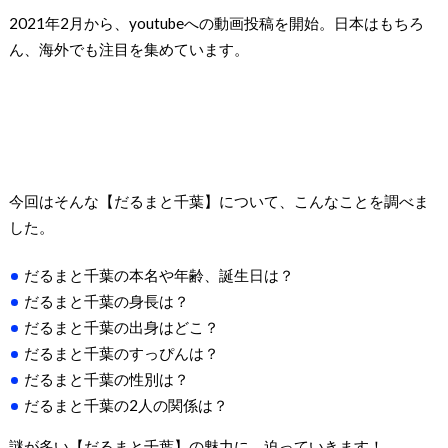
2021年2月から、youtubeへの動画投稿を開始。日本はもちろ
ん、海外でも注目を集めています。
今回はそんな【だるまと千葉】について、こんなことを調べま
した。
だるまと千葉の本名や年齢、誕生日は？
だるまと千葉の身長は？
だるまと千葉の出身はどこ？
だるまと千葉のすっぴんは？
だるまと千葉の性別は？
だるまと千葉の2人の関係は？
謎が多い【だるまと千葉】の魅力に、迫っていきます！