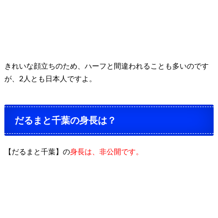
きれいな顔立ちのため、ハーフと間違われることも多いのです
が、2人とも日本人ですよ。
だるまと千葉の身長は？
【だるまと千葉】の
身長は、非公開です。