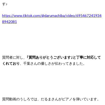
す♪
https://www.tiktok.com/@darumachiba/video/695467241934
8942081
質問者に対し、
｢質問ありがとうございます｣と丁寧に対応して
くれており
、千葉さんの優しさが伝わってきました。
質問動画のうしろでは、だるまさんがピアノを弾いています。