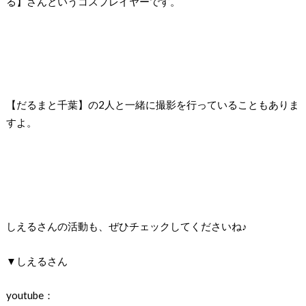
る】さんというコスプレイヤーです。
【だるまと千葉】の2人と一緒に撮影を行っていることもありま
すよ。
しえるさんの活動も、ぜひチェックしてくださいね♪
▼しえるさん
youtube：