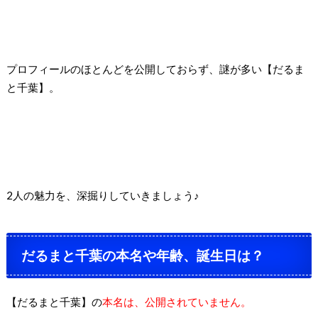
プロフィールのほとんどを公開しておらず、謎が多い【だるま
と千葉】。
2人の魅力を、深掘りしていきましょう♪
だるまと千葉の本名や年齢、誕生日は？
【だるまと千葉】の
本名は、公開されていません。