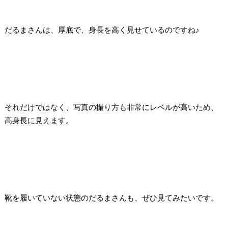
だるまさんは、厚底で、身長を高く見せているのですね♪
それだけではなく、写真の撮り方も非常にレベルが高いため、
高身長に見えます。
靴を履いていない状態のだるまさんも、ぜひ見てみたいです。