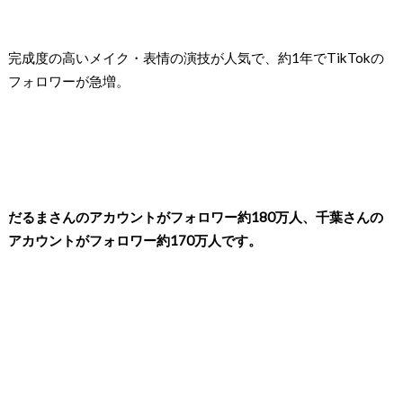
完成度の高いメイク・表情の演技が人気で、約1年でTikTokの
フォロワーが急増。
だるまさんのアカウントがフォロワー約180万人、千葉さんの
アカウントがフォロワー約170万人です。