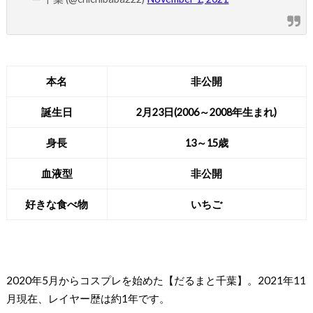
本名
非公開
誕生日
2月23日(2006～2008年生まれ)
身長
13～15歳
血液型
非公開
好きな食べ物
いちご
2020年5月からコスプレを始めた【だるまと千葉】。2021年11
月現在、レイヤー歴は約1年です。