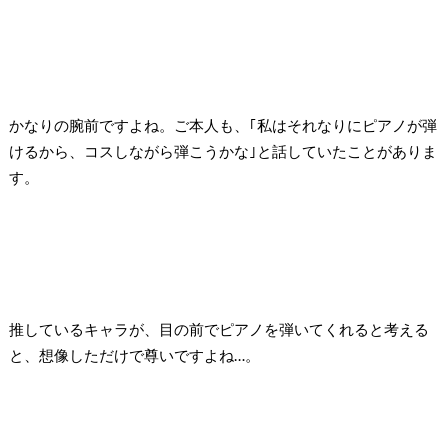
かなりの腕前ですよね。ご本人も、｢私はそれなりにピアノが弾
けるから、コスしながら弾こうかな｣と話していたことがありま
す。
推しているキャラが、目の前でピアノを弾いてくれると考える
と、想像しただけで尊いですよね…。