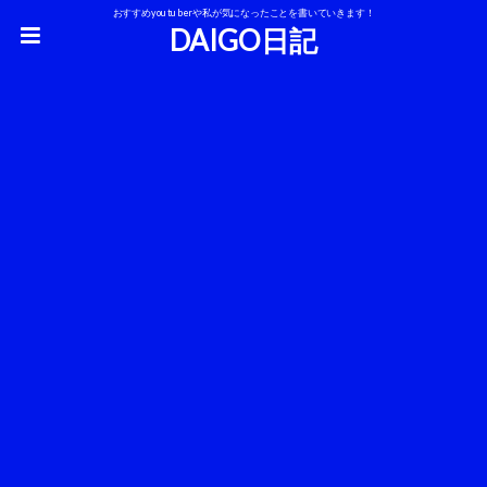
おすすめyoutuberや私が気になったことを書いていきます！
DAIGO日記