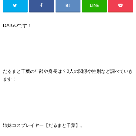
DAIGOです！
だるまと千葉の年齢や身長は？2人の関係や性別など調べていき
ます！
姉妹コスプレイヤー【だるまと千葉】。