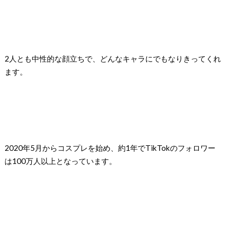
2人とも中性的な顔立ちで、どんなキャラにでもなりきってくれ
ます。
2020年5月からコスプレを始め、約1年でTikTokのフォロワー
は100万人以上となっています。