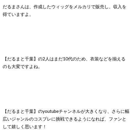
だるまさんは、作成したウィッグをメルカリで販売し、収入を
得ていますよ。
【だるまと千葉】の2人はまだ10代のため、衣装などを揃える
のも大変ですよね。
【だるまと千葉】のyoutubeチャンネルが大きくなり、さらに幅
広いジャンルのコスプレに挑戦できるようになれば、ファンと
して嬉しく思います！