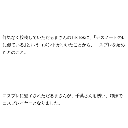
何気なく投稿していただるまさんのTikTokに、｢デスノートのL
に似ている｣というコメントがついたことから、コスプレを始め
たとのこと。
コスプレに魅了されただるまさんが、千葉さんを誘い、姉妹で
コスプレイヤーとなりました。