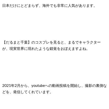
日本だけにとどまらず、海外でも非常に人気があります。
【だるまと千葉】のコスプレを見ると、まるでキャラクター
が、現実世界に現れたような錯覚をおぼえますよね。
2021年2月から、youtubeへの動画投稿を開始し、撮影の裏側な
どを、発信してくれています。