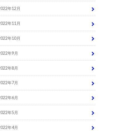
2022年12月
2022年11月
2022年10月
2022年9月
2022年8月
2022年7月
2022年6月
2022年5月
2022年4月