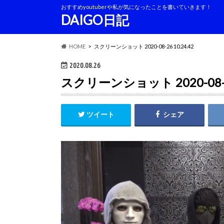
おすすめyoutuberや私が気になったことを書いていきます！
DAIGO日記
HOME
スクリーンショット 2020-08-26 10.24.42
2020.08.26
スクリーンショット 2020-08-26
ツイート
シェア