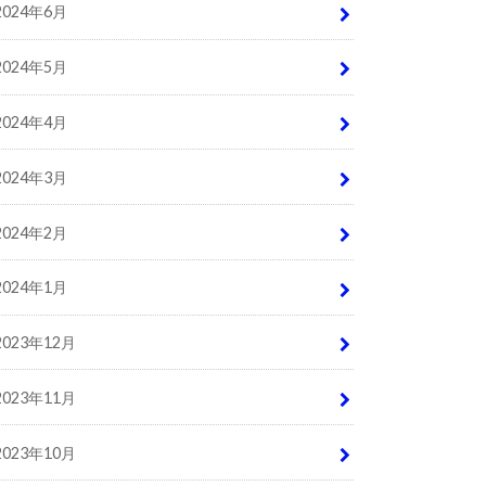
2024年6月
2024年5月
2024年4月
2024年3月
2024年2月
2024年1月
2023年12月
2023年11月
2023年10月