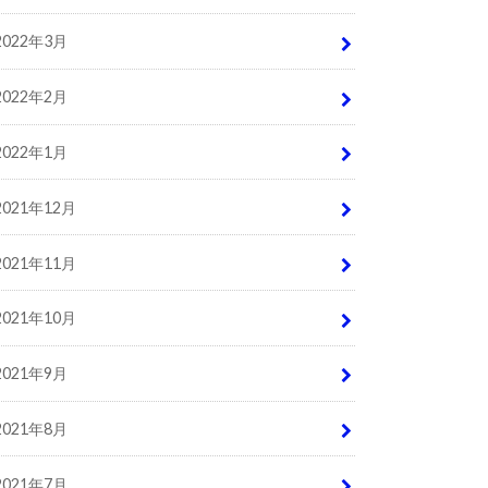
2022年3月
2022年2月
2022年1月
2021年12月
2021年11月
2021年10月
2021年9月
2021年8月
2021年7月