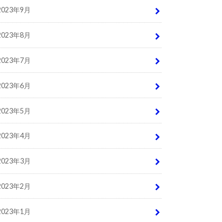
2023年9月
2023年8月
2023年7月
2023年6月
2023年5月
2023年4月
2023年3月
2023年2月
2023年1月