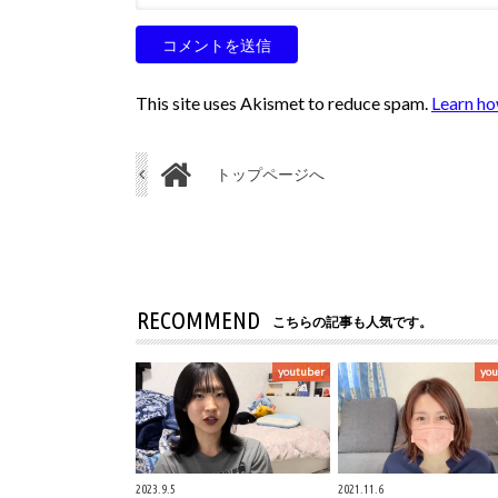
This site uses Akismet to reduce spam.
Learn ho
トップページへ
RECOMMEND
こちらの記事も人気です。
youtuber
you
2023.9.5
2021.11.6