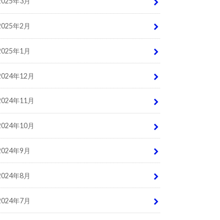
2025年3月
2025年2月
2025年1月
2024年12月
2024年11月
2024年10月
2024年9月
2024年8月
2024年7月