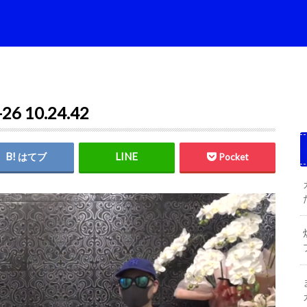
 10.24.42
はてブ
Pocket