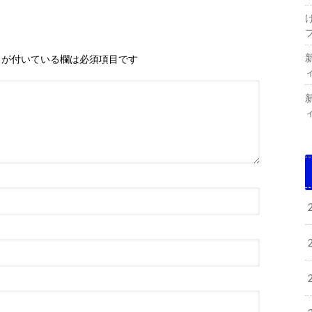
が付いている欄は必須項目です