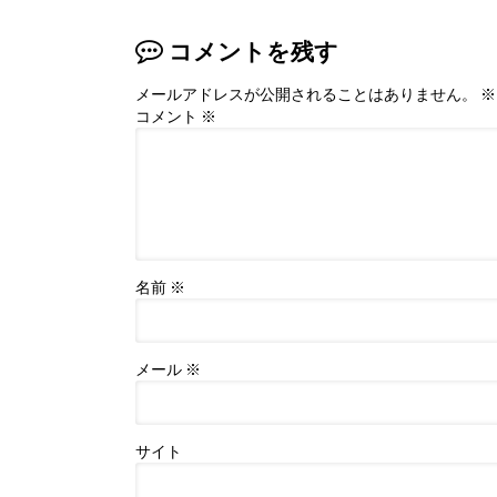
コメントを残す
メールアドレスが公開されることはありません。
※
コメント
※
名前
※
メール
※
サイト