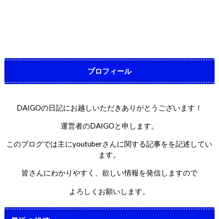
プロフィール
DAIGOの日記にお越しいただきありがとうございます！
運営者のDAIGOと申します。
このブログでは主にyoutuberさんに関する記事をを記述してい
ます。
皆さんにわかりやすく、欲しい情報を発信しますので
よろしくお願いします。