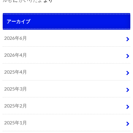
アーカイブ
2026年6月
2026年4月
2025年4月
2025年3月
2025年2月
2025年1月