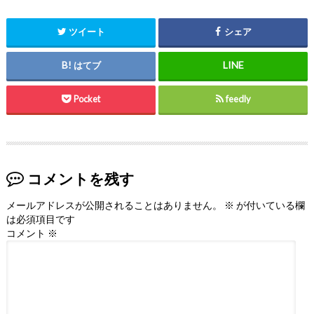
ツイート
シェア
はてブ
Pocket
feedly
コメントを残す
メールアドレスが公開されることはありません。
※
が付いている欄
は必須項目です
コメント
※