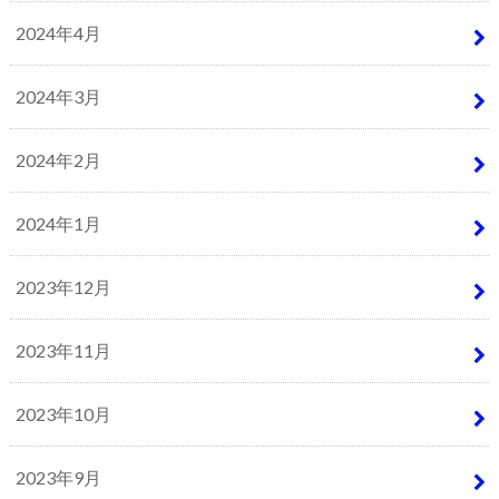
2024年4月
2024年3月
2024年2月
2024年1月
2023年12月
2023年11月
2023年10月
2023年9月