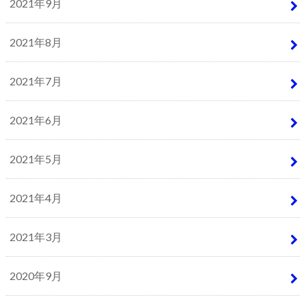
2021年9月
2021年8月
2021年7月
2021年6月
2021年5月
2021年4月
2021年3月
2020年9月