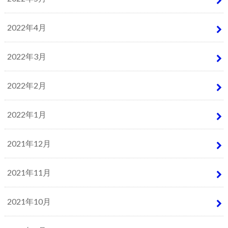
2022年4月
2022年3月
2022年2月
2022年1月
2021年12月
2021年11月
2021年10月