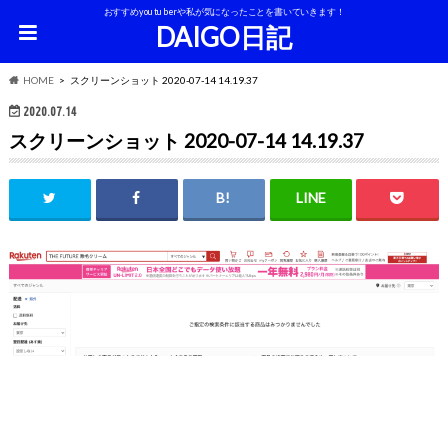
おすすめyoutuberや私が気になったことを書いていきます！
DAIGO日記
HOME
スクリーンショット 2020-07-14 14.19.37
2020.07.14
スクリーンショット 2020-07-14 14.19.37