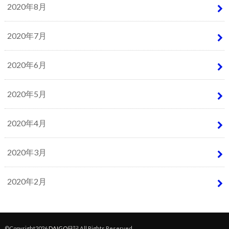
2020年8月
2020年7月
2020年6月
2020年5月
2020年4月
2020年3月
2020年2月
©Copyright2026
DAIGO日記
.All Rights Reserved.