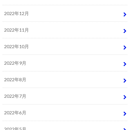
2022年12月
2022年11月
2022年10月
2022年9月
2022年8月
2022年7月
2022年6月
2022年5月