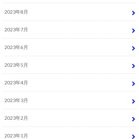
2023年8月
2023年7月
2023年6月
2023年5月
2023年4月
2023年3月
2023年2月
2023年1月