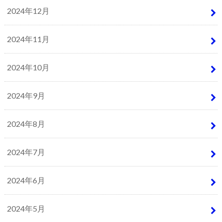
2024年12月
2024年11月
2024年10月
2024年9月
2024年8月
2024年7月
2024年6月
2024年5月