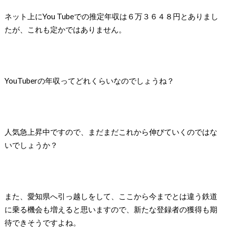
ネット上に
You Tube
での推定年収は６万３６４８円とありまし
たが、これも定かではありません。
YouTuber
の年収ってどれくらいなのでしょうね？
人気急上昇中ですので、まだまだこれから伸びていくのではな
いでしょうか？
また、愛知県へ引っ越しをして、ここから今までとは違う鉄道
に乗る機会も増えると思いますので、新たな登録者の獲得も期
待できそうですよね。