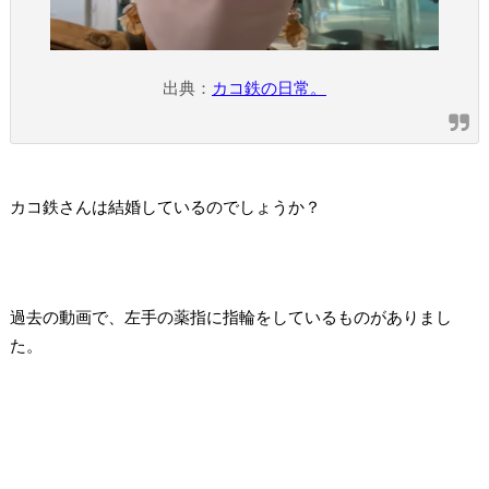
出典：
カコ鉄の日常。
カコ鉄さんは結婚しているのでしょうか？
過去の動画で、左手の薬指に指輪をしているものがありまし
た。