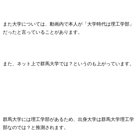
また大学については、動画内で本人が「大学時代は理工学部」
だったと言っていることがあります。
また、ネット上で群馬大学では？
というのも上がっています。
群馬大学には理工学部があるため、出身大学は群馬大学理工学
部なのでは？と推測されます。