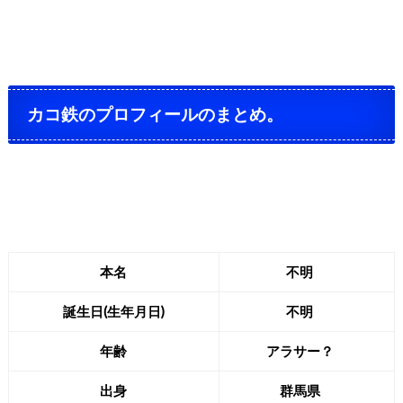
カコ鉄のプロフィールのまとめ。
本名
不明
誕生日(生年月日)
不明
年齢
アラサー？
出身
群馬県