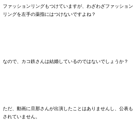
ファッションリングもつけていますが、わざわざファッション
リングを左手の薬指にはつけないですよね？
なので、カコ鉄さんは結婚しているのではないでしょうか？
ただ、動画に旦那さんが出演したことはありませんし、公表も
されていません。