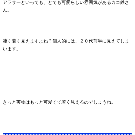
アラサーといっても、とても可愛らしい雰囲気があるカコ鉄さ
ん。
凄く若く見えますよね？
個人的には、２０代前半に見えてしま
います。
きっと実物はもっと可愛くて若く見えるのでしょうね。