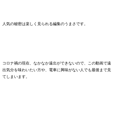
人気の秘密は楽しく見られる編集のうまさです。
コロナ禍の現在、なかなか遠出ができないので、この動画で遠
出気分を味わいたい方や、
電車に興味がない人でも最後まで見
てしまいます。