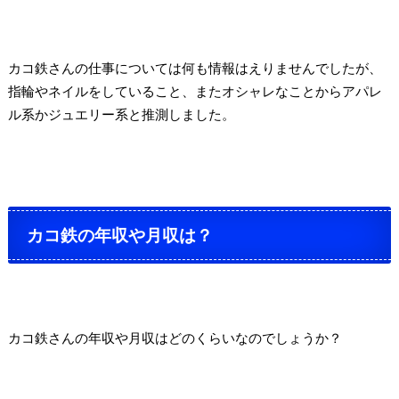
カコ鉄さんの仕事については何も情報はえりませんでしたが、
指輪やネイルをしていること、またオシャレなことからアパレ
ル系かジュエリー系と推測しました。
カコ鉄の年収や月収は？
カコ鉄さんの年収や月収はどのくらいなのでしょうか？