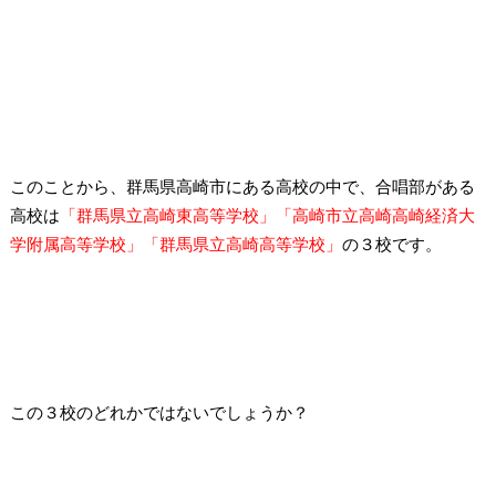
このことから、群馬県高崎市にある高校の中で、合唱部がある
高校は
「群馬県立高崎東高等学校」「高崎市立高崎高崎経済大
学附属高等学校」「群馬県立高崎高等学校」
の３校です。
この３校のどれかではないでしょうか？