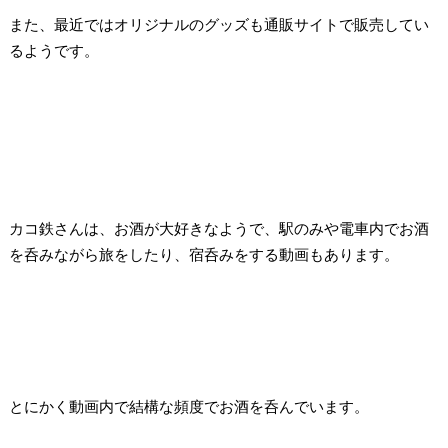
また、最近ではオリジナルのグッズも通販サイトで販売してい
るようです。
カコ鉄さんは、お酒が大好きなようで、駅のみや電車内でお酒
を呑みながら旅をしたり、宿呑みをする動画もあります。
とにかく動画内で結構な頻度でお酒を呑んでいます。