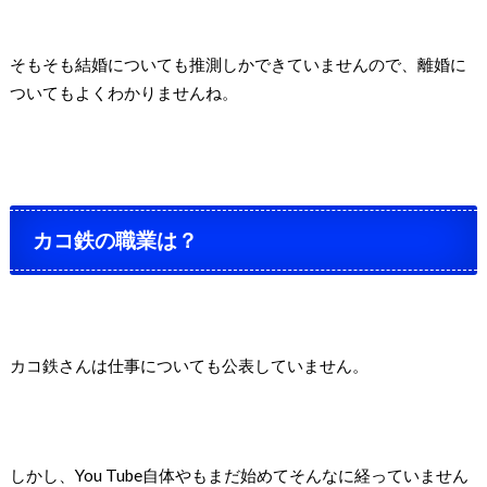
そもそも結婚についても推測しかできていませんので、離婚に
ついてもよくわかりませんね。
カコ鉄の職業は？
カコ鉄さんは仕事についても公表していません。
しかし、
You Tube
自体やもまだ始めてそんなに経っていません