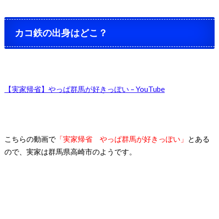
カコ鉄の出身はどこ？
【実家帰省】やっぱ群馬が好きっぽい
– YouTube
こちらの動画で
「実家帰省 やっぱ群馬が好きっぽい」
とある
ので、実家は群馬県高崎市のようです。