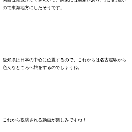
ので東海地方にしたそうです。
愛知県は日本の中心に位置するので、これからは名古屋駅から
色んなところへ旅をするのでしょうね。
これから投稿される動画が楽しみですね！