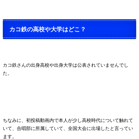
カコ鉄の高校や大学はどこ？
カコ鉄さんの出身高校や出身大学は公表されていませんでし
た。
ちなみに、初投稿動画内で本人が少し高校時代について触れて
いて、合唱部に所属していて、全国大会に出場したと言ってい
ます。