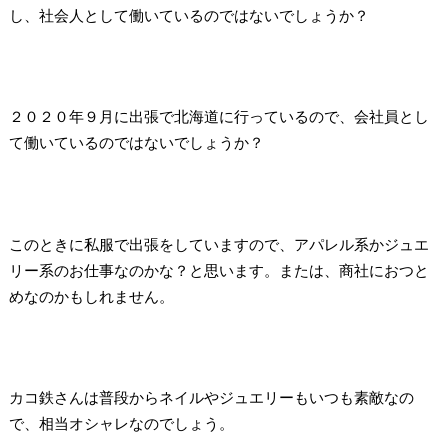
し、社会人として働いているのではないでしょうか？
２０２０年９月に出張で北海道に行っているので、会社員とし
て働いているのではないでしょうか？
このときに私服で出張をしていますので、アパレル系かジュエ
リー系のお仕事なのかな？と思います。または、商社におつと
めなのかもしれません。
カコ鉄さんは普段からネイルやジュエリーもいつも素敵なの
で、相当オシャレなのでしょう。