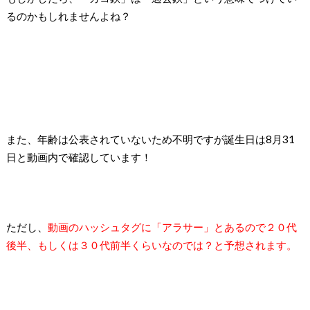
るのかもしれませんよね？
また、年齢は公表されていないため不明ですが誕生日は8月31
日と動画内で確認しています！
ただし、
動画のハッシュタグに「アラサー」とあるので２０代
後半、もしくは３０代前半くらいなのでは？と予想されます。