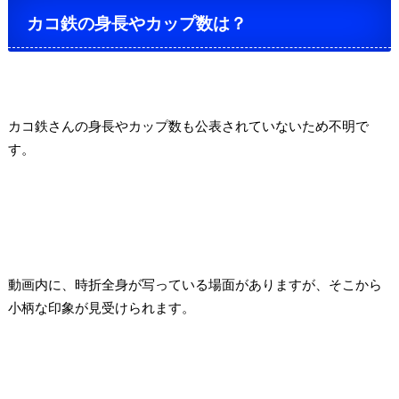
カコ鉄の身長やカップ数は？
カコ鉄さんの身長やカップ数も公表されていないため不明で
す。
動画内に、時折全身が写っている場面がありますが、そこから
小柄な印象が見受けられます。