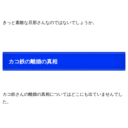
きっと素敵な旦那さんなのではないでしょうか。
カコ鉄の離婚の真相
カコ鉄さんの離婚の真相についてはどこにも出ていませんでし
た。