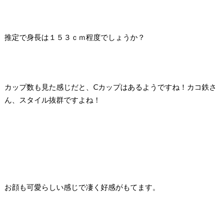
推定で身長は１５３ｃｍ程度でしょうか？
カップ数も見た感じだと、
C
カップはあるようですね！
カコ鉄さ
ん、スタイル抜群ですよね！
お顔も可愛らしい感じで凄く好感がもてます。