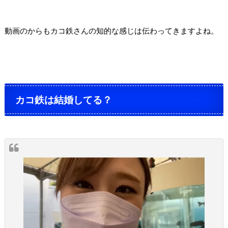
動画のからもカコ鉄さんの知的な感じは伝わってきますよね。
カコ鉄は結婚してる？