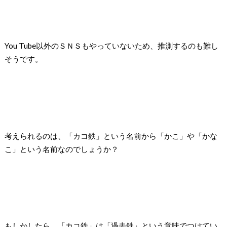
You Tube
以外のＳＮＳもやっていないため、推測するのも難し
そうです。
考えられるのは、「カコ鉄」という名前から「かこ」や「かな
こ」という名前なのでしょうか？
もしかしたら、「カコ鉄」は「過去鉄」という意味でつけてい