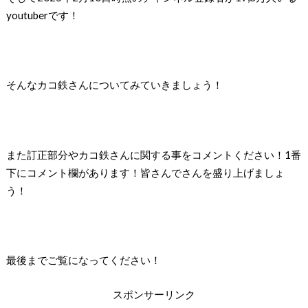
youtuberです！
そんなカコ鉄さんについてみていきましょう！
また訂正部分やカコ鉄さんに関する事をコメントください！
1
番
下にコメント欄があります！皆さんでさんを盛り上げましょ
う！
最後までご覧になってください！
スポンサーリンク