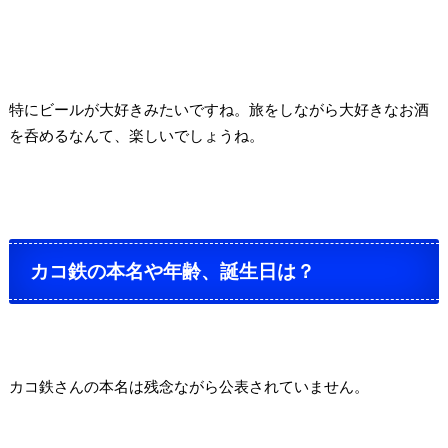
特にビールが大好きみたいですね。
旅をしながら大好きなお酒
を呑めるなんて、楽しいでしょうね。
カコ鉄の本名や年齢、誕生日は？
カコ鉄さんの本名は残念ながら公表されていません。