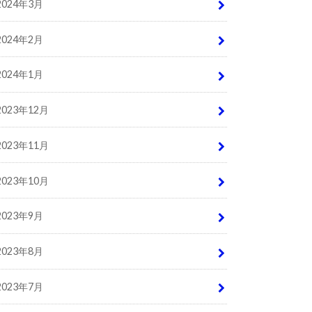
2024年3月
2024年2月
2024年1月
2023年12月
2023年11月
2023年10月
2023年9月
2023年8月
2023年7月