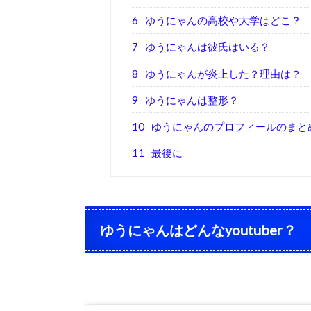
6
ゆうにゃんの高校や大学はどこ？
7
ゆうにゃんは彼氏はいる？
8
ゆうにゃんが炎上した？理由は？
9
ゆうにゃんは整形？
10
ゆうにゃんのプロフィールのまと
11
最後に
ゆうにゃんはどんなyoutuber？