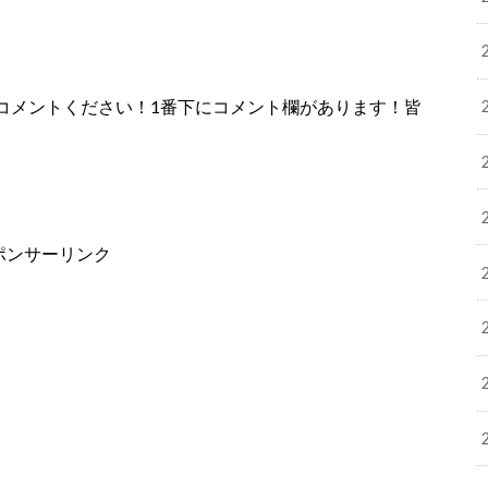
コメントください！1番下にコメント欄があります！皆
ポンサーリンク