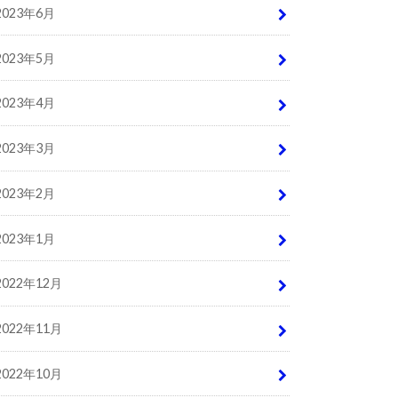
2023年6月
2023年5月
2023年4月
2023年3月
2023年2月
2023年1月
2022年12月
2022年11月
2022年10月