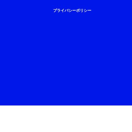
プライバシーポリシー