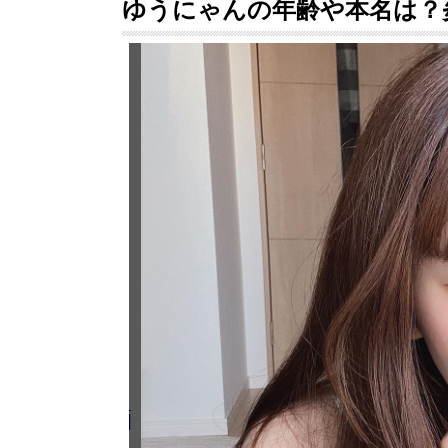
ゆうにゃんの年齢や本名は？