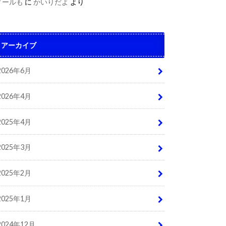
ィールも
に
かいりだよ
より
アーカイブ
2026年6月
2026年4月
2025年4月
2025年3月
2025年2月
2025年1月
2024年12月