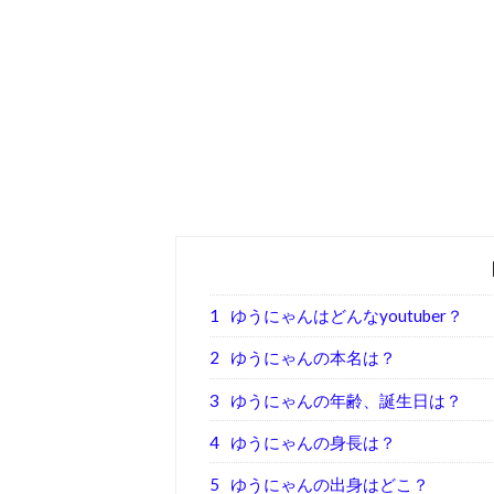
1
ゆうにゃんはどんなyoutuber？
2
ゆうにゃんの本名は？
3
ゆうにゃんの年齢、誕生日は？
4
ゆうにゃんの身長は？
5
ゆうにゃんの出身はどこ？