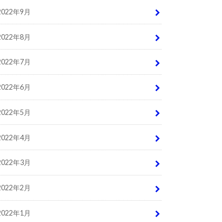
2022年9月
2022年8月
2022年7月
2022年6月
2022年5月
2022年4月
2022年3月
2022年2月
2022年1月