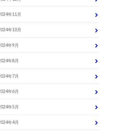
2024年11月
2024年10月
2024年9月
2024年8月
2024年7月
2024年6月
2024年5月
2024年4月