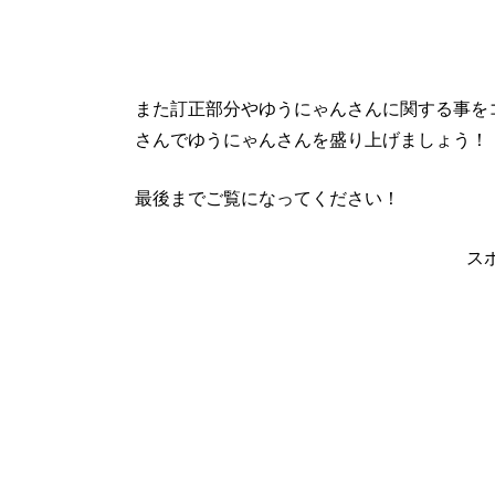
また訂正部分やゆうにゃんさんに関する事を
さんでゆうにゃんさんを盛り上げましょう！
最後までご覧になってください！
ス