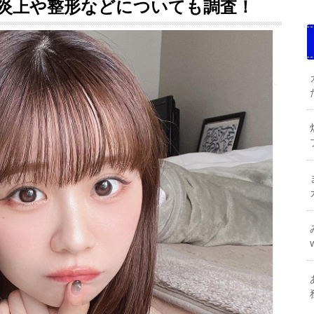
炎上や整形などについても調査！