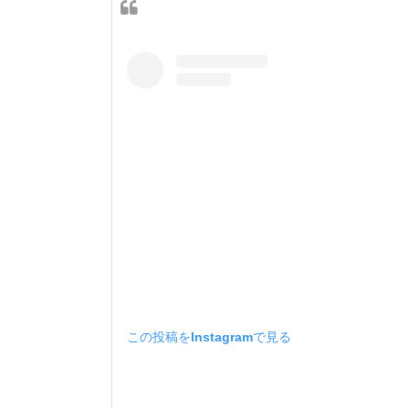
この投稿をInstagramで見る